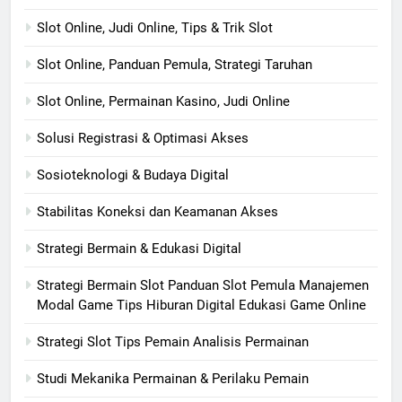
Slot Online, Judi Online, Tips & Trik Slot
Slot Online, Panduan Pemula, Strategi Taruhan
Slot Online, Permainan Kasino, Judi Online
Solusi Registrasi & Optimasi Akses
Sosioteknologi & Budaya Digital
Stabilitas Koneksi dan Keamanan Akses
Strategi Bermain & Edukasi Digital
Strategi Bermain Slot Panduan Slot Pemula Manajemen
Modal Game Tips Hiburan Digital Edukasi Game Online
Strategi Slot Tips Pemain Analisis Permainan
Studi Mekanika Permainan & Perilaku Pemain