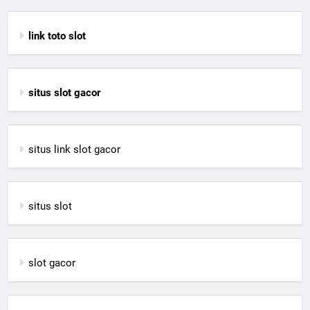
link toto slot
situs slot gacor
situs link slot gacor
situs slot
slot gacor