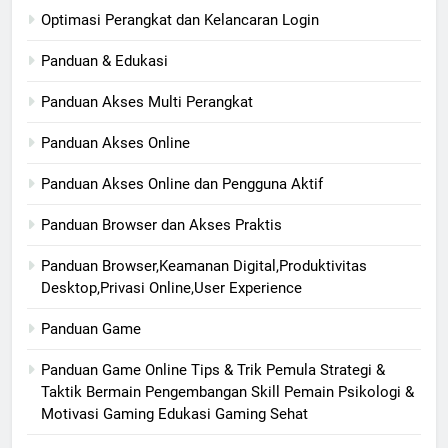
Optimasi Perangkat dan Kelancaran Login
Panduan & Edukasi
Panduan Akses Multi Perangkat
Panduan Akses Online
Panduan Akses Online dan Pengguna Aktif
Panduan Browser dan Akses Praktis
Panduan Browser,Keamanan Digital,Produktivitas
Desktop,Privasi Online,User Experience
Panduan Game
Panduan Game Online Tips & Trik Pemula Strategi &
Taktik Bermain Pengembangan Skill Pemain Psikologi &
Motivasi Gaming Edukasi Gaming Sehat