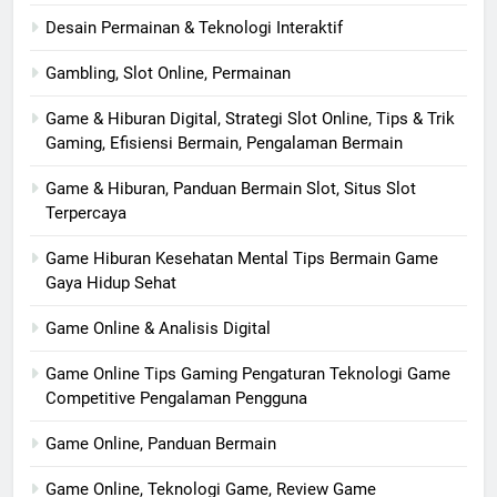
Desain Permainan & Teknologi Interaktif
Gambling, Slot Online, Permainan
Game & Hiburan Digital, Strategi Slot Online, Tips & Trik
Gaming, Efisiensi Bermain, Pengalaman Bermain
Game & Hiburan, Panduan Bermain Slot, Situs Slot
Terpercaya
Game Hiburan Kesehatan Mental Tips Bermain Game
Gaya Hidup Sehat
Game Online & Analisis Digital
Game Online Tips Gaming Pengaturan Teknologi Game
Competitive Pengalaman Pengguna
Game Online, Panduan Bermain
Game Online, Teknologi Game, Review Game