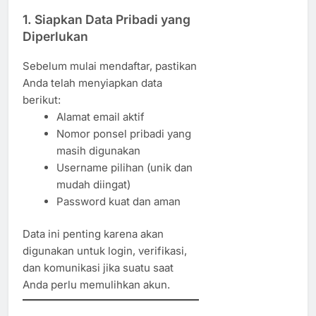
1. Siapkan Data Pribadi yang
Diperlukan
Sebelum mulai mendaftar, pastikan
Anda telah menyiapkan data
berikut:
Alamat email aktif
Nomor ponsel pribadi yang
masih digunakan
Username pilihan (unik dan
mudah diingat)
Password kuat dan aman
Data ini penting karena akan
digunakan untuk login, verifikasi,
dan komunikasi jika suatu saat
Anda perlu memulihkan akun.