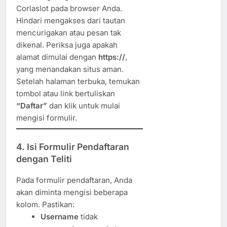
Corlaslot pada browser Anda.
Hindari mengakses dari tautan
mencurigakan atau pesan tak
dikenal. Periksa juga apakah
alamat dimulai dengan
https://
,
yang menandakan situs aman.
Setelah halaman terbuka, temukan
tombol atau link bertuliskan
“Daftar”
dan klik untuk mulai
mengisi formulir.
4. Isi Formulir Pendaftaran
dengan Teliti
Pada formulir pendaftaran, Anda
akan diminta mengisi beberapa
kolom. Pastikan:
Username
tidak