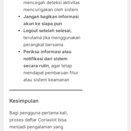
mencegah deteksi aktivitas
mencurigakan oleh sistem
Jangan bagikan informasi
akun ke siapa pun
Logout setelah selesai
,
terutama jika menggunakan
perangkat bersama
Periksa informasi atau
notifikasi dari sistem
secara rutin
, agar tetap
mendapat pembaruan fitur
atau sistem keamanan
Kesimpulan
Bagi pengguna pertama kali,
proses daftar Corlaslot bisa
menjadi pengalaman yang