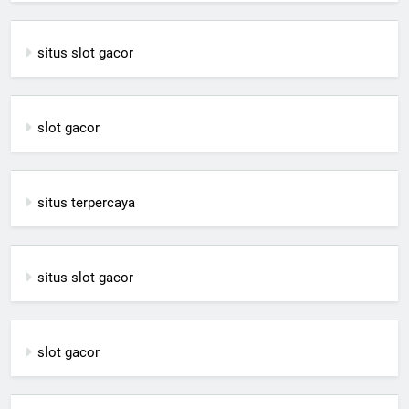
situs slot gacor
slot gacor
situs terpercaya
situs slot gacor
slot gacor