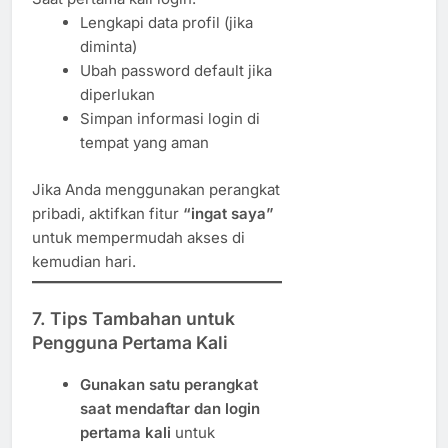
Lengkapi data profil (jika
diminta)
Ubah password default jika
diperlukan
Simpan informasi login di
tempat yang aman
Jika Anda menggunakan perangkat
pribadi, aktifkan fitur
“ingat saya”
untuk mempermudah akses di
kemudian hari.
7. Tips Tambahan untuk
Pengguna Pertama Kali
Gunakan satu perangkat
saat mendaftar dan login
pertama kali
untuk