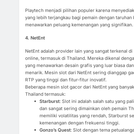
Playtech menjadi pilihan populer karena menyedia
yang lebih terjangkau bagi pemain dengan taruhan k
menawarkan peluang kemenangan yang signifikan.
4.
NetEnt
NetEnt adalah provider lain yang sangat terkenal di
online, termasuk di Thailand. Mereka dikenal deng
yang menawarkan desain grafis yang luar biasa dan
menarik. Mesin slot dari NetEnt sering dianggap ga
RTP yang tinggi dan fitur-fitur inovatif.
Beberapa mesin slot gacor dari NetEnt yang banyak
Thailand termasuk:
Starburst
: Slot ini adalah salah satu yang pa
dan sangat sering dimainkan oleh pemain Th
memiliki volatilitas yang rendah, Starburst 
kemenangan dengan frekuensi tinggi.
Gonzo’s Quest
: Slot dengan tema petualang