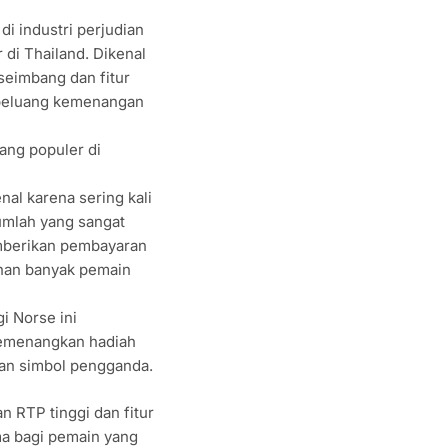
di industri perjudian
 di Thailand. Dikenal
 seimbang dan fitur
 peluang kemenangan
ang populer di
enal karena sering kali
umlah yang sangat
mberikan pembayaran
ihan banyak pemain
i Norse ini
emenangkan hadiah
 dan simbol pengganda.
 RTP tinggi dan fitur
ma bagi pemain yang