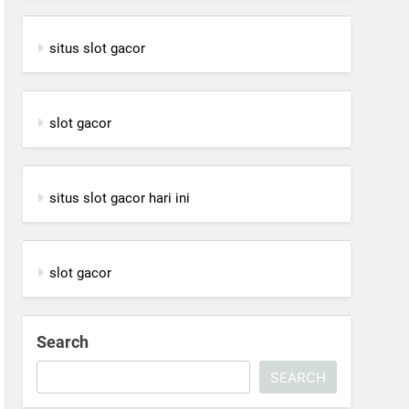
situs slot gacor
slot gacor
situs slot gacor hari ini
slot gacor
Search
SEARCH