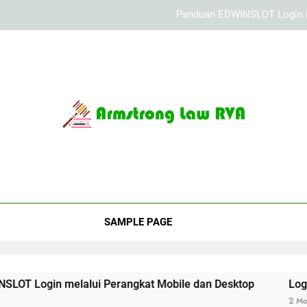
Panduan EDWINSLOT Login m
Login Edwinslot dan Pentingnya Memeriksa Keama
Lebah4D Login: Panduan Akses Akun yang
Cara Memeriksa Keamanan 
Panduan EDWINSLOT Login m
Login Edwinslot dan Pentingnya Memeriksa Keama
strong Law RVA
Layanan Konsultasi Hukum Profesional Dari Armstrong Law RV
Lebah4D Login: Panduan Akses Akun yang
SAMPLE PAGE
melalui Perangkat Mobile dan Desktop
Login Edwinslo
2 Months Ago