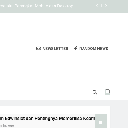
elalui Perangkat Mobile dan Desktop
nan Halaman Sebelum Mengakses Akun
 Mudah dan Aman untuk Pengguna Baru
TIARA4D Link Alternatif secara Tepat
NEWSLETTER
RANDOM NEWS
elalui Perangkat Mobile dan Desktop
nan Halaman Sebelum Mengakses Akun
A.
 Mudah dan Aman untuk Pengguna Baru
t dan Pentingnya Memeriksa Keamanan Halaman Sebelum Me