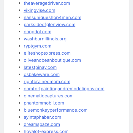
theaveragedriver.com
vikingvise.com
nansuniqueshop4men.com
parksideofglenview.com
congdol.com
washburnillinois.org
ryptgym.com
eliteshopexpress.com
oliveandbeanboutique.com
latestpinay.com
csbakeware.com
rightbrainedmom.com
comfortpaintingandremodelingnv.com
cinematiccaptures.com
phantommobil.com
bluemonkeyperformance.com
ayintaphaber.com
dreamspaze.com
hovalot-express.com