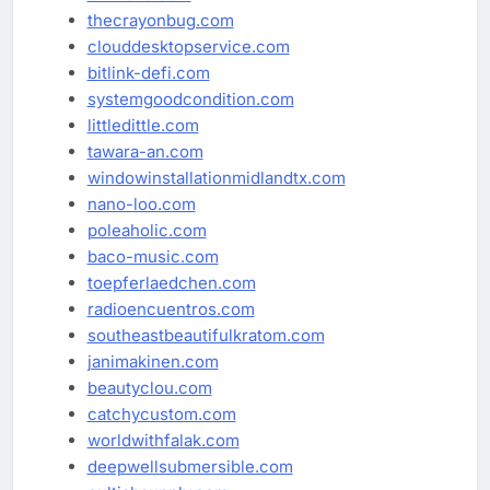
thecrayonbug.com
clouddesktopservice.com
bitlink-defi.com
systemgoodcondition.com
littledittle.com
tawara-an.com
windowinstallationmidlandtx.com
nano-loo.com
poleaholic.com
baco-music.com
toepferlaedchen.com
radioencuentros.com
southeastbeautifulkratom.com
janimakinen.com
beautyclou.com
catchycustom.com
worldwithfalak.com
deepwellsubmersible.com