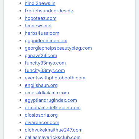
hindi2news.in
frerichsundcordes.de
hopoteez.com
hmnews.net
herbs4usa.com
goguideonline.com
georgiaphelpsbeautyblog.com
ganave24.com
funcity33mys.com
funcity33myr.com
eventswithphotobooth.com
englishsun.org
emeraldkalama.com
egyptiandrugindex.com
drmohamedelkaseer.com
diosloscria.org
divardecor.com
dichvukekhaithue247.com
dallasmavericksclub.com