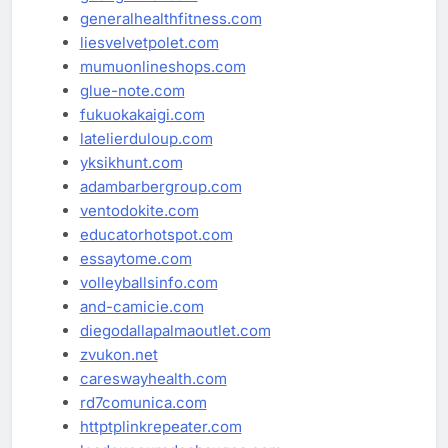
generalhealthfitness.com
liesvelvetpolet.com
mumuonlineshops.com
glue-note.com
fukuokakaigi.com
latelierduloup.com
yksikhunt.com
adambarbergroup.com
ventodokite.com
educatorhotspot.com
essaytome.com
volleyballsinfo.com
and-camicie.com
diegodallapalmaoutlet.com
zvukon.net
careswayhealth.com
rd7comunica.com
httptplinkrepeater.com