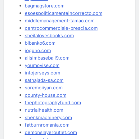
bagmagstore.com
esoespoliticamenteincorrecto.com
middlemanagement-tamao.com
centrocommerciale-brescia.com
sheilalovesbooks.com
bibanko6.com
joguno.com
allsimbaseball9.com
youmovise.com
intojerseys.com
sathajada-sa.com
soremoiiyan.com
county-house.com
thephotographyfund.com
nutrialhealth.com
shenkmachinery.com
fatburnromania.com
demonslayeroutlet.com