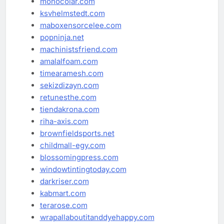
monocolar.com
ksvhelmstedt.com
maboxensorcelee.com
popninja.net
machinistsfriend.com
amalalfoam.com
timearamesh.com
sekizdizayn.com
retunesthe.com
tiendakrona.com
riha-axis.com
brownfieldsports.net
childmall-egy.com
blossomingpress.com
windowtintingtoday.com
darkriser.com
kabmart.com
terarose.com
wrapallaboutitanddyehappy.com