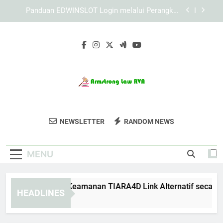
Skip
Login Edwinslot dan Pentingnya Memeriksa
to
Keamanan Halaman Sebelum Mengakses Akun
content
Lebah4D Login: Panduan Akses Akun yang Mudah
dan Aman untuk Pengguna Baru
Cara Memeriksa Keamanan TIARA4D Link
Alternatif secara Tepat
Panduan EDWINSLOT Login melalui Perangkat
Mobile dan Desktop
Login Edwinslot dan Pentingnya Memeriksa
Keamanan Halaman Sebelum Mengakses Akun
Armstrong Law
Dapatkan Layanan Konsultasi Hukum
Lebah4D Login: Panduan Akses Akun yang Mudah
NEWSLETTER
RANDOM NEWS
RVA
dan Aman untuk Pengguna Baru
Profesional Dari Armstrong Law RVA.
MENU
ra Memeriksa Keamanan TIARA4D Link Alternatif secara Tep
HEADLINES
Month Ago