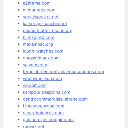
a2theme.com
miniontees.com
socialspeaker.net
katsuragi-hanabi.com
peanutmutterrescue.org
bjjinspired.com
mexampac.org
idunn-watches.com
chezanimaux.com
salvetx.com
terapiabrevecentradaensoluciones.com
whenwhereco.com
wcdoit.com
kampouridespoina.com
centrocommerciale-airone.com
frutasdeeuropa.com
clearchoiceres.com
gabinete-psicologico.net
rugwix.net