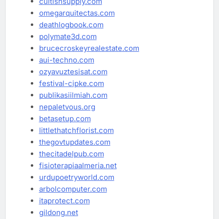
cultishsupply.com
omegarquitectas.com
deathlogbook.com
polymate3d.com
brucecroskeyrealestate.com
aui-techno.com
ozyavuztesisat.com
festival-cipke.com
publikasiilmiah.com
nepaletvous.org
betasetup.com
littlethatchflorist.com
thegovtupdates.com
thecitadelpub.com
fisioterapiaalmeria.net
urdupoetryworld.com
arbolcomputer.com
itaprotect.com
gildong.net