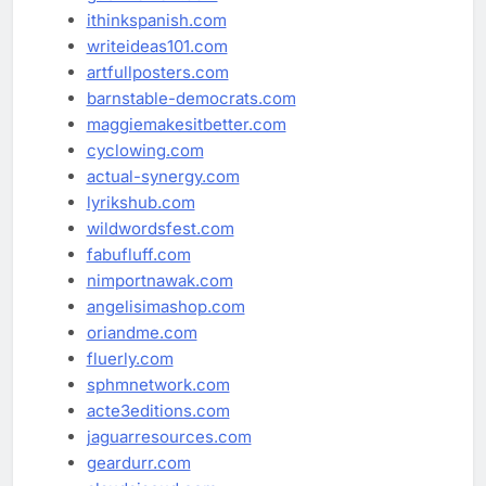
ithinkspanish.com
writeideas101.com
artfullposters.com
barnstable-democrats.com
maggiemakesitbetter.com
cyclowing.com
actual-synergy.com
lyrikshub.com
wildwordsfest.com
fabufluff.com
nimportnawak.com
angelisimashop.com
oriandme.com
fluerly.com
sphmnetwork.com
acte3editions.com
jaguarresources.com
geardurr.com