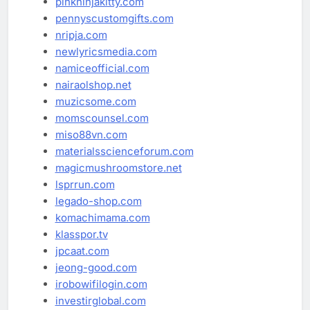
pinkninjakitty.com
pennyscustomgifts.com
nripja.com
newlyricsmedia.com
namiceofficial.com
nairaolshop.net
muzicsome.com
momscounsel.com
miso88vn.com
materialsscienceforum.com
magicmushroomstore.net
lsprrun.com
legado-shop.com
komachimama.com
klasspor.tv
jpcaat.com
jeong-good.com
irobowifilogin.com
investirglobal.com