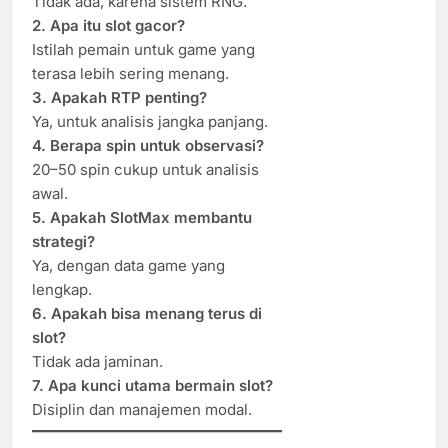
Tidak ada, karena sistem RNG.
2. Apa itu slot gacor?
Istilah pemain untuk game yang
terasa lebih sering menang.
3. Apakah RTP penting?
Ya, untuk analisis jangka panjang.
4. Berapa spin untuk observasi?
20–50 spin cukup untuk analisis
awal.
5. Apakah SlotMax membantu
strategi?
Ya, dengan data game yang
lengkap.
6. Apakah bisa menang terus di
slot?
Tidak ada jaminan.
7. Apa kunci utama bermain slot?
Disiplin dan manajemen modal.