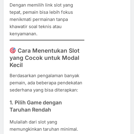
Dengan memilih link slot yang
tepat, pemain bisa lebih fokus
menikmati permainan tanpa
khawatir soal teknis atau
kenyamanan.
Cara Menentukan Slot
yang Cocok untuk Modal
Kecil
Berdasarkan pengalaman banyak
pemain, ada beberapa pendekatan
sederhana yang bisa diterapkan:
1. Pilih Game dengan
Taruhan Rendah
Mulailah dari slot yang
memungkinkan taruhan minimal.