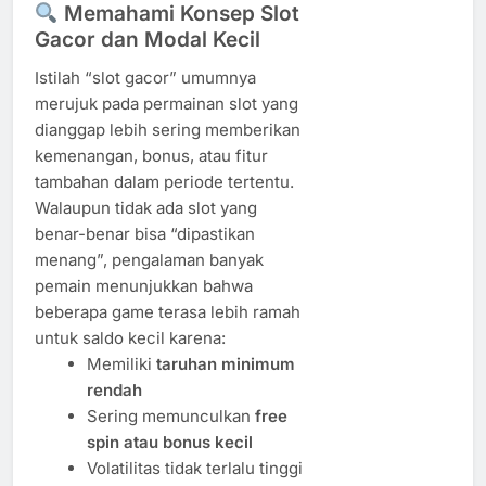
Memahami Konsep Slot
Gacor dan Modal Kecil
Istilah “slot gacor” umumnya
merujuk pada permainan slot yang
dianggap lebih sering memberikan
kemenangan, bonus, atau fitur
tambahan dalam periode tertentu.
Walaupun tidak ada slot yang
benar-benar bisa “dipastikan
menang”, pengalaman banyak
pemain menunjukkan bahwa
beberapa game terasa lebih ramah
untuk saldo kecil karena:
Memiliki
taruhan minimum
rendah
Sering memunculkan
free
spin atau bonus kecil
Volatilitas tidak terlalu tinggi