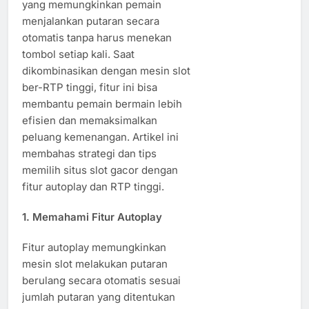
yang memungkinkan pemain
menjalankan putaran secara
otomatis tanpa harus menekan
tombol setiap kali. Saat
dikombinasikan dengan mesin slot
ber-RTP tinggi, fitur ini bisa
membantu pemain bermain lebih
efisien dan memaksimalkan
peluang kemenangan. Artikel ini
membahas strategi dan tips
memilih situs slot gacor dengan
fitur autoplay dan RTP tinggi.
1. Memahami Fitur Autoplay
Fitur autoplay memungkinkan
mesin slot melakukan putaran
berulang secara otomatis sesuai
jumlah putaran yang ditentukan