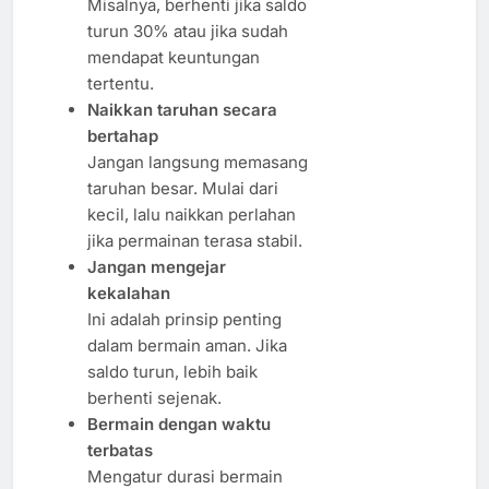
Misalnya, berhenti jika saldo
turun 30% atau jika sudah
mendapat keuntungan
tertentu.
Naikkan taruhan secara
bertahap
Jangan langsung memasang
taruhan besar. Mulai dari
kecil, lalu naikkan perlahan
jika permainan terasa stabil.
Jangan mengejar
kekalahan
Ini adalah prinsip penting
dalam bermain aman. Jika
saldo turun, lebih baik
berhenti sejenak.
Bermain dengan waktu
terbatas
Mengatur durasi bermain