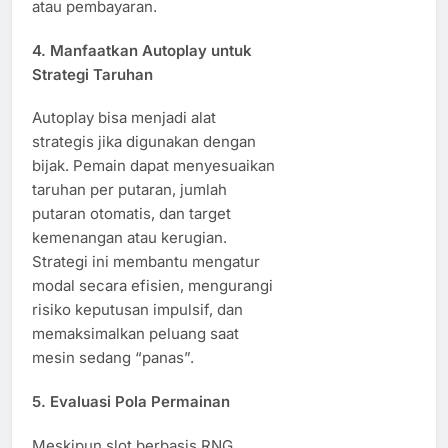
atau pembayaran.
4. Manfaatkan Autoplay untuk
Strategi Taruhan
Autoplay bisa menjadi alat
strategis jika digunakan dengan
bijak. Pemain dapat menyesuaikan
taruhan per putaran, jumlah
putaran otomatis, dan target
kemenangan atau kerugian.
Strategi ini membantu mengatur
modal secara efisien, mengurangi
risiko keputusan impulsif, dan
memaksimalkan peluang saat
mesin sedang “panas”.
5. Evaluasi Pola Permainan
Meskipun slot berbasis RNG