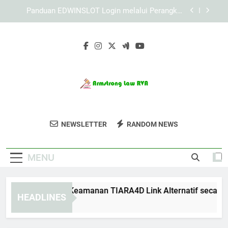
Skip
Login Edwinslot dan Pentingnya Memeriksa
to
Keamanan Halaman Sebelum Mengakses Akun
content
Lebah4D Login: Panduan Akses Akun yang Mudah
dan Aman untuk Pengguna Baru
Cara Memeriksa Keamanan TIARA4D Link
Alternatif secara Tepat
Panduan EDWINSLOT Login melalui Perangkat
Mobile dan Desktop
Login Edwinslot dan Pentingnya Memeriksa
Keamanan Halaman Sebelum Mengakses Akun
Armstrong Law
Dapatkan Layanan Konsultasi Hukum
Lebah4D Login: Panduan Akses Akun yang Mudah
NEWSLETTER
RANDOM NEWS
RVA
dan Aman untuk Pengguna Baru
Profesional Dari Armstrong Law RVA.
MENU
ra Memeriksa Keamanan TIARA4D Link Alternatif secara Tep
HEADLINES
Weeks Ago