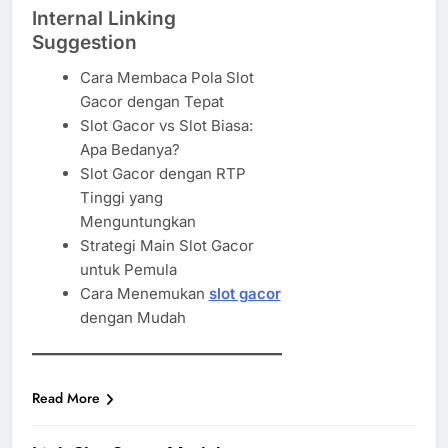
Internal Linking
Suggestion
Cara Membaca Pola Slot
Gacor dengan Tepat
Slot Gacor vs Slot Biasa:
Apa Bedanya?
Slot Gacor dengan RTP
Tinggi yang
Menguntungkan
Strategi Main Slot Gacor
untuk Pemula
Cara Menemukan
slot gacor
dengan Mudah
Read More