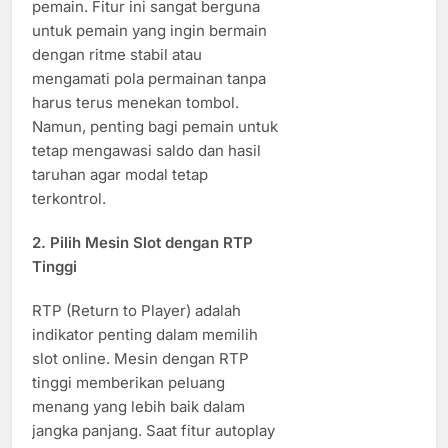
pemain. Fitur ini sangat berguna
untuk pemain yang ingin bermain
dengan ritme stabil atau
mengamati pola permainan tanpa
harus terus menekan tombol.
Namun, penting bagi pemain untuk
tetap mengawasi saldo dan hasil
taruhan agar modal tetap
terkontrol.
2. Pilih Mesin Slot dengan RTP
Tinggi
RTP (Return to Player) adalah
indikator penting dalam memilih
slot online. Mesin dengan RTP
tinggi memberikan peluang
menang yang lebih baik dalam
jangka panjang. Saat fitur autoplay