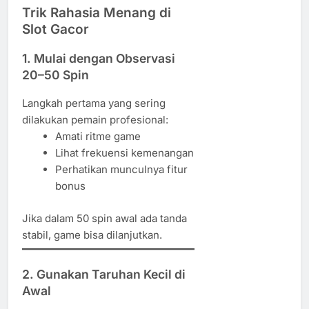
Trik Rahasia Menang di
Slot Gacor
1. Mulai dengan Observasi
20–50 Spin
Langkah pertama yang sering
dilakukan pemain profesional:
Amati ritme game
Lihat frekuensi kemenangan
Perhatikan munculnya fitur
bonus
Jika dalam 50 spin awal ada tanda
stabil, game bisa dilanjutkan.
2. Gunakan Taruhan Kecil di
Awal