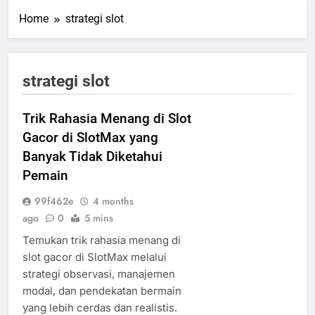
Home
strategi slot
strategi slot
Trik Rahasia Menang di Slot
Gacor di SlotMax yang
Banyak Tidak Diketahui
Pemain
99f462e
4 months
ago
0
5 mins
Temukan trik rahasia menang di
slot gacor di SlotMax melalui
strategi observasi, manajemen
modal, dan pendekatan bermain
yang lebih cerdas dan realistis.