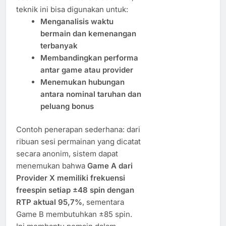
teknik ini bisa digunakan untuk:
Menganalisis waktu
bermain dan kemenangan
terbanyak
Membandingkan performa
antar game atau provider
Menemukan hubungan
antara nominal taruhan dan
peluang bonus
Contoh penerapan sederhana: dari
ribuan sesi permainan yang dicatat
secara anonim, sistem dapat
menemukan bahwa
Game A dari
Provider X memiliki frekuensi
freespin setiap ±48 spin dengan
RTP aktual 95,7%
, sementara
Game B membutuhkan ±85 spin.