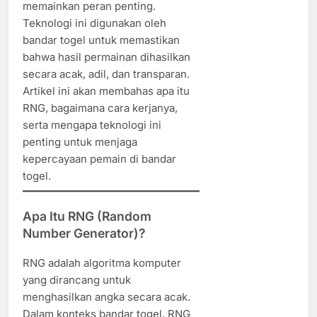
memainkan peran penting.
Teknologi ini digunakan oleh
bandar togel untuk memastikan
bahwa hasil permainan dihasilkan
secara acak, adil, dan transparan.
Artikel ini akan membahas apa itu
RNG, bagaimana cara kerjanya,
serta mengapa teknologi ini
penting untuk menjaga
kepercayaan pemain di bandar
togel.
Apa Itu RNG (Random
Number Generator)?
RNG adalah algoritma komputer
yang dirancang untuk
menghasilkan angka secara acak.
Dalam konteks bandar togel, RNG