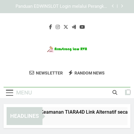
Skip
Login Edwinslot dan Pentingnya Memeriksa
to
Keamanan Halaman Sebelum Mengakses Akun
content
Lebah4D Login: Panduan Akses Akun yang Mudah
dan Aman untuk Pengguna Baru
Cara Memeriksa Keamanan TIARA4D Link
Alternatif secara Tepat
Panduan EDWINSLOT Login melalui Perangkat
Mobile dan Desktop
Login Edwinslot dan Pentingnya Memeriksa
Keamanan Halaman Sebelum Mengakses Akun
Armstrong Law
Dapatkan Layanan Konsultasi Hukum
Lebah4D Login: Panduan Akses Akun yang Mudah
NEWSLETTER
RANDOM NEWS
RVA
dan Aman untuk Pengguna Baru
Profesional Dari Armstrong Law RVA.
MENU
ra Memeriksa Keamanan TIARA4D Link Alternatif secara Tep
HEADLINES
Weeks Ago