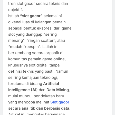
tren slot gacor secara teknis dan
objektif.
Istilah
“slot gacor”
selama ini
dikenal luas di kalangan pemain
sebagai bentuk ekspresi dari game
slot yang dianggap “sering
menang”, “ringan scatter”, atau
“mudah freespin”. Istilah ini
berkembang secara organik di
komunitas pemain game online,
khususnya slot digital, tanpa
definisi teknis yang pasti. Namun
seiring kemajuan teknologi,
terutama di bidang
Artificial
Intelligence (AI)
dan
Data Mining
,
mulai muncul pendekatan baru
yang mencoba melihat
Slot gacor
secara
analitik dan berbasis data
.
Artikel ini mengulas bagaimana