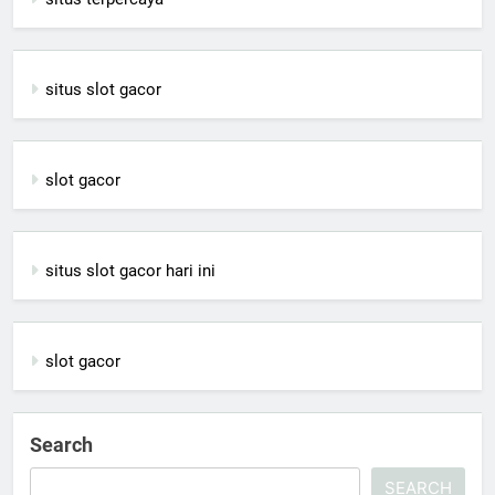
situs slot gacor
slot gacor
situs slot gacor hari ini
slot gacor
Search
SEARCH