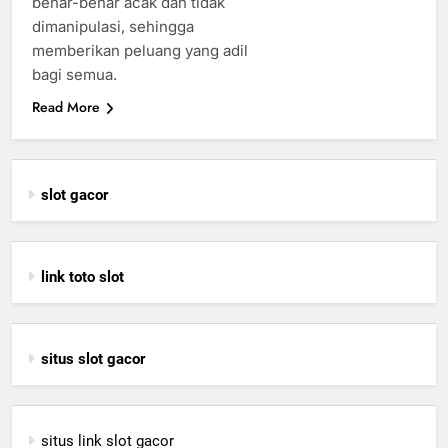
benar-benar acak dan tidak
dimanipulasi, sehingga
memberikan peluang yang adil
bagi semua.
Read More
slot gacor
link toto slot
situs slot gacor
situs link slot gacor