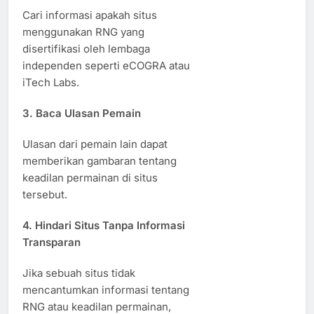
Cari informasi apakah situs
menggunakan RNG yang
disertifikasi oleh lembaga
independen seperti eCOGRA atau
iTech Labs.
3.
Baca Ulasan Pemain
Ulasan dari pemain lain dapat
memberikan gambaran tentang
keadilan permainan di situs
tersebut.
4.
Hindari Situs Tanpa Informasi
Transparan
Jika sebuah situs tidak
mencantumkan informasi tentang
RNG atau keadilan permainan,