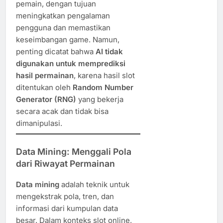
pemain, dengan tujuan
meningkatkan pengalaman
pengguna dan memastikan
keseimbangan game. Namun,
penting dicatat bahwa
AI tidak
digunakan untuk memprediksi
hasil permainan
, karena hasil slot
ditentukan oleh
Random Number
Generator (RNG)
yang bekerja
secara acak dan tidak bisa
dimanipulasi.
Data Mining: Menggali Pola
dari Riwayat Permainan
Data mining
adalah teknik untuk
mengekstrak pola, tren, dan
informasi dari kumpulan data
besar. Dalam konteks slot online,