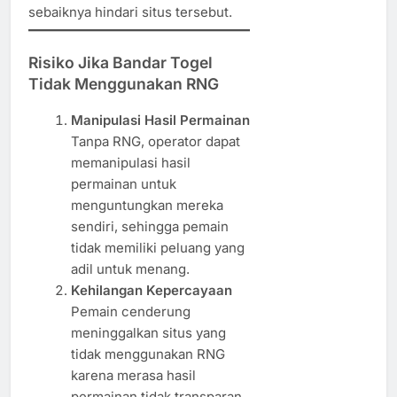
sebaiknya hindari situs tersebut.
Risiko Jika Bandar Togel
Tidak Menggunakan RNG
Manipulasi Hasil Permainan
Tanpa RNG, operator dapat
memanipulasi hasil
permainan untuk
menguntungkan mereka
sendiri, sehingga pemain
tidak memiliki peluang yang
adil untuk menang.
Kehilangan Kepercayaan
Pemain cenderung
meninggalkan situs yang
tidak menggunakan RNG
karena merasa hasil
permainan tidak transparan.