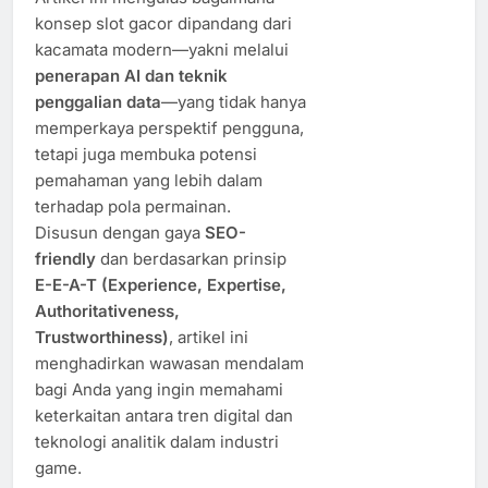
konsep slot gacor dipandang dari
kacamata modern—yakni melalui
penerapan AI dan teknik
penggalian data
—yang tidak hanya
memperkaya perspektif pengguna,
tetapi juga membuka potensi
pemahaman yang lebih dalam
terhadap pola permainan.
Disusun dengan gaya
SEO-
friendly
dan berdasarkan prinsip
E-E-A-T (Experience, Expertise,
Authoritativeness,
Trustworthiness)
, artikel ini
menghadirkan wawasan mendalam
bagi Anda yang ingin memahami
keterkaitan antara tren digital dan
teknologi analitik dalam industri
game.