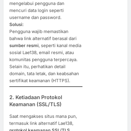
mengelabui pengguna dan
mencuri data login seperti
username dan password.
Solusi:
Pengguna wajib memastikan
bahwa link alternatif berasal dari
sumber resmi
, seperti kanal media
sosial Lae138, email resmi, atau
komunitas pengguna terpercaya.
Selain itu, perhatikan detail
domain, tata letak, dan keabsahan
sertifikat keamanan (HTTPS).
2.
Ketiadaan Protokol
Keamanan (SSL/TLS)
Saat mengakses situs mana pun,
termasuk link alternatif Lae138,
protokol keamanan SSL/TLS