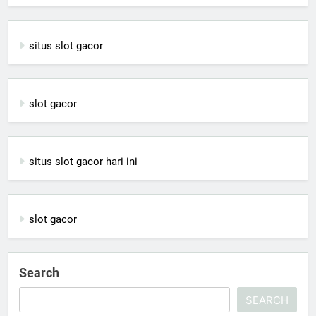
situs slot gacor
slot gacor
situs slot gacor hari ini
slot gacor
Search
SEARCH