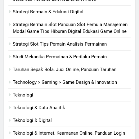
Strategi Bermain & Edukasi Digital
Strategi Bermain Slot Panduan Slot Pemula Manajemen
Modal Game Tips Hiburan Digital Edukasi Game Online
Strategi Slot Tips Pemain Analisis Permainan
Studi Mekanika Permainan & Perilaku Pemain
Taruhan Sepak Bola, Judi Online, Panduan Taruhan
Technology > Gaming > Game Design & Innovation
Teknologi
Teknologi & Data Analitik
Teknologi & Digital
Teknologi & Internet, Keamanan Online, Panduan Login