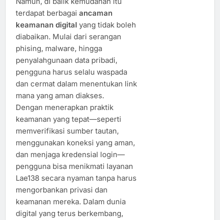
Namun, di balik kemudahan itu
terdapat berbagai
ancaman
keamanan digital
yang tidak boleh
diabaikan. Mulai dari serangan
phising, malware, hingga
penyalahgunaan data pribadi,
pengguna harus selalu waspada
dan cermat dalam menentukan link
mana yang aman diakses.
Dengan menerapkan praktik
keamanan yang tepat—seperti
memverifikasi sumber tautan,
menggunakan koneksi yang aman,
dan menjaga kredensial login—
pengguna bisa menikmati layanan
Lae138 secara nyaman tanpa harus
mengorbankan privasi dan
keamanan mereka. Dalam dunia
digital yang terus berkembang,