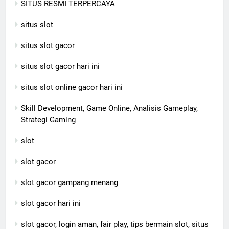
SITUS RESMI TERPERCAYA
situs slot
situs slot gacor
situs slot gacor hari ini
situs slot online gacor hari ini
Skill Development, Game Online, Analisis Gameplay,
Strategi Gaming
slot
slot gacor
slot gacor gampang menang
slot gacor hari ini
slot gacor, login aman, fair play, tips bermain slot, situs