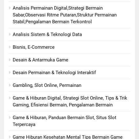
Analisis Permainan Digital,Strategi Bermain
Sabar,Observasi Ritme Putaran,Struktur Permainan
Stabil,Pengalaman Bermain Terkontrol
Analisis Sistem & Teknologi Data
Bisnis, E-Commerce
Desain & Antarmuka Game
Desain Permainan & Teknologi Interaktif
Gambling, Slot Online, Permainan
Game & Hiburan Digital, Strategi Slot Online, Tips & Trik
Gaming, Efisiensi Bermain, Pengalaman Bermain
Game & Hiburan, Panduan Bermain Slot, Situs Slot
Terpercaya
Game Hiburan Kesehatan Mental Tips Bermain Game