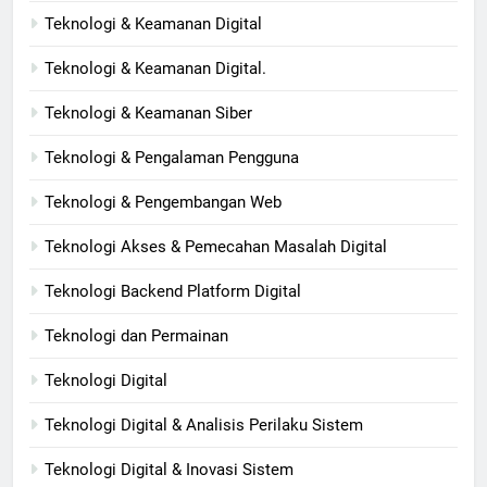
Teknologi & Keamanan Digital
Teknologi & Keamanan Digital.
Teknologi & Keamanan Siber
Teknologi & Pengalaman Pengguna
Teknologi & Pengembangan Web
Teknologi Akses & Pemecahan Masalah Digital
Teknologi Backend Platform Digital
Teknologi dan Permainan
Teknologi Digital
Teknologi Digital & Analisis Perilaku Sistem
Teknologi Digital & Inovasi Sistem