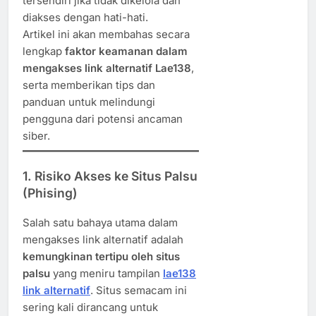
tersendiri jika tidak dikelola dan
diakses dengan hati-hati.
Artikel ini akan membahas secara
lengkap
faktor keamanan dalam
mengakses link alternatif Lae138
,
serta memberikan tips dan
panduan untuk melindungi
pengguna dari potensi ancaman
siber.
1.
Risiko Akses ke Situs Palsu
(Phising)
Salah satu bahaya utama dalam
mengakses link alternatif adalah
kemungkinan tertipu oleh situs
palsu
yang meniru tampilan
lae138
link alternatif
. Situs semacam ini
sering kali dirancang untuk