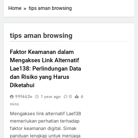
Home
tips aman browsing
tips aman browsing
Faktor Keamanan dalam
Mengakses Link Alternatif
Lae138: Perlindungan Data
dan Risiko yang Harus
Diketahui
99f462e
1 year ago
0
6
mins
Mengakses link alternatif Lae138
memerlukan perhatian terhadap
faktor keamanan digital. Simak
panduan lengkap untuk menjaga