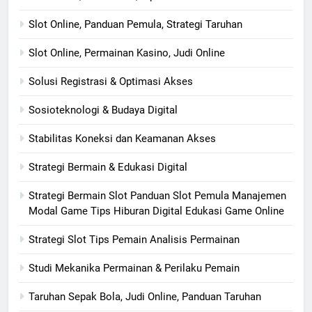
Slot Online, Panduan Pemula, Strategi Taruhan
Slot Online, Permainan Kasino, Judi Online
Solusi Registrasi & Optimasi Akses
Sosioteknologi & Budaya Digital
Stabilitas Koneksi dan Keamanan Akses
Strategi Bermain & Edukasi Digital
Strategi Bermain Slot Panduan Slot Pemula Manajemen
Modal Game Tips Hiburan Digital Edukasi Game Online
Strategi Slot Tips Pemain Analisis Permainan
Studi Mekanika Permainan & Perilaku Pemain
Taruhan Sepak Bola, Judi Online, Panduan Taruhan