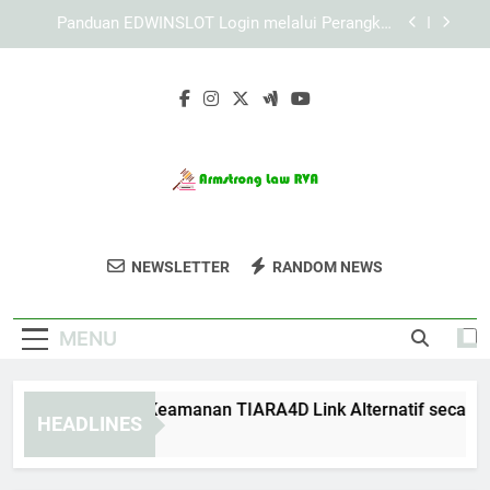
Skip
Login Edwinslot dan Pentingnya Memeriksa
to
Keamanan Halaman Sebelum Mengakses Akun
content
Lebah4D Login: Panduan Akses Akun yang Mudah
dan Aman untuk Pengguna Baru
Cara Memeriksa Keamanan TIARA4D Link
Alternatif secara Tepat
Panduan EDWINSLOT Login melalui Perangkat
Mobile dan Desktop
Login Edwinslot dan Pentingnya Memeriksa
Keamanan Halaman Sebelum Mengakses Akun
Armstrong Law
Dapatkan Layanan Konsultasi Hukum
Lebah4D Login: Panduan Akses Akun yang Mudah
NEWSLETTER
RANDOM NEWS
RVA
dan Aman untuk Pengguna Baru
Profesional Dari Armstrong Law RVA.
MENU
ra Memeriksa Keamanan TIARA4D Link Alternatif secara Tep
HEADLINES
Weeks Ago