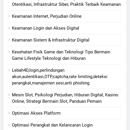
Otentikasi, Infrastruktur Siber, Praktik Terbaik Keamanan
Keamanan Internet, Perjudian Online
Keamanan Login dan Akses Digital
Keamanan Sistem & Infrastruktur Digital
Kesehatan Fisik Game dan Teknologi Tips Bermain
Game Lifestyle Teknologi dan Hiburan
Lebah4D,login,perlindungan
akun,autentikasi,OTP,captcha,rate limiting,deteksi
perangkat,manajemen sesi,anti phishing
Mesin Slot, Psikologi Perjudian, Hiburan Digital, Kasino
Online, Strategi Bermain Slot, Panduan Pemain
Optimasi Akses Platform
Optimasi Perangkat dan Kelancaran Login