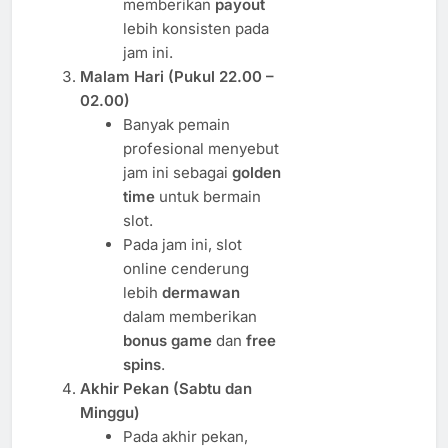
memberikan
payout
lebih konsisten pada
jam ini.
Malam Hari (Pukul 22.00 –
02.00)
Banyak pemain
profesional menyebut
jam ini sebagai
golden
time
untuk bermain
slot.
Pada jam ini, slot
online cenderung
lebih
dermawan
dalam memberikan
bonus game
dan
free
spins
.
Akhir Pekan (Sabtu dan
Minggu)
Pada akhir pekan,