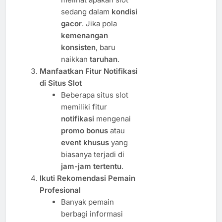
sedang dalam
kondisi
gacor
. Jika pola
kemenangan
konsisten
, baru
naikkan
taruhan
.
Manfaatkan Fitur Notifikasi
di Situs Slot
Beberapa situs slot
memiliki fitur
notifikasi
mengenai
promo bonus
atau
event khusus
yang
biasanya terjadi di
jam-jam tertentu
.
Ikuti Rekomendasi Pemain
Profesional
Banyak pemain
berbagi informasi