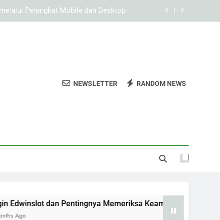
elalui Perangkat Mobile dan Desktop
nan Halaman Sebelum Mengakses Akun
 Mudah dan Aman untuk Pengguna Baru
TIARA4D Link Alternatif secara Tepat
NEWSLETTER
RANDOM NEWS
elalui Perangkat Mobile dan Desktop
nan Halaman Sebelum Mengakses Akun
A.
 Mudah dan Aman untuk Pengguna Baru
ot dan Pentingnya Memeriksa Keamanan Halaman Sebelum M