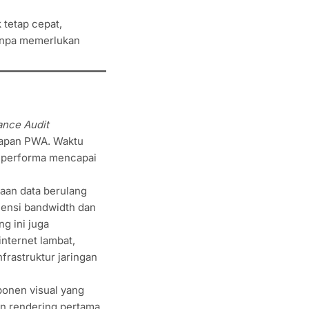
tetap cepat,
tanpa memerlukan
ance Audit
rapan PWA. Waktu
r performa mencapai
aan data berulang
iensi bandwidth dan
g ini juga
nternet lambat,
frastruktur jaringan
onen visual yang
an rendering pertama