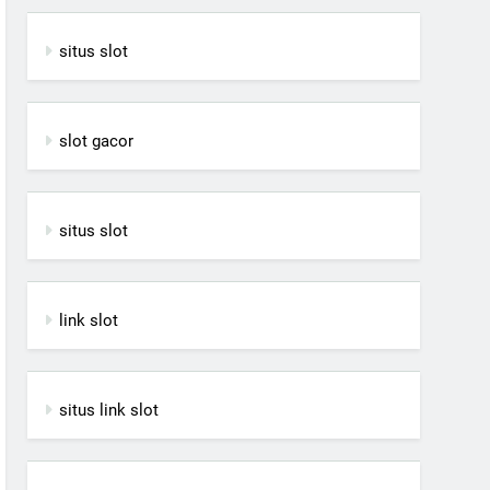
situs slot
slot gacor
situs slot
link slot
situs link slot