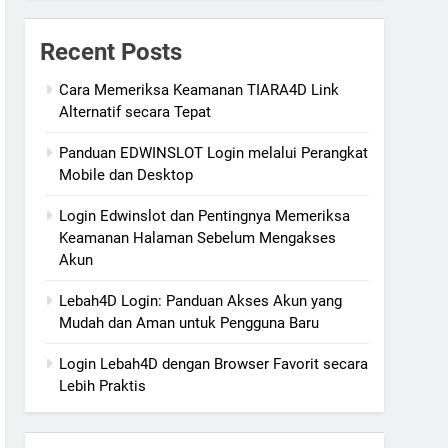
Recent Posts
Cara Memeriksa Keamanan TIARA4D Link
Alternatif secara Tepat
Panduan EDWINSLOT Login melalui Perangkat
Mobile dan Desktop
Login Edwinslot dan Pentingnya Memeriksa
Keamanan Halaman Sebelum Mengakses
Akun
Lebah4D Login: Panduan Akses Akun yang
Mudah dan Aman untuk Pengguna Baru
Login Lebah4D dengan Browser Favorit secara
Lebih Praktis