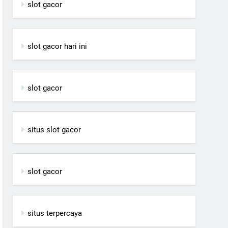
slot gacor
slot gacor hari ini
slot gacor
situs slot gacor
slot gacor
situs terpercaya