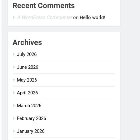
Recent Comments
A WordPress Commenter
on
Hello world!
Archives
July 2026
June 2026
May 2026
April 2026
March 2026
February 2026
January 2026