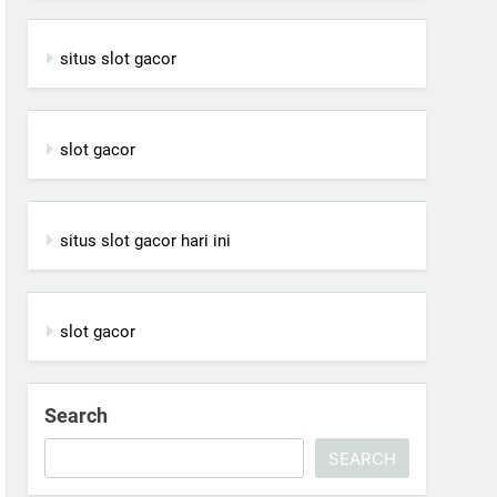
situs slot gacor
slot gacor
situs slot gacor hari ini
slot gacor
Search
SEARCH