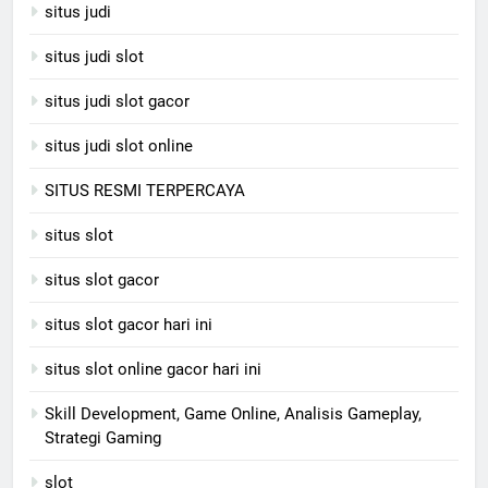
situs judi
situs judi slot
situs judi slot gacor
situs judi slot online
SITUS RESMI TERPERCAYA
situs slot
situs slot gacor
situs slot gacor hari ini
situs slot online gacor hari ini
Skill Development, Game Online, Analisis Gameplay,
Strategi Gaming
slot