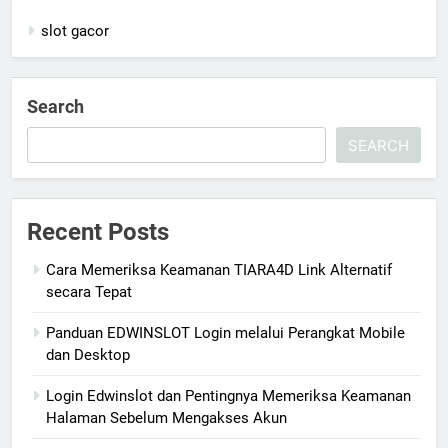
slot gacor
Search
SEARCH
Recent Posts
Cara Memeriksa Keamanan TIARA4D Link Alternatif
secara Tepat
Panduan EDWINSLOT Login melalui Perangkat Mobile
dan Desktop
Login Edwinslot dan Pentingnya Memeriksa Keamanan
Halaman Sebelum Mengakses Akun