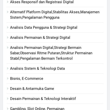
Akses Responsif dan Registrasi Digital
Alternatif Platform Digital,Stabilitas Akses,Manajemen
Sistem,Pengalaman Pengguna
Analisis Data Pengguna & Strategi Digital
Analisis Permainan & Strategi Digital
Analisis Permainan Digital,Strategi Bermain
Sabar,Observasi Ritme Putaran,Struktur Permainan
Stabil,Pengalaman Bermain Terkontrol
Analisis Sistem & Teknologi Data
Bisnis, E-Commerce
Desain & Antarmuka Game
Desain Permainan & Teknologi Interaktif
Gambling, Slot Online, Permainan