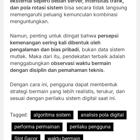
eksternal seperti beban server, intensitas trafik,
dan pola rotasi sistem
bisa secara tidak langsung
memengaruhi peluang kemunculan kombinasi
menguntungkan.
Namun, penting untuk diingat bahwa
persepsi
kemenangan sering kali dibentuk oleh
pengalaman dan bias pribadi
, bukan data sistem
mutlak. Maka dari itu, pendekatan terbaik adalah
menggabungkan
observasi waktu bermain
dengan disiplin dan pemahaman teknis
.
Dengan cara ini, pengguna dapat membentuk
strategi bermain yang lebih realistis, terukur, dan
sesuai dengan perilaku sistem digital saat ini.
Tagged:
algoritma sistem
analisis pola digital
performa permainan
perilaku pengguna
Slot Gacor
waktu bermain