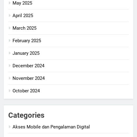
May 2025
April 2025
March 2025
February 2025
January 2025
December 2024
November 2024
October 2024
Categories
Akses Mobile dan Pengalaman Digital