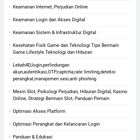
Keamanan Internet, Perjudian Online
Keamanan Login dan Akses Digital
Keamanan Sistem & Infrastruktur Digital
Kesehatan Fisik Game dan Teknologi Tips Bermain
Game Lifestyle Teknologi dan Hiburan
Lebah4D,login,perlindungan
akun,autentikasi,OTP,captcha,rate limiting,deteksi
perangkat,manajemen sesi,anti phishing
Mesin Slot, Psikologi Perjudian, Hiburan Digital, Kasino
Online, Strategi Bermain Slot, Panduan Pemain
Optimasi Akses Platform
Optimasi Perangkat dan Kelancaran Login
Panduan & Edukasi