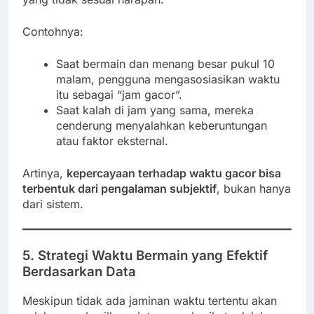
Contohnya:
Saat bermain dan menang besar pukul 10
malam, pengguna mengasosiasikan waktu
itu sebagai “jam gacor”.
Saat kalah di jam yang sama, mereka
cenderung menyalahkan keberuntungan
atau faktor eksternal.
Artinya,
kepercayaan terhadap waktu gacor bisa
terbentuk dari pengalaman subjektif
, bukan hanya
dari sistem.
5.
Strategi Waktu Bermain yang Efektif
Berdasarkan Data
Meskipun tidak ada jaminan waktu tertentu akan