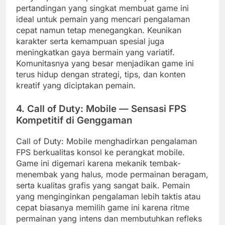
pertandingan yang singkat membuat game ini
ideal untuk pemain yang mencari pengalaman
cepat namun tetap menegangkan. Keunikan
karakter serta kemampuan spesial juga
meningkatkan gaya bermain yang variatif.
Komunitasnya yang besar menjadikan game ini
terus hidup dengan strategi, tips, dan konten
kreatif yang diciptakan pemain.
4. Call of Duty: Mobile — Sensasi FPS
Kompetitif di Genggaman
Call of Duty: Mobile menghadirkan pengalaman
FPS berkualitas konsol ke perangkat mobile.
Game ini digemari karena mekanik tembak-
menembak yang halus, mode permainan beragam,
serta kualitas grafis yang sangat baik. Pemain
yang menginginkan pengalaman lebih taktis atau
cepat biasanya memilih game ini karena ritme
permainan yang intens dan membutuhkan refleks