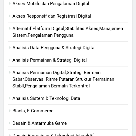
Akses Mobile dan Pengalaman Digital
Akses Responsif dan Registrasi Digital
Alternatif Platform Digital,Stabilitas Akses,Manajemen
Sistem,Pengalaman Pengguna
Analisis Data Pengguna & Strategi Digital
Analisis Permainan & Strategi Digital
Analisis Permainan Digital,Strategi Bermain
Sabar,Observasi Ritme Putaran,Struktur Permainan
Stabil,Pengalaman Bermain Terkontrol
Analisis Sistem & Teknologi Data
Bisnis, E-Commerce
Desain & Antarmuka Game
Desain Permainan & Teknologi Interaktif