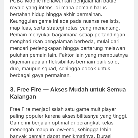
PUBG Mobile menawarkan pengalaman battle
royale yang intens, di mana pemain harus
bertahan hidup hingga akhir permainan.
Keunggulan game ini ada pada nuansa realistis,
map luas, serta strategi rotasi yang menantang.
Pemain menyukai bagaimana setiap pertandingan
menghadirkan pengalaman berbeda, mulai dari
mencari perlengkapan hingga bertarung melawan
puluhan pemain lain. Faktor lain yang membuatnya
digemari adalah fleksibilitas bermain baik solo,
duo, maupun squad, sehingga cocok untuk
berbagai gaya permainan.
3. Free Fire — Akses Mudah untuk Semua
Kalangan
Free Fire menjadi salah satu game multiplayer
paling populer karena aksesibilitasnya yang tinggi.
Game ini berjalan optimal di perangkat kelas
menengah maupun low-end, sehingga lebih
banyak pemain dapat menikmatinya. Durasi