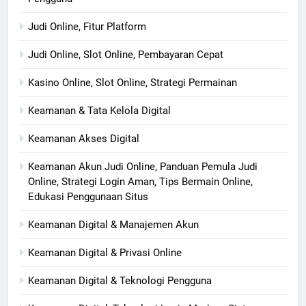
Judi Online, Fitur Platform
Judi Online, Slot Online, Pembayaran Cepat
Kasino Online, Slot Online, Strategi Permainan
Keamanan & Tata Kelola Digital
Keamanan Akses Digital
Keamanan Akun Judi Online, Panduan Pemula Judi
Online, Strategi Login Aman, Tips Bermain Online,
Edukasi Penggunaan Situs
Keamanan Digital & Manajemen Akun
Keamanan Digital & Privasi Online
Keamanan Digital & Teknologi Pengguna