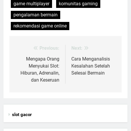
game multiplayer
komunitas gaming
pengalaman bermain
rekomendasi game online
Previous:
Next:
Post
navigation
Mengapa Orang
Cara Menganalisis
Menyukai Slot:
Kesalahan Setelah
Hiburan, Adrenalin,
Selesai Bermain
dan Keseruan
slot gacor