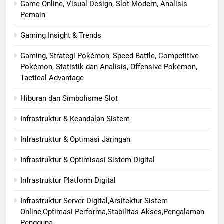
Game Online, Visual Design, Slot Modern, Analisis
Pemain
Gaming Insight & Trends
Gaming, Strategi Pokémon, Speed Battle, Competitive
Pokémon, Statistik dan Analisis, Offensive Pokémon,
Tactical Advantage
Hiburan dan Simbolisme Slot
Infrastruktur & Keandalan Sistem
Infrastruktur & Optimasi Jaringan
Infrastruktur & Optimisasi Sistem Digital
Infrastruktur Platform Digital
Infrastruktur Server Digital,Arsitektur Sistem
Online,Optimasi Performa,Stabilitas Akses,Pengalaman
Pengguna