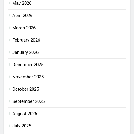
May 2026
April 2026
March 2026
February 2026
January 2026
December 2025
November 2025
October 2025
September 2025
August 2025
July 2025