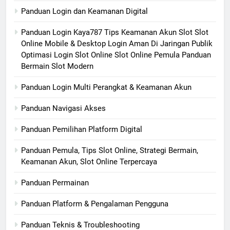
Panduan Login dan Keamanan Digital
Panduan Login Kaya787 Tips Keamanan Akun Slot Slot
Online Mobile & Desktop Login Aman Di Jaringan Publik
Optimasi Login Slot Online Slot Online Pemula Panduan
Bermain Slot Modern
Panduan Login Multi Perangkat & Keamanan Akun
Panduan Navigasi Akses
Panduan Pemilihan Platform Digital
Panduan Pemula, Tips Slot Online, Strategi Bermain,
Keamanan Akun, Slot Online Terpercaya
Panduan Permainan
Panduan Platform & Pengalaman Pengguna
Panduan Teknis & Troubleshooting