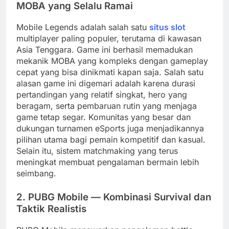
MOBA yang Selalu Ramai
Mobile Legends adalah salah satu
situs slot
multiplayer paling populer, terutama di kawasan
Asia Tenggara. Game ini berhasil memadukan
mekanik MOBA yang kompleks dengan gameplay
cepat yang bisa dinikmati kapan saja. Salah satu
alasan game ini digemari adalah karena durasi
pertandingan yang relatif singkat, hero yang
beragam, serta pembaruan rutin yang menjaga
game tetap segar. Komunitas yang besar dan
dukungan turnamen eSports juga menjadikannya
pilihan utama bagi pemain kompetitif dan kasual.
Selain itu, sistem matchmaking yang terus
meningkat membuat pengalaman bermain lebih
seimbang.
2. PUBG Mobile — Kombinasi Survival dan
Taktik Realistis