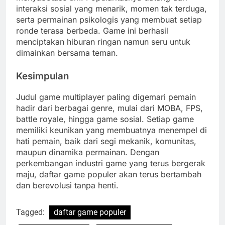
interaksi sosial yang menarik, momen tak terduga,
serta permainan psikologis yang membuat setiap
ronde terasa berbeda. Game ini berhasil
menciptakan hiburan ringan namun seru untuk
dimainkan bersama teman.
Kesimpulan
Judul game multiplayer paling digemari pemain
hadir dari berbagai genre, mulai dari MOBA, FPS,
battle royale, hingga game sosial. Setiap game
memiliki keunikan yang membuatnya menempel di
hati pemain, baik dari segi mekanik, komunitas,
maupun dinamika permainan. Dengan
perkembangan industri game yang terus bergerak
maju, daftar game populer akan terus bertambah
dan berevolusi tanpa henti.
Tagged:
daftar game populer