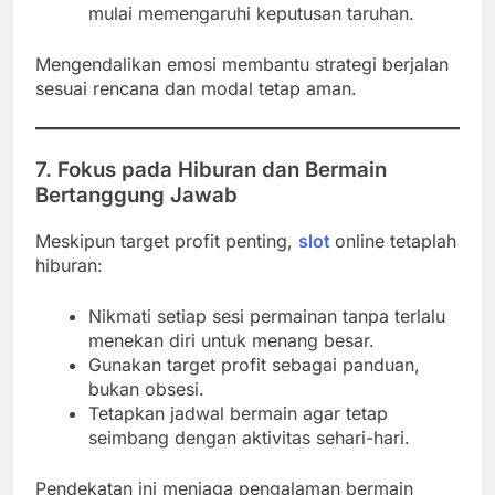
mulai memengaruhi keputusan taruhan.
Mengendalikan emosi membantu strategi berjalan
sesuai rencana dan modal tetap aman.
7. Fokus pada Hiburan dan Bermain
Bertanggung Jawab
Meskipun target profit penting,
slot
online tetaplah
hiburan:
Nikmati setiap sesi permainan tanpa terlalu
menekan diri untuk menang besar.
Gunakan target profit sebagai panduan,
bukan obsesi.
Tetapkan jadwal bermain agar tetap
seimbang dengan aktivitas sehari-hari.
Pendekatan ini menjaga pengalaman bermain