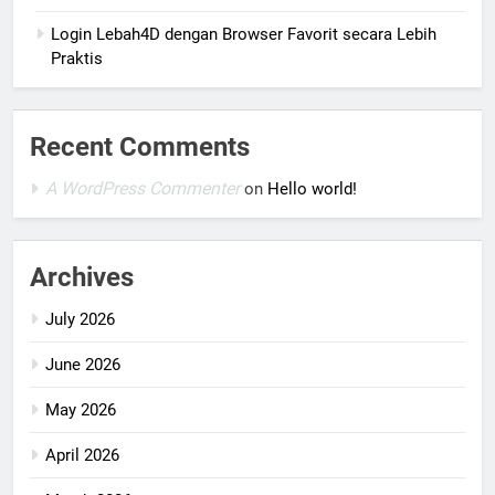
Login Lebah4D dengan Browser Favorit secara Lebih
Praktis
Recent Comments
A WordPress Commenter
on
Hello world!
Archives
July 2026
June 2026
May 2026
April 2026