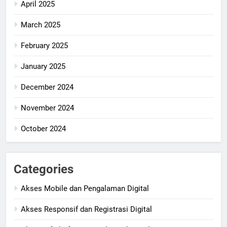
April 2025
March 2025
February 2025
January 2025
December 2024
November 2024
October 2024
Categories
Akses Mobile dan Pengalaman Digital
Akses Responsif dan Registrasi Digital