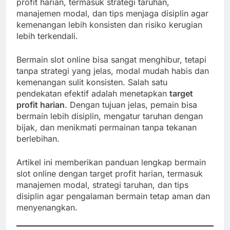
profit harian, termasuk strategi taruhan,
manajemen modal, dan tips menjaga disiplin agar
kemenangan lebih konsisten dan risiko kerugian
lebih terkendali.
Bermain slot online bisa sangat menghibur, tetapi
tanpa strategi yang jelas, modal mudah habis dan
kemenangan sulit konsisten. Salah satu
pendekatan efektif adalah menetapkan
target
profit harian
. Dengan tujuan jelas, pemain bisa
bermain lebih disiplin, mengatur taruhan dengan
bijak, dan menikmati permainan tanpa tekanan
berlebihan.
Artikel ini memberikan panduan lengkap bermain
slot online dengan target profit harian, termasuk
manajemen modal, strategi taruhan, dan tips
disiplin agar pengalaman bermain tetap aman dan
menyenangkan.