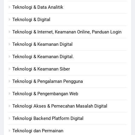
Teknologi & Data Analitik
Teknologi & Digital
Teknologi & Internet, Keamanan Online, Panduan Login
Teknologi & Keamanan Digital
Teknologi & Keamanan Digital.
Teknologi & Keamanan Siber
Teknologi & Pengalaman Pengguna
Teknologi & Pengembangan Web
Teknologi Akses & Pemecahan Masalah Digital
Teknologi Backend Platform Digital
Teknologi dan Permainan