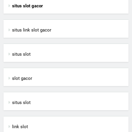
situs slot gacor
situs link slot gacor
situs slot
slot gacor
situs slot
link slot