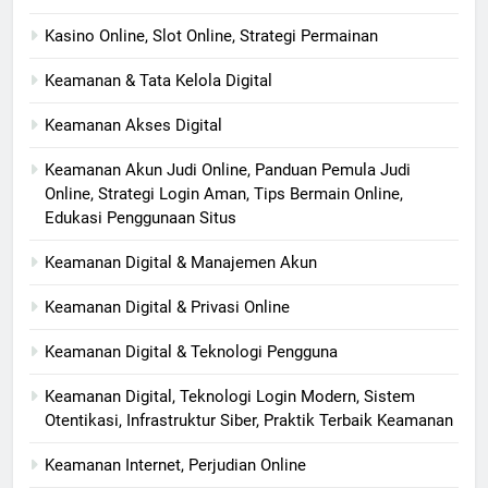
Kasino Online, Slot Online, Strategi Permainan
Keamanan & Tata Kelola Digital
Keamanan Akses Digital
Keamanan Akun Judi Online, Panduan Pemula Judi
Online, Strategi Login Aman, Tips Bermain Online,
Edukasi Penggunaan Situs
Keamanan Digital & Manajemen Akun
Keamanan Digital & Privasi Online
Keamanan Digital & Teknologi Pengguna
Keamanan Digital, Teknologi Login Modern, Sistem
Otentikasi, Infrastruktur Siber, Praktik Terbaik Keamanan
Keamanan Internet, Perjudian Online