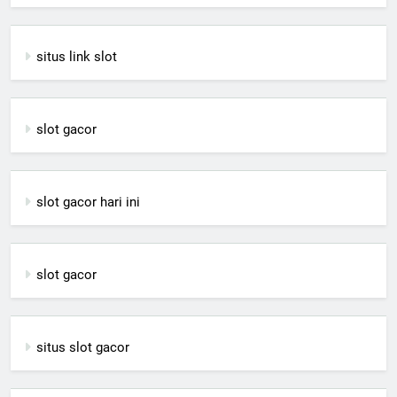
situs link slot
slot gacor
slot gacor hari ini
slot gacor
situs slot gacor