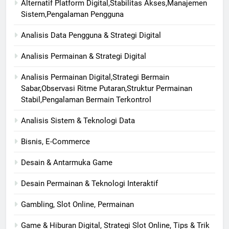
Alternatif Platform Digital,Stabilitas Akses,Manajemen
Sistem,Pengalaman Pengguna
Analisis Data Pengguna & Strategi Digital
Analisis Permainan & Strategi Digital
Analisis Permainan Digital,Strategi Bermain
Sabar,Observasi Ritme Putaran,Struktur Permainan
Stabil,Pengalaman Bermain Terkontrol
Analisis Sistem & Teknologi Data
Bisnis, E-Commerce
Desain & Antarmuka Game
Desain Permainan & Teknologi Interaktif
Gambling, Slot Online, Permainan
Game & Hiburan Digital, Strategi Slot Online, Tips & Trik