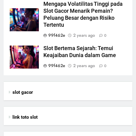
Mengapa Volatilitas Tinggi pada
Slot Gacor Menarik Pemain?
Peluang Besar dengan Risiko
Tertentu
99f462e
2 years ago
0
Slot Bertema Sejarah: Temui
Keajaiban Dunia dalam Game
99f462e
2 years ago
0
slot gacor
link toto slot