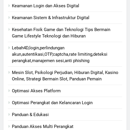
Keamanan Login dan Akses Digital
Keamanan Sistem & Infrastruktur Digital
Kesehatan Fisik Game dan Teknologi Tips Bermain
Game Lifestyle Teknologi dan Hiburan
Lebah4D,login,perlindungan
akun,autentikasi,OTP,captcha,rate limiting,deteksi
perangkat,manajemen sesi,anti phishing
Mesin Slot, Psikologi Perjudian, Hiburan Digital, Kasino
Online, Strategi Bermain Slot, Panduan Pemain
Optimasi Akses Platform
Optimasi Perangkat dan Kelancaran Login
Panduan & Edukasi
Panduan Akses Multi Perangkat