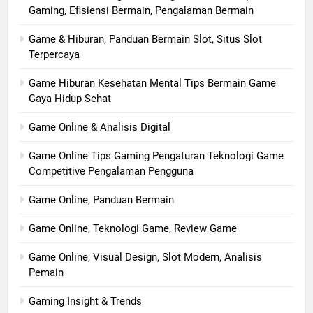
Gaming, Efisiensi Bermain, Pengalaman Bermain
Game & Hiburan, Panduan Bermain Slot, Situs Slot
Terpercaya
Game Hiburan Kesehatan Mental Tips Bermain Game
Gaya Hidup Sehat
Game Online & Analisis Digital
Game Online Tips Gaming Pengaturan Teknologi Game
Competitive Pengalaman Pengguna
Game Online, Panduan Bermain
Game Online, Teknologi Game, Review Game
Game Online, Visual Design, Slot Modern, Analisis
Pemain
Gaming Insight & Trends