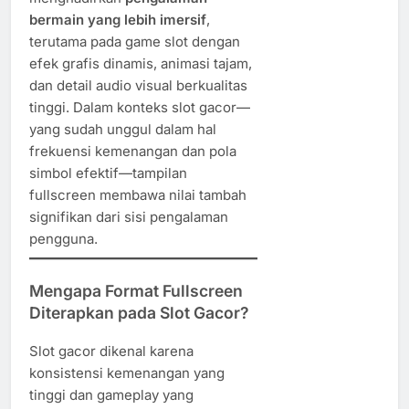
bermain yang lebih imersif
,
terutama pada game slot dengan
efek grafis dinamis, animasi tajam,
dan detail audio visual berkualitas
tinggi. Dalam konteks slot gacor—
yang sudah unggul dalam hal
frekuensi kemenangan dan pola
simbol efektif—tampilan
fullscreen membawa nilai tambah
signifikan dari sisi pengalaman
pengguna.
Mengapa Format Fullscreen
Diterapkan pada Slot Gacor?
Slot gacor dikenal karena
konsistensi kemenangan yang
tinggi dan gameplay yang