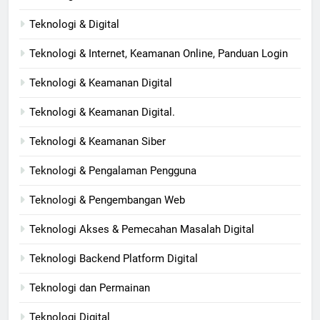
Teknologi & Digital
Teknologi & Internet, Keamanan Online, Panduan Login
Teknologi & Keamanan Digital
Teknologi & Keamanan Digital.
Teknologi & Keamanan Siber
Teknologi & Pengalaman Pengguna
Teknologi & Pengembangan Web
Teknologi Akses & Pemecahan Masalah Digital
Teknologi Backend Platform Digital
Teknologi dan Permainan
Teknologi Digital