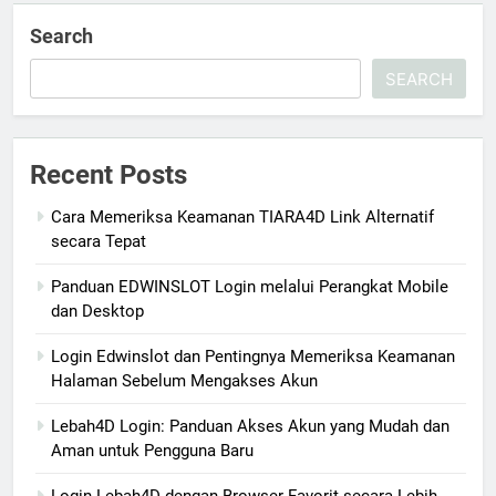
Search
SEARCH
Recent Posts
Cara Memeriksa Keamanan TIARA4D Link Alternatif
secara Tepat
Panduan EDWINSLOT Login melalui Perangkat Mobile
dan Desktop
Login Edwinslot dan Pentingnya Memeriksa Keamanan
Halaman Sebelum Mengakses Akun
Lebah4D Login: Panduan Akses Akun yang Mudah dan
Aman untuk Pengguna Baru
Login Lebah4D dengan Browser Favorit secara Lebih