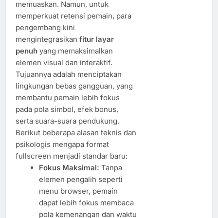
memuaskan. Namun, untuk
memperkuat retensi pemain, para
pengembang kini
mengintegrasikan
fitur layar
penuh
yang memaksimalkan
elemen visual dan interaktif.
Tujuannya adalah menciptakan
lingkungan bebas gangguan, yang
membantu pemain lebih fokus
pada pola simbol, efek bonus,
serta suara-suara pendukung.
Berikut beberapa alasan teknis dan
psikologis mengapa format
fullscreen menjadi standar baru:
Fokus Maksimal:
Tanpa
elemen pengalih seperti
menu browser, pemain
dapat lebih fokus membaca
pola kemenangan dan waktu