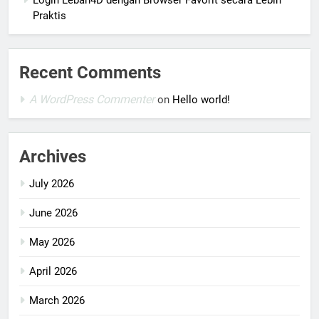
Praktis
Recent Comments
A WordPress Commenter
on
Hello world!
Archives
July 2026
June 2026
May 2026
April 2026
March 2026