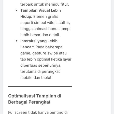
terbaik untuk memicu fitur.
Tampilan Visual Lebih
Hidup:
Elemen grafis
seperti simbol wild, scatter,
hingga animasi bonus tampil
lebih besar dan detail.
Interaksi yang Lebih
Lancar:
Pada beberapa
game, gesture swipe atau
tap lebih optimal ketika layar
diperluas sepenuhnya,
terutama di perangkat
mobile dan tablet.
Optimalisasi Tampilan di
Berbagai Perangkat
Fullscreen tidak hanya penting di