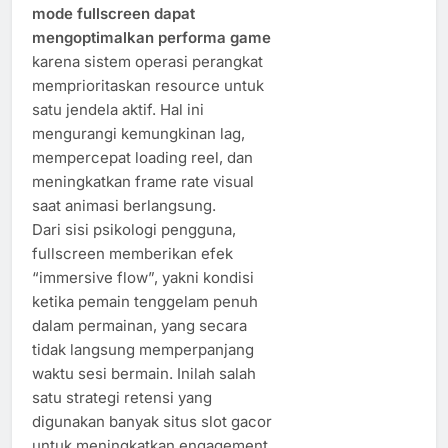
mode fullscreen dapat
mengoptimalkan performa game
karena sistem operasi perangkat
memprioritaskan resource untuk
satu jendela aktif. Hal ini
mengurangi kemungkinan lag,
mempercepat loading reel, dan
meningkatkan frame rate visual
saat animasi berlangsung.
Dari sisi psikologi pengguna,
fullscreen memberikan efek
“immersive flow”, yakni kondisi
ketika pemain tenggelam penuh
dalam permainan, yang secara
tidak langsung memperpanjang
waktu sesi bermain. Inilah salah
satu strategi retensi yang
digunakan banyak situs slot gacor
untuk meningkatkan engagement