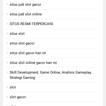
situs judi slot gacor
situs judi slot online
SITUS RESMI TERPERCAYA
situs slot
situs slot gacor
situs slot gacor hari ini
situs slot online gacor hari ini
Skill Development, Game Online, Analisis Gameplay,
Strategi Gaming
slot
slot gacor