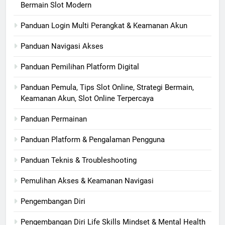
Bermain Slot Modern
Panduan Login Multi Perangkat & Keamanan Akun
Panduan Navigasi Akses
Panduan Pemilihan Platform Digital
Panduan Pemula, Tips Slot Online, Strategi Bermain,
Keamanan Akun, Slot Online Terpercaya
Panduan Permainan
Panduan Platform & Pengalaman Pengguna
Panduan Teknis & Troubleshooting
Pemulihan Akses & Keamanan Navigasi
Pengembangan Diri
Pengembangan Diri Life Skills Mindset & Mental Health