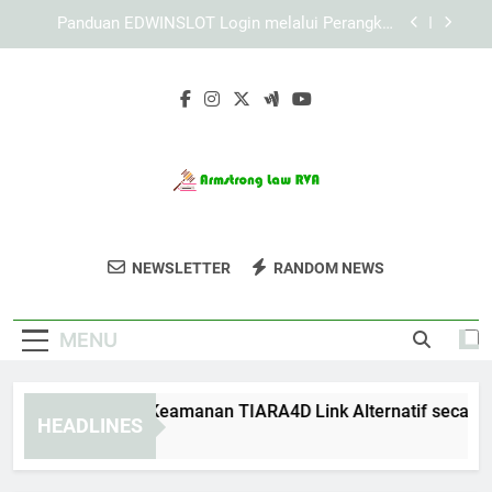
Skip
Login Edwinslot dan Pentingnya Memeriksa
to
Keamanan Halaman Sebelum Mengakses Akun
content
Lebah4D Login: Panduan Akses Akun yang Mudah
dan Aman untuk Pengguna Baru
Cara Memeriksa Keamanan TIARA4D Link
Alternatif secara Tepat
Panduan EDWINSLOT Login melalui Perangkat
Mobile dan Desktop
Login Edwinslot dan Pentingnya Memeriksa
Keamanan Halaman Sebelum Mengakses Akun
Armstrong Law
Dapatkan Layanan Konsultasi Hukum
Lebah4D Login: Panduan Akses Akun yang Mudah
NEWSLETTER
RANDOM NEWS
RVA
dan Aman untuk Pengguna Baru
Profesional Dari Armstrong Law RVA.
MENU
ra Memeriksa Keamanan TIARA4D Link Alternatif secara Tep
HEADLINES
Month Ago