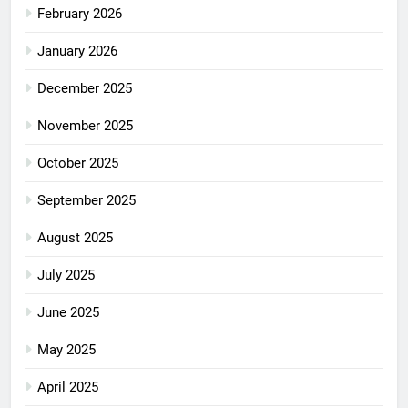
February 2026
January 2026
December 2025
November 2025
October 2025
September 2025
August 2025
July 2025
June 2025
May 2025
April 2025