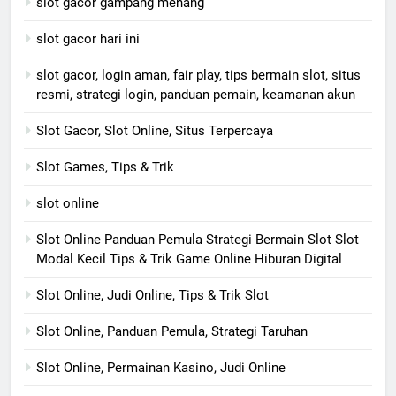
slot gacor gampang menang
slot gacor hari ini
slot gacor, login aman, fair play, tips bermain slot, situs
resmi, strategi login, panduan pemain, keamanan akun
Slot Gacor, Slot Online, Situs Terpercaya
Slot Games, Tips & Trik
slot online
Slot Online Panduan Pemula Strategi Bermain Slot Slot
Modal Kecil Tips & Trik Game Online Hiburan Digital
Slot Online, Judi Online, Tips & Trik Slot
Slot Online, Panduan Pemula, Strategi Taruhan
Slot Online, Permainan Kasino, Judi Online