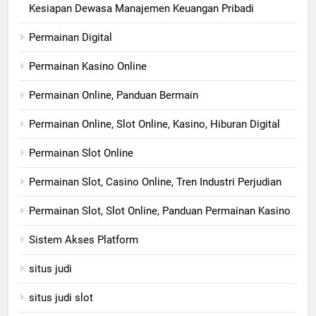
Kesiapan Dewasa Manajemen Keuangan Pribadi
Permainan Digital
Permainan Kasino Online
Permainan Online, Panduan Bermain
Permainan Online, Slot Online, Kasino, Hiburan Digital
Permainan Slot Online
Permainan Slot, Casino Online, Tren Industri Perjudian
Permainan Slot, Slot Online, Panduan Permainan Kasino
Sistem Akses Platform
situs judi
situs judi slot