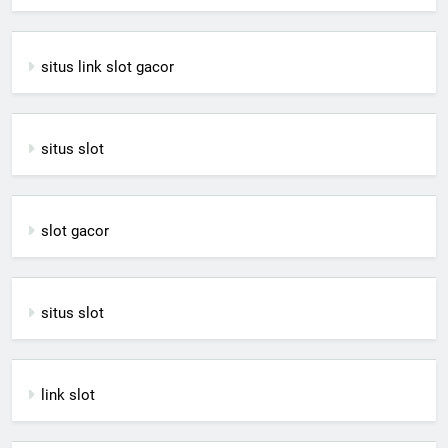
situs link slot gacor
situs slot
slot gacor
situs slot
link slot