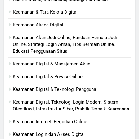
Keamanan & Tata Kelola Digital
Keamanan Akses Digital
Keamanan Akun Judi Online, Panduan Pemula Judi
Online, Strategi Login Aman, Tips Bermain Online,
Edukasi Penggunaan Situs
Keamanan Digital & Manajemen Akun
Keamanan Digital & Privasi Online
Keamanan Digital & Teknologi Pengguna
Keamanan Digital, Teknologi Login Modern, Sistem
Otentikasi, Infrastruktur Siber, Praktik Terbaik Keamanan
Keamanan Internet, Perjudian Online
Keamanan Login dan Akses Digital