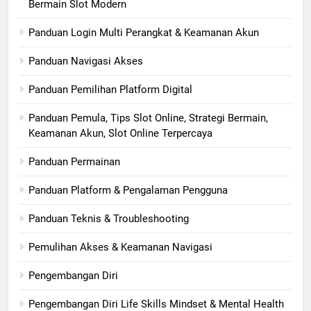
Bermain Slot Modern
Panduan Login Multi Perangkat & Keamanan Akun
Panduan Navigasi Akses
Panduan Pemilihan Platform Digital
Panduan Pemula, Tips Slot Online, Strategi Bermain,
Keamanan Akun, Slot Online Terpercaya
Panduan Permainan
Panduan Platform & Pengalaman Pengguna
Panduan Teknis & Troubleshooting
Pemulihan Akses & Keamanan Navigasi
Pengembangan Diri
Pengembangan Diri Life Skills Mindset & Mental Health