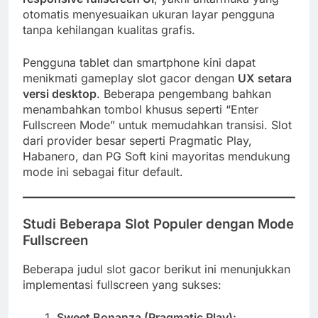
otomatis menyesuaikan ukuran layar pengguna
tanpa kehilangan kualitas grafis.
Pengguna tablet dan smartphone kini dapat
menikmati gameplay slot gacor dengan
UX setara
versi desktop
. Beberapa pengembang bahkan
menambahkan tombol khusus seperti “Enter
Fullscreen Mode” untuk memudahkan transisi. Slot
dari provider besar seperti Pragmatic Play,
Habanero, dan PG Soft kini mayoritas mendukung
mode ini sebagai fitur default.
Studi Beberapa Slot Populer dengan Mode
Fullscreen
Beberapa judul slot gacor berikut ini menunjukkan
implementasi fullscreen yang sukses:
Sweet Bonanza (Pragmatic Play):