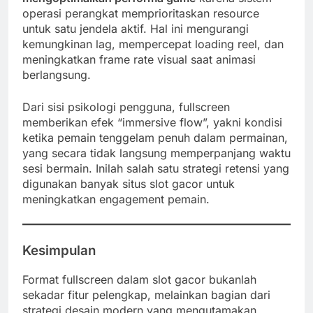
operasi perangkat memprioritaskan resource
untuk satu jendela aktif. Hal ini mengurangi
kemungkinan lag, mempercepat loading reel, dan
meningkatkan frame rate visual saat animasi
berlangsung.
Dari sisi psikologi pengguna, fullscreen
memberikan efek “immersive flow”, yakni kondisi
ketika pemain tenggelam penuh dalam permainan,
yang secara tidak langsung memperpanjang waktu
sesi bermain. Inilah salah satu strategi retensi yang
digunakan banyak situs slot gacor untuk
meningkatkan engagement pemain.
Kesimpulan
Format fullscreen dalam slot gacor bukanlah
sekadar fitur pelengkap, melainkan bagian dari
strategi desain modern yang mengutamakan