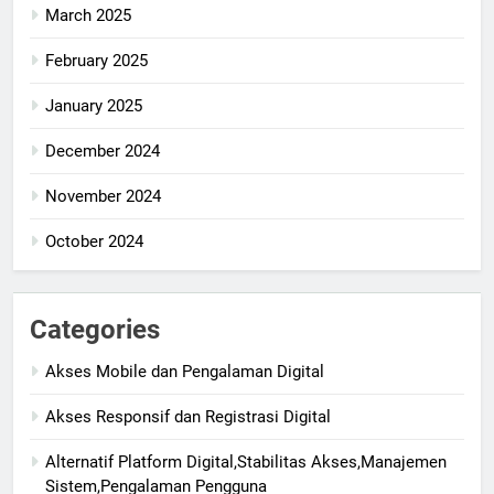
March 2025
February 2025
January 2025
December 2024
November 2024
October 2024
Categories
Akses Mobile dan Pengalaman Digital
Akses Responsif dan Registrasi Digital
Alternatif Platform Digital,Stabilitas Akses,Manajemen
Sistem,Pengalaman Pengguna