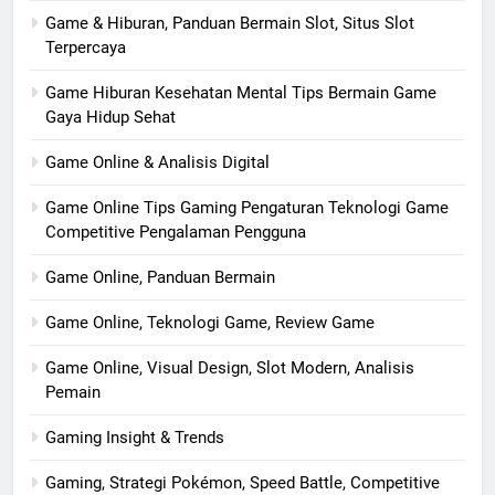
Game & Hiburan, Panduan Bermain Slot, Situs Slot
Terpercaya
Game Hiburan Kesehatan Mental Tips Bermain Game
Gaya Hidup Sehat
Game Online & Analisis Digital
Game Online Tips Gaming Pengaturan Teknologi Game
Competitive Pengalaman Pengguna
Game Online, Panduan Bermain
Game Online, Teknologi Game, Review Game
Game Online, Visual Design, Slot Modern, Analisis
Pemain
Gaming Insight & Trends
Gaming, Strategi Pokémon, Speed Battle, Competitive