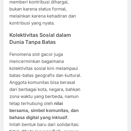
memberi kontribusi dihargai,
bukan karena status formal,
melainkan karena kehadiran dan
kontribusi yang nyata.
Kolektivitas Sosial dalam
Dunia Tanpa Batas
Fenomena slot gacor juga
mencerminkan bagaimana
kolektivitas sosial kini melampaui
batas-batas geografis dan kultural.
Anggota komunitas bisa berasal
dari berbagai kota, negara, bahkan
zona waktu yang berbeda, namun
tetap terhubung oleh
nilai
bersama, simbol komunitas, dan
bahasa digital yang inklusif
.
Inilah bentuk baru dari solidaritas: