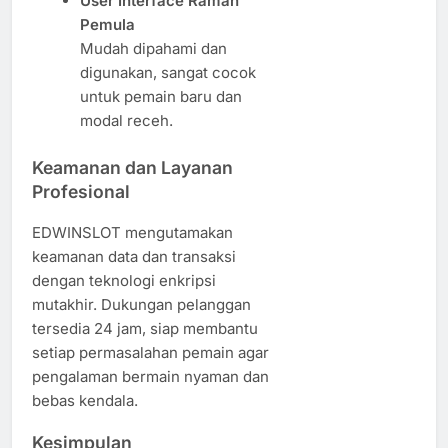
User Interface Ramah
Pemula
Mudah dipahami dan
digunakan, sangat cocok
untuk pemain baru dan
modal receh.
Keamanan dan Layanan
Profesional
EDWINSLOT mengutamakan
keamanan data dan transaksi
dengan teknologi enkripsi
mutakhir. Dukungan pelanggan
tersedia 24 jam, siap membantu
setiap permasalahan pemain agar
pengalaman bermain nyaman dan
bebas kendala.
Kesimpulan