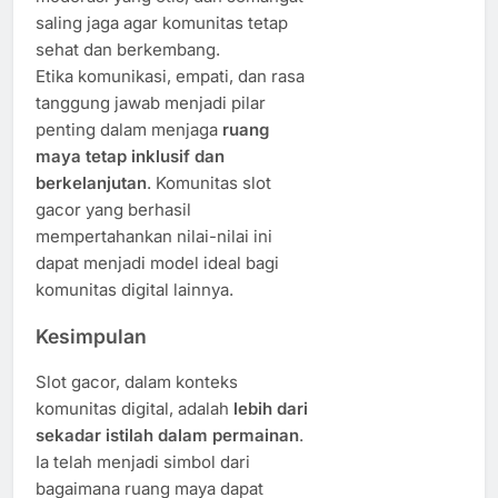
saling jaga agar komunitas tetap
sehat dan berkembang.
Etika komunikasi, empati, dan rasa
tanggung jawab menjadi pilar
penting dalam menjaga
ruang
maya tetap inklusif dan
berkelanjutan
. Komunitas slot
gacor yang berhasil
mempertahankan nilai-nilai ini
dapat menjadi model ideal bagi
komunitas digital lainnya.
Kesimpulan
Slot gacor, dalam konteks
komunitas digital, adalah
lebih dari
sekadar istilah dalam permainan
.
Ia telah menjadi simbol dari
bagaimana ruang maya dapat