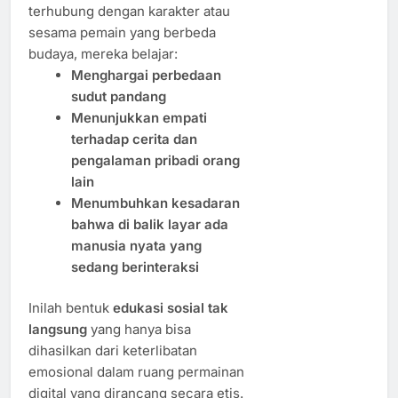
terhubung dengan karakter atau
sesama pemain yang berbeda
budaya, mereka belajar:
Menghargai perbedaan
sudut pandang
Menunjukkan empati
terhadap cerita dan
pengalaman pribadi orang
lain
Menumbuhkan kesadaran
bahwa di balik layar ada
manusia nyata yang
sedang berinteraksi
Inilah bentuk
edukasi sosial tak
langsung
yang hanya bisa
dihasilkan dari keterlibatan
emosional dalam ruang permainan
digital yang dirancang secara etis.