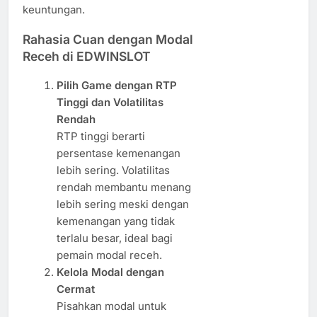
keuntungan.
Rahasia Cuan dengan Modal
Receh di EDWINSLOT
Pilih Game dengan RTP
Tinggi dan Volatilitas
Rendah
RTP tinggi berarti
persentase kemenangan
lebih sering. Volatilitas
rendah membantu menang
lebih sering meski dengan
kemenangan yang tidak
terlalu besar, ideal bagi
pemain modal receh.
Kelola Modal dengan
Cermat
Pisahkan modal untuk