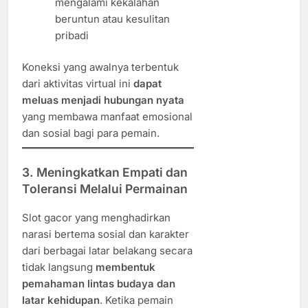
mengalami kekalahan
beruntun atau kesulitan
pribadi
Koneksi yang awalnya terbentuk
dari aktivitas virtual ini
dapat
meluas menjadi hubungan nyata
yang membawa manfaat emosional
dan sosial bagi para pemain.
3.
Meningkatkan Empati dan
Toleransi Melalui Permainan
Slot gacor yang menghadirkan
narasi bertema sosial dan karakter
dari berbagai latar belakang secara
tidak langsung
membentuk
pemahaman lintas budaya dan
latar kehidupan
. Ketika pemain