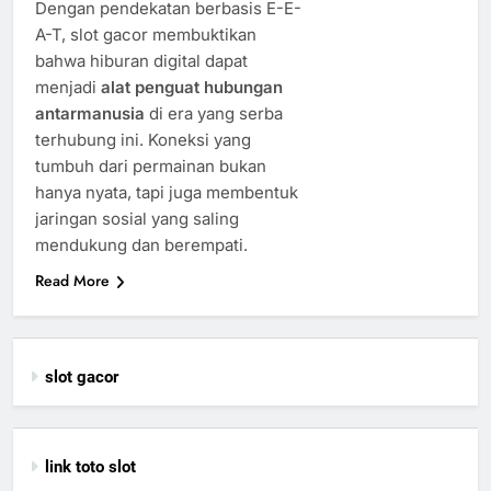
Dengan pendekatan berbasis E-E-
A-T, slot gacor membuktikan
bahwa hiburan digital dapat
menjadi
alat penguat hubungan
antarmanusia
di era yang serba
terhubung ini. Koneksi yang
tumbuh dari permainan bukan
hanya nyata, tapi juga membentuk
jaringan sosial yang saling
mendukung dan berempati.
Read More
slot gacor
link toto slot