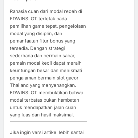
Rahasia cuan dari modal receh di
EDWINSLOT terletak pada
pemilihan game tepat, pengelolaan
modal yang disiplin, dan
pemanfaatan fitur bonus yang
tersedia. Dengan strategi
sederhana dan bermain sabar,
pemain modal kecil dapat meraih
keuntungan besar dan menikmati
pengalaman bermain slot gacor
Thailand yang menyenangkan.
EDWINSLOT membuktikan bahwa
modal terbatas bukan hambatan
untuk mendapatkan jalan cuan
yang luas dan hasil maksimal.
Jika ingin versi artikel lebih santai