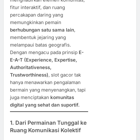
fitur interaktif, dan ruang
percakapan daring yang
memungkinkan pemain
berhubungan satu sama lain
,
membentuk jejaring yang
melampaui batas geografis.
Dengan mengacu pada prinsip
E-
E-A-T (Experience, Expertise,
Authoritativeness,
Trustworthiness)
, slot gacor tak
hanya menawarkan pengalaman
bermain yang menyenangkan, tapi
juga menciptakan
komunitas
digital yang sehat dan suportif.
1.
Dari Permainan Tunggal ke
Ruang Komunikasi Kolektif