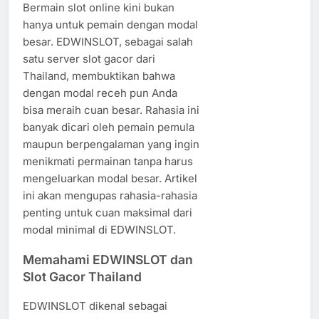
Bermain slot online kini bukan
hanya untuk pemain dengan modal
besar. EDWINSLOT, sebagai salah
satu server slot gacor dari
Thailand, membuktikan bahwa
dengan modal receh pun Anda
bisa meraih cuan besar. Rahasia ini
banyak dicari oleh pemain pemula
maupun berpengalaman yang ingin
menikmati permainan tanpa harus
mengeluarkan modal besar. Artikel
ini akan mengupas rahasia-rahasia
penting untuk cuan maksimal dari
modal minimal di EDWINSLOT.
Memahami EDWINSLOT dan
Slot Gacor Thailand
EDWINSLOT dikenal sebagai