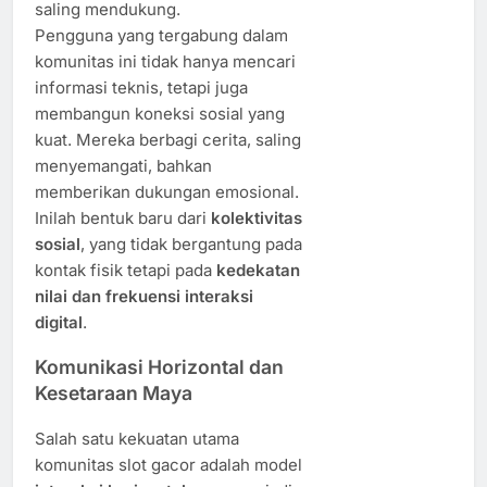
saling mendukung.
Pengguna yang tergabung dalam
komunitas ini tidak hanya mencari
informasi teknis, tetapi juga
membangun koneksi sosial yang
kuat. Mereka berbagi cerita, saling
menyemangati, bahkan
memberikan dukungan emosional.
Inilah bentuk baru dari
kolektivitas
sosial
, yang tidak bergantung pada
kontak fisik tetapi pada
kedekatan
nilai dan frekuensi interaksi
digital
.
Komunikasi Horizontal dan
Kesetaraan Maya
Salah satu kekuatan utama
komunitas slot gacor adalah model