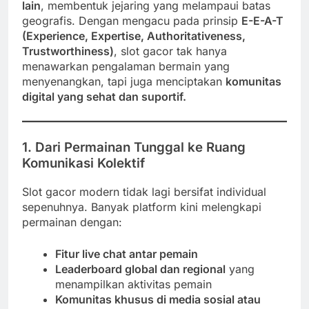
lain
, membentuk jejaring yang melampaui batas
geografis. Dengan mengacu pada prinsip
E-E-A-T
(Experience, Expertise, Authoritativeness,
Trustworthiness)
, slot gacor tak hanya
menawarkan pengalaman bermain yang
menyenangkan, tapi juga menciptakan
komunitas
digital yang sehat dan suportif.
1.
Dari Permainan Tunggal ke Ruang
Komunikasi Kolektif
Slot gacor modern tidak lagi bersifat individual
sepenuhnya. Banyak platform kini melengkapi
permainan dengan:
Fitur live chat antar pemain
Leaderboard global dan regional
yang
menampilkan aktivitas pemain
Komunitas khusus di media sosial atau