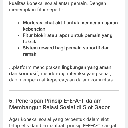
kualitas koneksi sosial antar pemain. Dengan
menerapkan fitur seperti:
Moderasi chat aktif untuk mencegah ujaran
kebencian
Fitur blokir atau lapor untuk pemain yang
toksik
Sistem reward bagi pemain suportif dan
ramah
…platform menciptakan
lingkungan yang aman
dan kondusif
, mendorong interaksi yang sehat,
dan memperkuat kepercayaan dalam komunitas.
5.
Penerapan Prinsip E-E-A-T dalam
Membangun Relasi Sosial di Slot Gacor
Agar koneksi sosial yang terbentuk dalam slot
tetap etis dan bermanfaat, prinsip
E-E-A-T
sangat