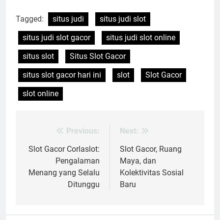
Tagged:
situs judi
situs judi slot
situs judi slot gacor
situs judi slot online
situs slot
Situs Slot Gacor
situs slot gacor hari ini
slot
Slot Gacor
slot online
Previous:
Next:
Post
navigation
Slot Gacor Corlaslot:
Slot Gacor, Ruang
Pengalaman
Maya, dan
Menang yang Selalu
Kolektivitas Sosial
Ditunggu
Baru