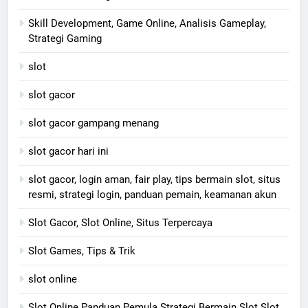
Skill Development, Game Online, Analisis Gameplay,
Strategi Gaming
slot
slot gacor
slot gacor gampang menang
slot gacor hari ini
slot gacor, login aman, fair play, tips bermain slot, situs
resmi, strategi login, panduan pemain, keamanan akun
Slot Gacor, Slot Online, Situs Terpercaya
Slot Games, Tips & Trik
slot online
Slot Online Panduan Pemula Strategi Bermain Slot Slot