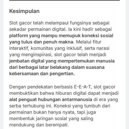
Kesimpulan
Slot gacor telah melampaui fungsinya sebagai
sekadar permainan digital. Ia kini hadir sebagai
platform yang mampu memupuk koneksi sosial
yang tulus dan penuh makna
. Melalui fitur
interaktif, komunitas yang inklusif, serta narasi
yang menginspirasi, slot gacor telah menjadi
jembatan digital yang mempertemukan manusia
dari berbagai latar belakang dalam suasana
kebersamaan dan pengertian.
Dengan pendekatan berbasis E-E-A-T, slot gacor
membuktikan bahwa hiburan digital dapat menjadi
alat penguat hubungan antarmanusia
di era yang
serba terhubung ini. Koneksi yang tumbuh dari
permainan bukan hanya nyata, tapi juga
membentuk jaringan sosial yang saling
mendukung dan berempati.