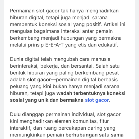
Permainan slot gacor tak hanya menghadirkan
hiburan digital, tetapi juga menjadi sarana
membentuk koneksi sosial yang positif. Artikel ini
mengulas bagaimana interaksi antar pemain
berkembang menjadi hubungan yang bermakna
melalui prinsip E-E-A-T yang etis dan edukatif.
Dunia digital telah mengubah cara manusia
berinteraksi, bekerja, dan bersantai. Salah satu
bentuk hiburan yang paling berkembang pesat
adalah
slot gacor
—permainan digital berbasis
peluang yang kini bukan hanya menjadi sarana
hiburan, tetapi juga
wadah terbentuknya koneksi
sosial yang unik dan bermakna
slot gacor
.
Dulu dianggap permainan individual, slot gacor
kini menghadirkan elemen komunitas, fitur
interaktif, dan ruang percakapan daring yang
memungkinkan pemain
berhubungan satu sama