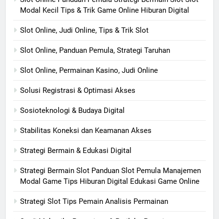
Modal Kecil Tips & Trik Game Online Hiburan Digital
Slot Online, Judi Online, Tips & Trik Slot
Slot Online, Panduan Pemula, Strategi Taruhan
Slot Online, Permainan Kasino, Judi Online
Solusi Registrasi & Optimasi Akses
Sosioteknologi & Budaya Digital
Stabilitas Koneksi dan Keamanan Akses
Strategi Bermain & Edukasi Digital
Strategi Bermain Slot Panduan Slot Pemula Manajemen
Modal Game Tips Hiburan Digital Edukasi Game Online
Strategi Slot Tips Pemain Analisis Permainan