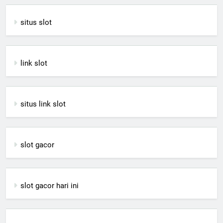
situs slot
link slot
situs link slot
slot gacor
slot gacor hari ini