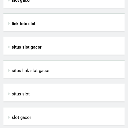
slot gacor
link toto slot
situs slot gacor
situs link slot gacor
situs slot
slot gacor