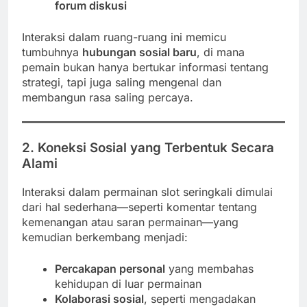
forum diskusi
Interaksi dalam ruang-ruang ini memicu
tumbuhnya
hubungan sosial baru
, di mana
pemain bukan hanya bertukar informasi tentang
strategi, tapi juga saling mengenal dan
membangun rasa saling percaya.
2.
Koneksi Sosial yang Terbentuk Secara
Alami
Interaksi dalam permainan slot seringkali dimulai
dari hal sederhana—seperti komentar tentang
kemenangan atau saran permainan—yang
kemudian berkembang menjadi:
Percakapan personal
yang membahas
kehidupan di luar permainan
Kolaborasi sosial
, seperti mengadakan