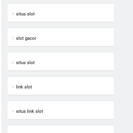
situs slot
slot gacor
situs slot
link slot
situs link slot