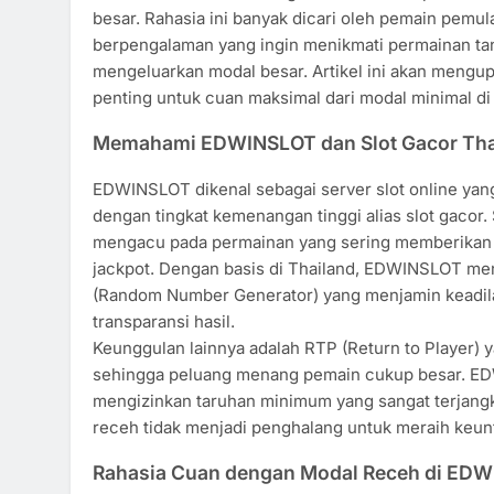
besar. Rahasia ini banyak dicari oleh pemain pemu
berpengalaman yang ingin menikmati permainan ta
mengeluarkan modal besar. Artikel ini akan mengup
penting untuk cuan maksimal dari modal minimal 
Memahami EDWINSLOT dan Slot Gacor Tha
EDWINSLOT dikenal sebagai server slot online y
dengan tingkat kemenangan tinggi alias slot gacor. 
mengacu pada permainan yang sering memberikan
jackpot. Dengan basis di Thailand, EDWINSLOT m
(Random Number Generator) yang menjamin keadila
transparansi hasil.
Keunggulan lainnya adalah RTP (Return to Player) y
sehingga peluang menang pemain cukup besar. E
mengizinkan taruhan minimum yang sangat terjang
receh tidak menjadi penghalang untuk meraih keun
Rahasia Cuan dengan Modal Receh di ED