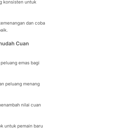
ng konsisten untuk
 kemenangan dan coba
aik.
mudah Cuan
, peluang emas bagi
kan peluang menang
enambah nilai cuan
k untuk pemain baru