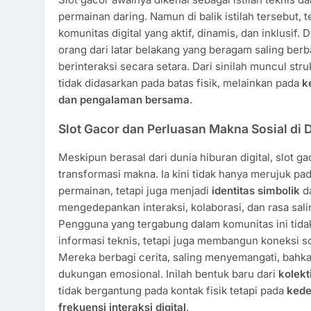
permainan daring. Namun di balik istilah tersebut,
komunitas digital yang aktif, dinamis, dan inklusif. 
orang dari latar belakang yang beragam saling berba
berinteraksi secara setara. Dari sinilah muncul stru
tidak didasarkan pada batas fisik, melainkan pada
k
dan pengalaman bersama
.
Slot Gacor dan Perluasan Makna Sosial di D
Meskipun berasal dari dunia hiburan digital, slot g
transformasi makna. Ia kini tidak hanya merujuk pa
permainan, tetapi juga menjadi
identitas simbolik
da
mengedepankan interaksi, kolaborasi, dan rasa sa
Pengguna yang tergabung dalam komunitas ini tida
informasi teknis, tetapi juga membangun koneksi so
Mereka berbagi cerita, saling menyemangati, bah
dukungan emosional. Inilah bentuk baru dari
kolekt
tidak bergantung pada kontak fisik tetapi pada
kede
frekuensi interaksi digital
.