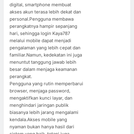
digital, smartphone membuat
akses akun terasa lebih dekat dan
personal.Pengguna membawa
perangkatnya hampir sepanjang
hari, sehingga login Kaya787
melalui mobile dapat menjadi
pengalaman yang lebih cepat dan
familiar.Namun, kedekatan ini juga
menuntut tanggung jawab lebih
besar dalam menjaga keamanan
perangkat.
Pengguna yang rutin memperbarui
browser, menjaga password,
mengaktifkan kunci layar, dan
menghindari jaringan publik
biasanya lebih jarang mengalami
kendala.Akses mobile yang
nyaman bukan hanya hasil dari
sistem yang baik, tetapi juga