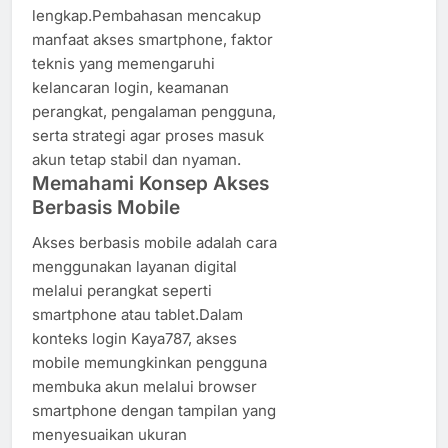
lengkap.Pembahasan mencakup
manfaat akses smartphone, faktor
teknis yang memengaruhi
kelancaran login, keamanan
perangkat, pengalaman pengguna,
serta strategi agar proses masuk
akun tetap stabil dan nyaman.
Memahami Konsep Akses
Berbasis Mobile
Akses berbasis mobile adalah cara
menggunakan layanan digital
melalui perangkat seperti
smartphone atau tablet.Dalam
konteks login Kaya787, akses
mobile memungkinkan pengguna
membuka akun melalui browser
smartphone dengan tampilan yang
menyesuaikan ukuran