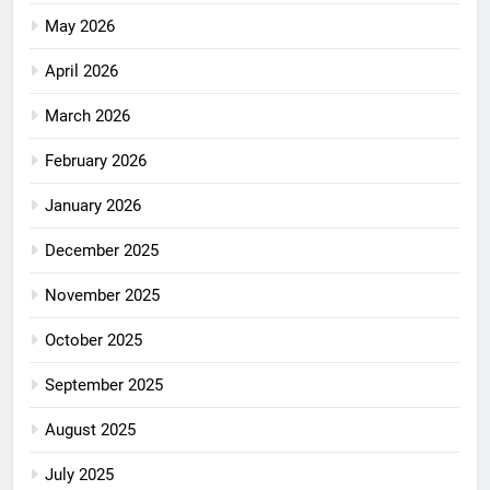
May 2026
April 2026
March 2026
February 2026
January 2026
December 2025
November 2025
October 2025
September 2025
August 2025
July 2025