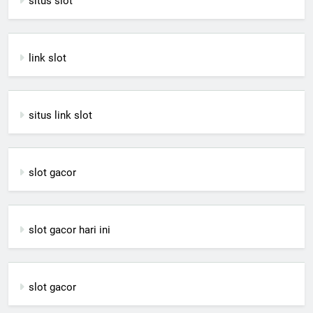
situs slot
link slot
situs link slot
slot gacor
slot gacor hari ini
slot gacor