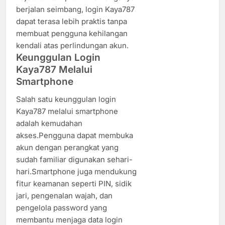
berjalan seimbang, login Kaya787
dapat terasa lebih praktis tanpa
membuat pengguna kehilangan
kendali atas perlindungan akun.
Keunggulan Login
Kaya787 Melalui
Smartphone
Salah satu keunggulan login
Kaya787 melalui smartphone
adalah kemudahan
akses.Pengguna dapat membuka
akun dengan perangkat yang
sudah familiar digunakan sehari-
hari.Smartphone juga mendukung
fitur keamanan seperti PIN, sidik
jari, pengenalan wajah, dan
pengelola password yang
membantu menjaga data login