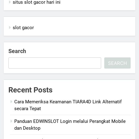
situs slot gacor hari ini
slot gacor
Search
SEARCH
Recent Posts
Cara Memeriksa Keamanan TIARA4D Link Alternatif
secara Tepat
Panduan EDWINSLOT Login melalui Perangkat Mobile
dan Desktop