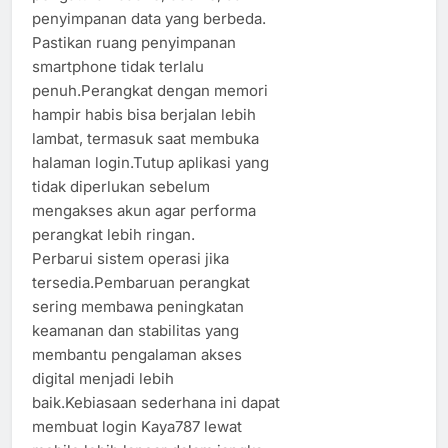
penyimpanan data yang berbeda.
Pastikan ruang penyimpanan
smartphone tidak terlalu
penuh.Perangkat dengan memori
hampir habis bisa berjalan lebih
lambat, termasuk saat membuka
halaman login.Tutup aplikasi yang
tidak diperlukan sebelum
mengakses akun agar performa
perangkat lebih ringan.
Perbarui sistem operasi jika
tersedia.Pembaruan perangkat
sering membawa peningkatan
keamanan dan stabilitas yang
membantu pengalaman akses
digital menjadi lebih
baik.Kebiasaan sederhana ini dapat
membuat login Kaya787 lewat