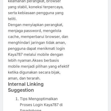
keamanan perangkat, browser
yang stabil, koneksi terpercaya,
serta kebiasaan pengguna yang
teliti.
Dengan menyiapkan perangkat,
menjaga password, mengelola
cache, memperbarui browser, dan
menghindari jaringan tidak aman,
pengguna dapat menikmati login
Kaya787 melalui mobile dengan
lebih nyaman.Akses berbasis
mobile menjadi pilihan yang efektif
ketika digunakan secara bijak,
aman, dan terarah.
Internal Linking
Suggestion
Tips Mengoptimalkan
Proses Login Kaya787 di
Smartphone