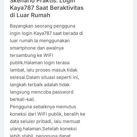
Skenario Praktis: Login
Kaya787 Saat Beraktivitas
di Luar Rumah
Bayangkan seorang pengguna
ingin login Kaya787 saat berada di
luar rumah.Ia menggunakan
smartphone dan awalnya
tersambung ke WiFi
publik.Halaman login terasa
lambat, lalu proses masuk tidak
selesai.Dalam situasi seperti ini,
langkah terbaik adalah tidak
langsung mencoba password
berkali-kali.
Pengguna sebaiknya memutus
koneksi dari WiFi publik, beralih ke
data seluler pribadi, lalu memuat
ulang halaman.Setelah koneksi
lebih stabil, pengguna dapat