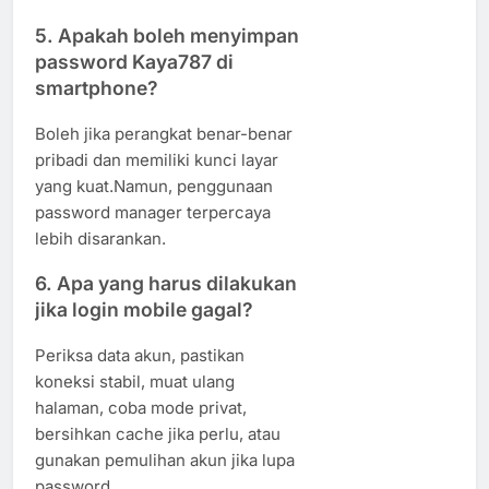
5. Apakah boleh menyimpan
password Kaya787 di
smartphone?
Boleh jika perangkat benar-benar
pribadi dan memiliki kunci layar
yang kuat.Namun, penggunaan
password manager terpercaya
lebih disarankan.
6. Apa yang harus dilakukan
jika login mobile gagal?
Periksa data akun, pastikan
koneksi stabil, muat ulang
halaman, coba mode privat,
bersihkan cache jika perlu, atau
gunakan pemulihan akun jika lupa
password.