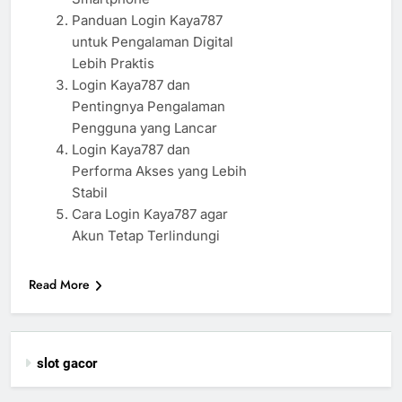
Panduan Login Kaya787
untuk Pengalaman Digital
Lebih Praktis
Login Kaya787 dan
Pentingnya Pengalaman
Pengguna yang Lancar
Login Kaya787 dan
Performa Akses yang Lebih
Stabil
Cara Login Kaya787 agar
Akun Tetap Terlindungi
Read More
slot gacor