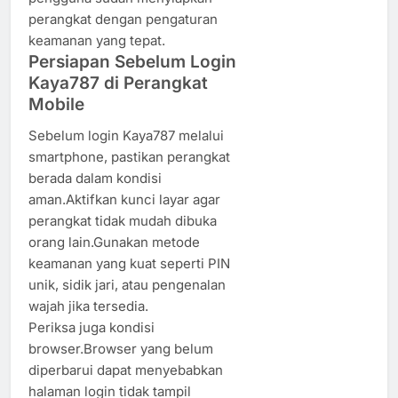
perangkat dengan pengaturan
keamanan yang tepat.
Persiapan Sebelum Login
Kaya787 di Perangkat
Mobile
Sebelum login Kaya787 melalui
smartphone, pastikan perangkat
berada dalam kondisi
aman.Aktifkan kunci layar agar
perangkat tidak mudah dibuka
orang lain.Gunakan metode
keamanan yang kuat seperti PIN
unik, sidik jari, atau pengenalan
wajah jika tersedia.
Periksa juga kondisi
browser.Browser yang belum
diperbarui dapat menyebabkan
halaman login tidak tampil