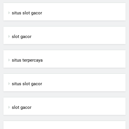
situs slot gacor
slot gacor
situs terpercaya
situs slot gacor
slot gacor