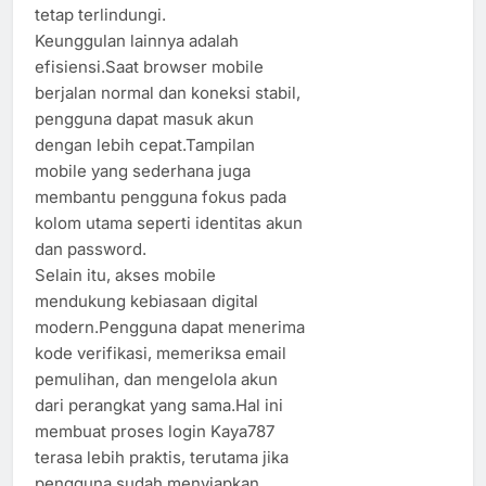
tetap terlindungi.
Keunggulan lainnya adalah
efisiensi.Saat browser mobile
berjalan normal dan koneksi stabil,
pengguna dapat masuk akun
dengan lebih cepat.Tampilan
mobile yang sederhana juga
membantu pengguna fokus pada
kolom utama seperti identitas akun
dan password.
Selain itu, akses mobile
mendukung kebiasaan digital
modern.Pengguna dapat menerima
kode verifikasi, memeriksa email
pemulihan, dan mengelola akun
dari perangkat yang sama.Hal ini
membuat proses login Kaya787
terasa lebih praktis, terutama jika
pengguna sudah menyiapkan