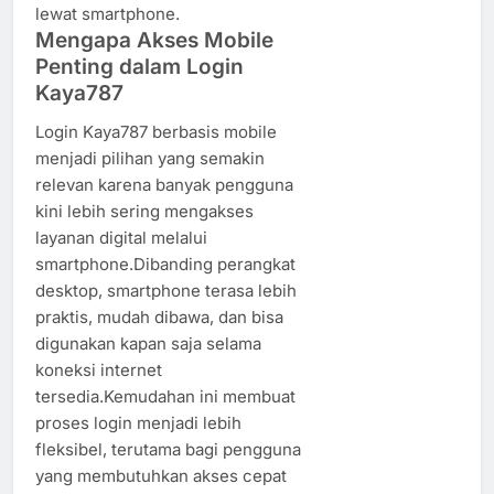
lewat smartphone.
Mengapa Akses Mobile
Penting dalam Login
Kaya787
Login Kaya787 berbasis mobile
menjadi pilihan yang semakin
relevan karena banyak pengguna
kini lebih sering mengakses
layanan digital melalui
smartphone.Dibanding perangkat
desktop, smartphone terasa lebih
praktis, mudah dibawa, dan bisa
digunakan kapan saja selama
koneksi internet
tersedia.Kemudahan ini membuat
proses login menjadi lebih
fleksibel, terutama bagi pengguna
yang membutuhkan akses cepat