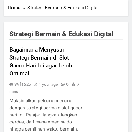
Home
Strategi Bermain & Edukasi Digital
Strategi Bermain & Edukasi Digital
Bagaimana Menyusun
Strategi Bermain di Slot
Gacor Hari Ini agar Lebih
Optimal
99f462e
1 year ago
0
7
mins
Maksimalkan peluang menang
dengan strategi bermain slot gacor
hari ini. Pelajari langkah-langkah
cerdas, dari manajemen saldo
hingga pemilihan waktu bermain,