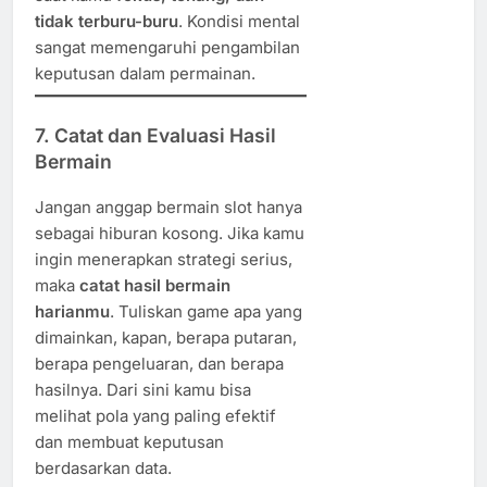
tidak terburu-buru
. Kondisi mental
sangat memengaruhi pengambilan
keputusan dalam permainan.
7. Catat dan Evaluasi Hasil
Bermain
Jangan anggap bermain slot hanya
sebagai hiburan kosong. Jika kamu
ingin menerapkan strategi serius,
maka
catat hasil bermain
harianmu
. Tuliskan game apa yang
dimainkan, kapan, berapa putaran,
berapa pengeluaran, dan berapa
hasilnya. Dari sini kamu bisa
melihat pola yang paling efektif
dan membuat keputusan
berdasarkan data.