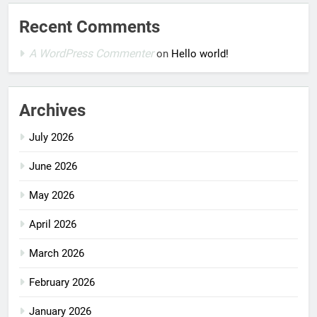
Recent Comments
A WordPress Commenter
on
Hello world!
Archives
July 2026
June 2026
May 2026
April 2026
March 2026
February 2026
January 2026