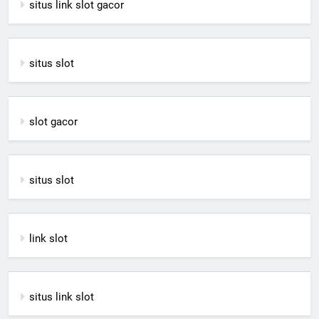
situs link slot gacor
situs slot
slot gacor
situs slot
link slot
situs link slot