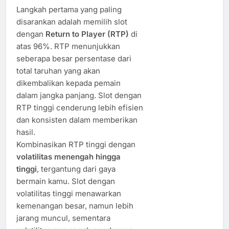
Langkah pertama yang paling
disarankan adalah memilih slot
dengan
Return to Player (RTP)
di
atas 96%. RTP menunjukkan
seberapa besar persentase dari
total taruhan yang akan
dikembalikan kepada pemain
dalam jangka panjang. Slot dengan
RTP tinggi cenderung lebih efisien
dan konsisten dalam memberikan
hasil.
Kombinasikan RTP tinggi dengan
volatilitas menengah hingga
tinggi
, tergantung dari gaya
bermain kamu. Slot dengan
volatilitas tinggi menawarkan
kemenangan besar, namun lebih
jarang muncul, sementara