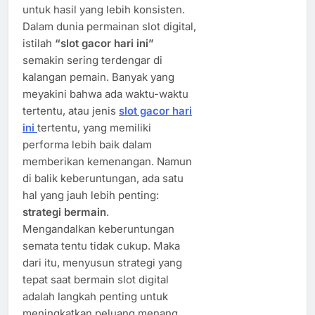
untuk hasil yang lebih konsisten.
Dalam dunia permainan slot digital,
istilah
“slot gacor hari ini”
semakin sering terdengar di
kalangan pemain. Banyak yang
meyakini bahwa ada waktu-waktu
tertentu, atau jenis
slot gacor hari
ini
tertentu, yang memiliki
performa lebih baik dalam
memberikan kemenangan. Namun
di balik keberuntungan, ada satu
hal yang jauh lebih penting:
strategi bermain
.
Mengandalkan keberuntungan
semata tentu tidak cukup. Maka
dari itu, menyusun strategi yang
tepat saat bermain slot digital
adalah langkah penting untuk
meningkatkan peluang menang