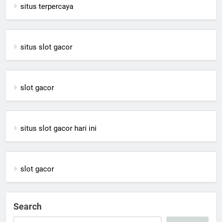
situs terpercaya
situs slot gacor
slot gacor
situs slot gacor hari ini
slot gacor
Search