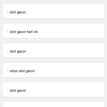
slot gacor
slot gacor hari ini
slot gacor
situs slot gacor
slot gacor