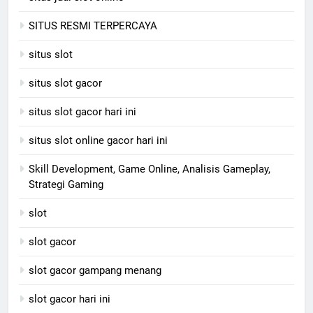
SITUS RESMI TERPERCAYA
situs slot
situs slot gacor
situs slot gacor hari ini
situs slot online gacor hari ini
Skill Development, Game Online, Analisis Gameplay,
Strategi Gaming
slot
slot gacor
slot gacor gampang menang
slot gacor hari ini