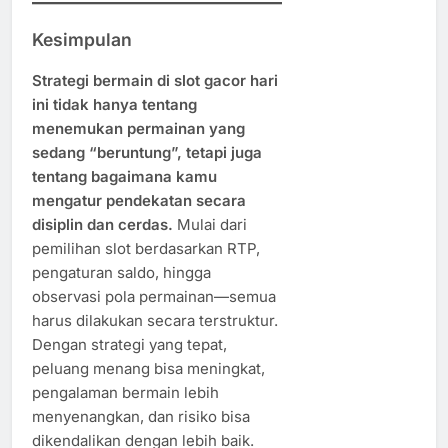
Kesimpulan
Strategi bermain di slot gacor hari
ini tidak hanya tentang
menemukan permainan yang
sedang “beruntung”, tetapi juga
tentang bagaimana kamu
mengatur pendekatan secara
disiplin dan cerdas.
Mulai dari
pemilihan slot berdasarkan RTP,
pengaturan saldo, hingga
observasi pola permainan—semua
harus dilakukan secara terstruktur.
Dengan strategi yang tepat,
peluang menang bisa meningkat,
pengalaman bermain lebih
menyenangkan, dan risiko bisa
dikendalikan dengan lebih baik.