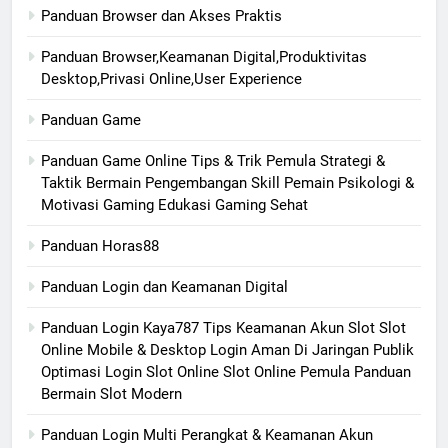
Panduan Browser dan Akses Praktis
Panduan Browser,Keamanan Digital,Produktivitas
Desktop,Privasi Online,User Experience
Panduan Game
Panduan Game Online Tips & Trik Pemula Strategi &
Taktik Bermain Pengembangan Skill Pemain Psikologi &
Motivasi Gaming Edukasi Gaming Sehat
Panduan Horas88
Panduan Login dan Keamanan Digital
Panduan Login Kaya787 Tips Keamanan Akun Slot Slot
Online Mobile & Desktop Login Aman Di Jaringan Publik
Optimasi Login Slot Online Slot Online Pemula Panduan
Bermain Slot Modern
Panduan Login Multi Perangkat & Keamanan Akun