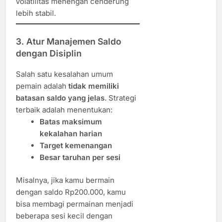
volatilitas menengah cenderung
lebih stabil.
3. Atur Manajemen Saldo
dengan Disiplin
Salah satu kesalahan umum
pemain adalah
tidak memiliki
batasan saldo yang jelas
. Strategi
terbaik adalah menentukan:
Batas maksimum
kekalahan harian
Target kemenangan
Besar taruhan per sesi
Misalnya, jika kamu bermain
dengan saldo Rp200.000, kamu
bisa membagi permainan menjadi
beberapa sesi kecil dengan