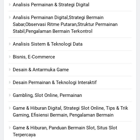
Analisis Permainan & Strategi Digital
Analisis Permainan Digital,Strategi Bermain
Sabar,Observasi Ritme Putaran,Struktur Permainan
Stabil,Pengalaman Bermain Terkontrol
Analisis Sistem & Teknologi Data
Bisnis, E-Commerce
Desain & Antarmuka Game
Desain Permainan & Teknologi Interaktif
Gambling, Slot Online, Permainan
Game & Hiburan Digital, Strategi Slot Online, Tips & Trik
Gaming, Efisiensi Bermain, Pengalaman Bermain
Game & Hiburan, Panduan Bermain Slot, Situs Slot
Terpercaya