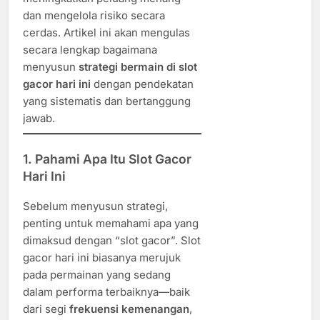
dan mengelola risiko secara
cerdas. Artikel ini akan mengulas
secara lengkap bagaimana
menyusun
strategi bermain di slot
gacor hari ini
dengan pendekatan
yang sistematis dan bertanggung
jawab.
1. Pahami Apa Itu Slot Gacor
Hari Ini
Sebelum menyusun strategi,
penting untuk memahami apa yang
dimaksud dengan “slot gacor”. Slot
gacor hari ini biasanya merujuk
pada permainan yang sedang
dalam performa terbaiknya—baik
dari segi
frekuensi kemenangan
,