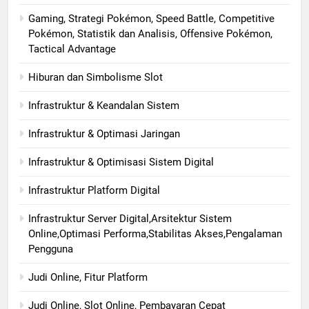
Gaming, Strategi Pokémon, Speed Battle, Competitive
Pokémon, Statistik dan Analisis, Offensive Pokémon,
Tactical Advantage
Hiburan dan Simbolisme Slot
Infrastruktur & Keandalan Sistem
Infrastruktur & Optimasi Jaringan
Infrastruktur & Optimisasi Sistem Digital
Infrastruktur Platform Digital
Infrastruktur Server Digital,Arsitektur Sistem
Online,Optimasi Performa,Stabilitas Akses,Pengalaman
Pengguna
Judi Online, Fitur Platform
Judi Online, Slot Online, Pembayaran Cepat