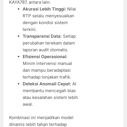
KAYA787, antara lain:
Akurasi Lebih Tinggi:
Nilai
RTP selalu menyesuaikan
dengan kondisi sistem
terkini.
Transparansi Data:
Setiap
perubahan terekam dalam
laporan audit otomatis.
Efisiensi Operasional:
Minim intervensi manual
dan mampu beradaptasi
terhadap lonjakan trafik.
Deteksi Anomali Cepat:
AI
membantu mencegah bias
atau kesalahan sistem lebih
awal.
Kombinasi ini menjadikan model
dinamis lebih tahan terhadap