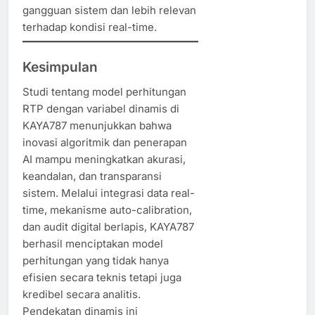
gangguan sistem dan lebih relevan
terhadap kondisi real-time.
Kesimpulan
Studi tentang model perhitungan
RTP dengan variabel dinamis di
KAYA787 menunjukkan bahwa
inovasi algoritmik dan penerapan
AI mampu meningkatkan akurasi,
keandalan, dan transparansi
sistem. Melalui integrasi data real-
time, mekanisme auto-calibration,
dan audit digital berlapis, KAYA787
berhasil menciptakan model
perhitungan yang tidak hanya
efisien secara teknis tetapi juga
kredibel secara analitis.
Pendekatan dinamis ini