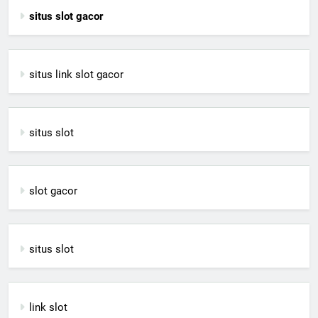
situs slot gacor
situs link slot gacor
situs slot
slot gacor
situs slot
link slot