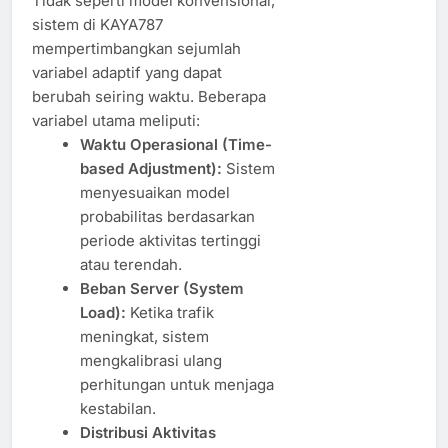
Tidak seperti model konvensional,
sistem di KAYA787
mempertimbangkan sejumlah
variabel adaptif yang dapat
berubah seiring waktu. Beberapa
variabel utama meliputi:
Waktu Operasional (Time-
based Adjustment):
Sistem
menyesuaikan model
probabilitas berdasarkan
periode aktivitas tertinggi
atau terendah.
Beban Server (System
Load):
Ketika trafik
meningkat, sistem
mengkalibrasi ulang
perhitungan untuk menjaga
kestabilan.
Distribusi Aktivitas