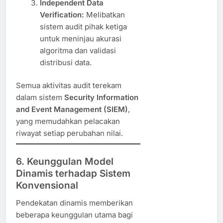
Independent Data
Verification:
Melibatkan
sistem audit pihak ketiga
untuk meninjau akurasi
algoritma dan validasi
distribusi data.
Semua aktivitas audit terekam
dalam sistem
Security Information
and Event Management (SIEM)
,
yang memudahkan pelacakan
riwayat setiap perubahan nilai.
6. Keunggulan Model
Dinamis terhadap Sistem
Konvensional
Pendekatan dinamis memberikan
beberapa keunggulan utama bagi