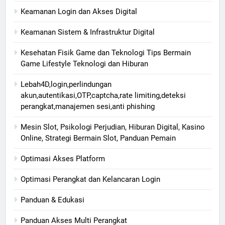
Keamanan Login dan Akses Digital
Keamanan Sistem & Infrastruktur Digital
Kesehatan Fisik Game dan Teknologi Tips Bermain
Game Lifestyle Teknologi dan Hiburan
Lebah4D,login,perlindungan
akun,autentikasi,OTP,captcha,rate limiting,deteksi
perangkat,manajemen sesi,anti phishing
Mesin Slot, Psikologi Perjudian, Hiburan Digital, Kasino
Online, Strategi Bermain Slot, Panduan Pemain
Optimasi Akses Platform
Optimasi Perangkat dan Kelancaran Login
Panduan & Edukasi
Panduan Akses Multi Perangkat