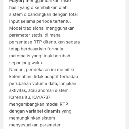
Player)
menggambarkan rasio
hasil yang dikembalikan oleh
sistem dibandingkan dengan total
input selama periode tertentu.
Model tradisional menggunakan
parameter statis, di mana
persentase RTP ditentukan secara
tetap berdasarkan formula
matematis yang tidak berubah
sepanjang waktu.
Namun, pendekatan ini memiliki
kelemahan: tidak adaptif terhadap
perubahan volume data, lonjakan
aktivitas, atau anomali sistem.
Karena itu, KAYA787
mengembangkan
model RTP
dengan variabel dinamis
yang
memungkinkan sistem
menyesuaikan parameter