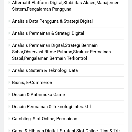
Alternatif Platform Digital,Stabilitas Akses,Manajemen
Sistem,Pengalaman Pengguna
Analisis Data Pengguna & Strategi Digital
Analisis Permainan & Strategi Digital
Analisis Permainan Digital,Strategi Bermain
Sabar,Observasi Ritme Putaran,Struktur Permainan
Stabil,Pengalaman Bermain Terkontrol
Analisis Sistem & Teknologi Data
Bisnis, E-Commerce
Desain & Antarmuka Game
Desain Permainan & Teknologi Interaktif
Gambling, Slot Online, Permainan
Game & Hiburan Digital, Strategi Slot Online, Tips & Trik