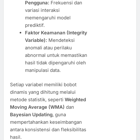
Pengguna:
Frekuensi dan
variasi interaksi
memengaruhi model
prediktif.
Faktor Keamanan (Integrity
Variable):
Mendeteksi
anomali atau perilaku
abnormal untuk memastikan
hasil tidak dipengaruhi oleh
manipulasi data.
Setiap variabel memiliki bobot
dinamis yang dihitung melalui
metode statistik, seperti
Weighted
Moving Average (WMA)
dan
Bayesian Updating
, guna
mempertahankan keseimbangan
antara konsistensi dan fleksibilitas
hasil.