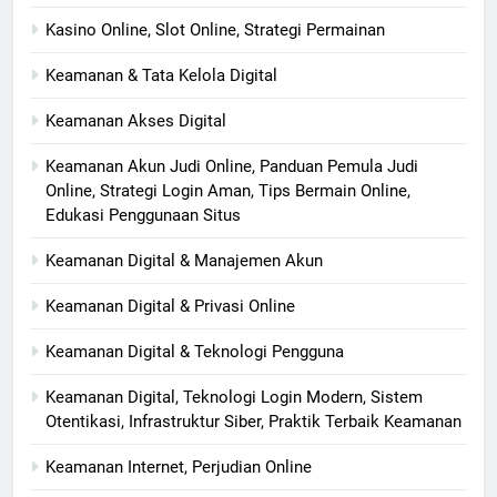
Kasino Online, Slot Online, Strategi Permainan
Keamanan & Tata Kelola Digital
Keamanan Akses Digital
Keamanan Akun Judi Online, Panduan Pemula Judi
Online, Strategi Login Aman, Tips Bermain Online,
Edukasi Penggunaan Situs
Keamanan Digital & Manajemen Akun
Keamanan Digital & Privasi Online
Keamanan Digital & Teknologi Pengguna
Keamanan Digital, Teknologi Login Modern, Sistem
Otentikasi, Infrastruktur Siber, Praktik Terbaik Keamanan
Keamanan Internet, Perjudian Online