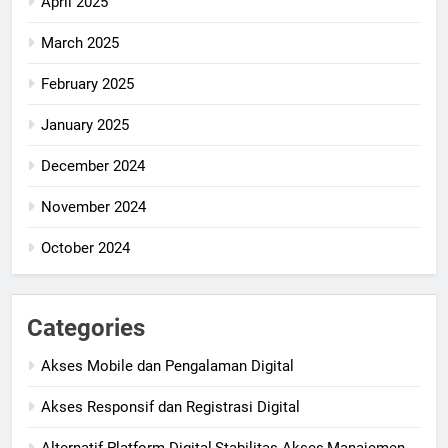
April 2025
March 2025
February 2025
January 2025
December 2024
November 2024
October 2024
Categories
Akses Mobile dan Pengalaman Digital
Akses Responsif dan Registrasi Digital