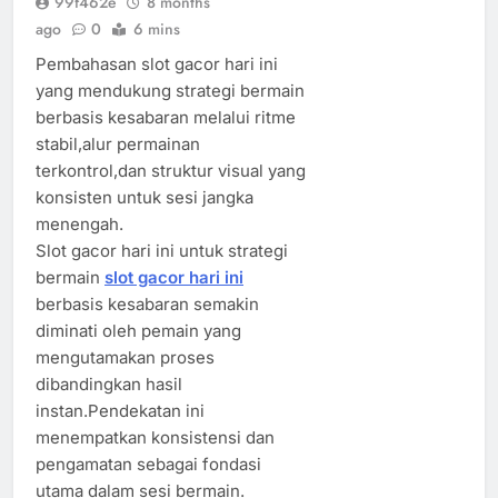
99f462e
8 months
ago
0
6 mins
Pembahasan slot gacor hari ini
yang mendukung strategi bermain
berbasis kesabaran melalui ritme
stabil,alur permainan
terkontrol,dan struktur visual yang
konsisten untuk sesi jangka
menengah.
Slot gacor hari ini untuk strategi
bermain
slot gacor hari ini
berbasis kesabaran semakin
diminati oleh pemain yang
mengutamakan proses
dibandingkan hasil
instan.Pendekatan ini
menempatkan konsistensi dan
pengamatan sebagai fondasi
utama dalam sesi bermain.