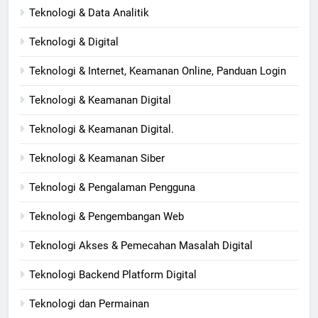
Teknologi & Data Analitik
Teknologi & Digital
Teknologi & Internet, Keamanan Online, Panduan Login
Teknologi & Keamanan Digital
Teknologi & Keamanan Digital.
Teknologi & Keamanan Siber
Teknologi & Pengalaman Pengguna
Teknologi & Pengembangan Web
Teknologi Akses & Pemecahan Masalah Digital
Teknologi Backend Platform Digital
Teknologi dan Permainan