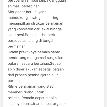
perubahan simbol tanpa gangguan
animasi berlebihan.
Slot gacor hari ini yang
mendukung strategi ini sering
menampilkan struktur permainan
yang konsisten dari awal hingga
akhir sesi.Pemain tidak perlu
beradaptasi ulang di tengah
permainan.
Dalam praktiknya,pemain sabar
cenderung mengamati rangkaian
putaran secara bertahap.Setiap
spin diperlakukan sebagai bagian
dari proses pembelajaran alur
permainan.
Ritme permainan yang stabil
memberi ruang untuk
refleksi.Pemain dapat menilai
jalannya permainan tanpa tergesa-