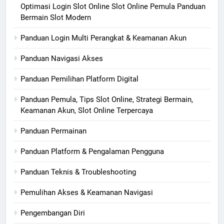
Optimasi Login Slot Online Slot Online Pemula Panduan
Bermain Slot Modern
Panduan Login Multi Perangkat & Keamanan Akun
Panduan Navigasi Akses
Panduan Pemilihan Platform Digital
Panduan Pemula, Tips Slot Online, Strategi Bermain,
Keamanan Akun, Slot Online Terpercaya
Panduan Permainan
Panduan Platform & Pengalaman Pengguna
Panduan Teknis & Troubleshooting
Pemulihan Akses & Keamanan Navigasi
Pengembangan Diri