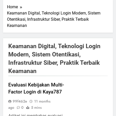
Home
Keamanan Digital, Teknologi Login Modern, Sistem
Otentikasi, Infrastruktur Siber, Praktik Terbaik
Keamanan
Keamanan Digital, Teknologi Login
Modern, Sistem Otentikasi,
Infrastruktur Siber, Praktik Terbaik
Keamanan
Evaluasi Kebijakan Multi-
Factor Login di Kaya787
99f462e
11 months
ago
0
5 mins
Artikel ini membahas evaluasi