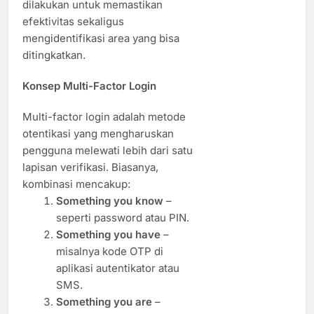
dilakukan untuk memastikan
efektivitas sekaligus
mengidentifikasi area yang bisa
ditingkatkan.
Konsep Multi-Factor Login
Multi-factor login adalah metode
otentikasi yang mengharuskan
pengguna melewati lebih dari satu
lapisan verifikasi. Biasanya,
kombinasi mencakup:
Something you know
–
seperti password atau PIN.
Something you have
–
misalnya kode OTP di
aplikasi autentikator atau
SMS.
Something you are
–