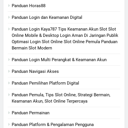
Panduan Horas88
Panduan Login dan Keamanan Digital
Panduan Login Kaya787 Tips Keamanan Akun Slot Slot
Online Mobile & Desktop Login Aman Di Jaringan Publik
Optimasi Login Slot Online Slot Online Pemula Panduan
Bermain Slot Modern
Panduan Login Multi Perangkat & Keamanan Akun
Panduan Navigasi Akses
Panduan Pemilihan Platform Digital
Panduan Pemula, Tips Slot Online, Strategi Bermain,
Keamanan Akun, Slot Online Terpercaya
Panduan Permainan
Panduan Platform & Pengalaman Pengguna