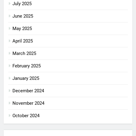
July 2025
June 2025
May 2025
April 2025
March 2025
February 2025
January 2025
December 2024
November 2024
October 2024