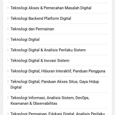
Teknologi Akses & Pemecahan Masalah Digital
Teknologi Backend Platform Digital
Teknologi dan Permainan
Teknologi Digital
Teknologi Digital & Analisis Perilaku Sistem
Teknologi Digital & Inovasi Sistem
Teknologi Digital, Hiburan Interaktif, Panduan Pengguna
Teknologi Digital, Panduan Akses Situs, Gaya Hidup
Digital
Teknologi Informasi, Analisis Sistem, DevOps,
Keamanan & Observabilitas
Teknologi Permainan, Edukasi Digital, Analisis Perilaku