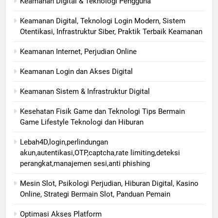
Keamanan Digital & Teknologi Pengguna
Keamanan Digital, Teknologi Login Modern, Sistem
Otentikasi, Infrastruktur Siber, Praktik Terbaik Keamanan
Keamanan Internet, Perjudian Online
Keamanan Login dan Akses Digital
Keamanan Sistem & Infrastruktur Digital
Kesehatan Fisik Game dan Teknologi Tips Bermain
Game Lifestyle Teknologi dan Hiburan
Lebah4D,login,perlindungan
akun,autentikasi,OTP,captcha,rate limiting,deteksi
perangkat,manajemen sesi,anti phishing
Mesin Slot, Psikologi Perjudian, Hiburan Digital, Kasino
Online, Strategi Bermain Slot, Panduan Pemain
Optimasi Akses Platform