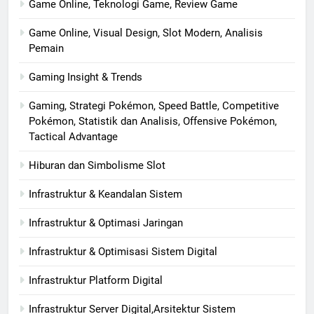
Game Online, Teknologi Game, Review Game
Game Online, Visual Design, Slot Modern, Analisis
Pemain
Gaming Insight & Trends
Gaming, Strategi Pokémon, Speed Battle, Competitive
Pokémon, Statistik dan Analisis, Offensive Pokémon,
Tactical Advantage
Hiburan dan Simbolisme Slot
Infrastruktur & Keandalan Sistem
Infrastruktur & Optimasi Jaringan
Infrastruktur & Optimisasi Sistem Digital
Infrastruktur Platform Digital
Infrastruktur Server Digital,Arsitektur Sistem