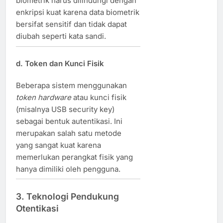
biometrik harus dilindungi dengan
enkripsi kuat karena data biometrik
bersifat sensitif dan tidak dapat
diubah seperti kata sandi.
d. Token dan Kunci Fisik
Beberapa sistem menggunakan
token hardware
atau kunci fisik
(misalnya USB security key)
sebagai bentuk autentikasi. Ini
merupakan salah satu metode
yang sangat kuat karena
memerlukan perangkat fisik yang
hanya dimiliki oleh pengguna.
3. Teknologi Pendukung
Otentikasi