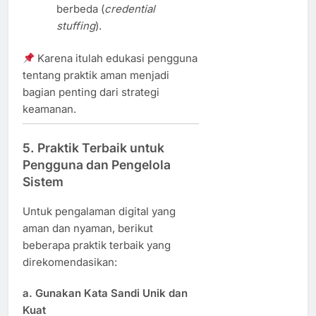
berbeda (
credential
stuffing
).
Karena itulah edukasi pengguna
tentang praktik aman menjadi
bagian penting dari strategi
keamanan.
5. Praktik Terbaik untuk
Pengguna dan Pengelola
Sistem
Untuk pengalaman digital yang
aman dan nyaman, berikut
beberapa praktik terbaik yang
direkomendasikan:
a. Gunakan Kata Sandi Unik dan
Kuat