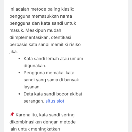
Ini adalah metode paling klasik:
pengguna memasukkan
nama
pengguna dan kata sandi
untuk
masuk. Meskipun mudah
diimplementasikan, otentikasi
berbasis kata sandi memiliki risiko
jika:
Kata sandi lemah atau umum
digunakan.
Pengguna memakai kata
sandi yang sama di banyak
layanan.
Data kata sandi bocor akibat
serangan.
situs slot
Karena itu, kata sandi sering
dikombinasikan dengan metode
lain untuk meningkatkan