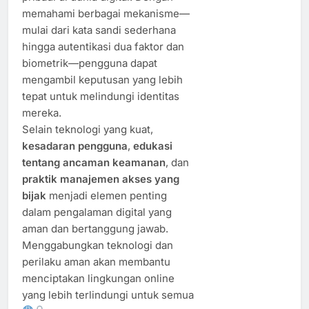
memahami berbagai mekanisme—
mulai dari kata sandi sederhana
hingga autentikasi dua faktor dan
biometrik—pengguna dapat
mengambil keputusan yang lebih
tepat untuk melindungi identitas
mereka.
Selain teknologi yang kuat,
kesadaran pengguna
,
edukasi
tentang ancaman keamanan
, dan
praktik manajemen akses yang
bijak
menjadi elemen penting
dalam pengalaman digital yang
aman dan bertanggung jawab.
Menggabungkan teknologi dan
perilaku aman akan membantu
menciptakan lingkungan online
yang lebih terlindungi untuk semua