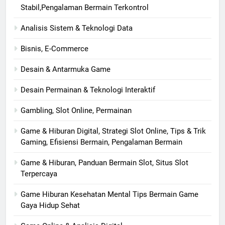
Stabil,Pengalaman Bermain Terkontrol
Analisis Sistem & Teknologi Data
Bisnis, E-Commerce
Desain & Antarmuka Game
Desain Permainan & Teknologi Interaktif
Gambling, Slot Online, Permainan
Game & Hiburan Digital, Strategi Slot Online, Tips & Trik
Gaming, Efisiensi Bermain, Pengalaman Bermain
Game & Hiburan, Panduan Bermain Slot, Situs Slot
Terpercaya
Game Hiburan Kesehatan Mental Tips Bermain Game
Gaya Hidup Sehat