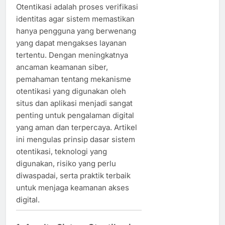
Otentikasi adalah proses verifikasi
identitas agar sistem memastikan
hanya pengguna yang berwenang
yang dapat mengakses layanan
tertentu. Dengan meningkatnya
ancaman keamanan siber,
pemahaman tentang mekanisme
otentikasi yang digunakan oleh
situs dan aplikasi menjadi sangat
penting untuk pengalaman digital
yang aman dan terpercaya. Artikel
ini mengulas prinsip dasar sistem
otentikasi, teknologi yang
digunakan, risiko yang perlu
diwaspadai, serta praktik terbaik
untuk menjaga keamanan akses
digital.