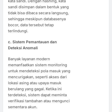
kata sandi. Dengan hashing, kata
sandi disimpan dalam bentuk yang
tidak bisa dibaca secara langsung,
sehingga meskipun databasenya
bocor, data tersebut tetap
terlindungi.
c. Sistem Pemantauan dan
Deteksi Anomali
Banyak layanan modern
memanfaatkan sistem monitoring
untuk mendeteksi pola masuk yang
mencurigakan, seperti akses dari
lokasi asing atau upaya masuk
berulang yang gagal. Ketika ini
terdeteksi, sistem dapat meminta
verifikasi tambahan atau mengunci
sementara akun.