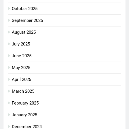
October 2025
September 2025
August 2025
July 2025
June 2025
May 2025
April 2025
March 2025
February 2025
January 2025
December 2024