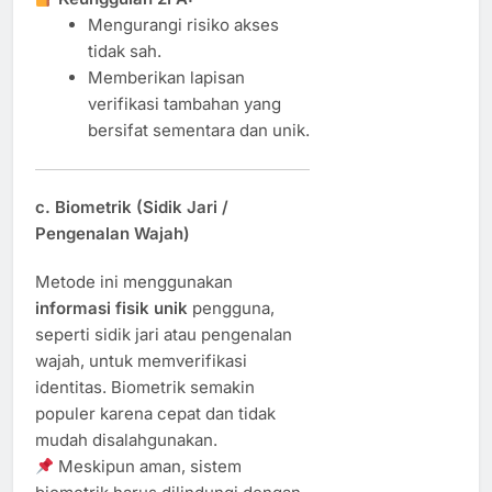
Mengurangi risiko akses
tidak sah.
Memberikan lapisan
verifikasi tambahan yang
bersifat sementara dan unik.
c. Biometrik (Sidik Jari /
Pengenalan Wajah)
Metode ini menggunakan
informasi fisik unik
pengguna,
seperti sidik jari atau pengenalan
wajah, untuk memverifikasi
identitas. Biometrik semakin
populer karena cepat dan tidak
mudah disalahgunakan.
Meskipun aman, sistem