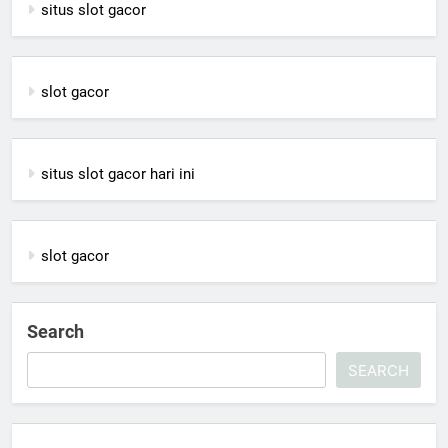
situs slot gacor
slot gacor
situs slot gacor hari ini
slot gacor
Search
SEARCH