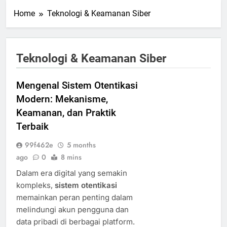
Home
Teknologi & Keamanan Siber
Teknologi & Keamanan Siber
Mengenal Sistem Otentikasi
Modern: Mekanisme,
Keamanan, dan Praktik
Terbaik
99f462e
5 months
ago
0
8 mins
Dalam era digital yang semakin
kompleks,
sistem otentikasi
memainkan peran penting dalam
melindungi akun pengguna dan
data pribadi di berbagai platform.