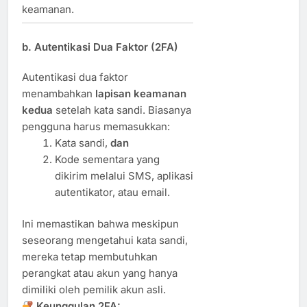
keamanan.
b. Autentikasi Dua Faktor (2FA)
Autentikasi dua faktor
menambahkan
lapisan keamanan
kedua
setelah kata sandi. Biasanya
pengguna harus memasukkan:
Kata sandi,
dan
Kode sementara yang
dikirim melalui SMS, aplikasi
autentikator, atau email.
Ini memastikan bahwa meskipun
seseorang mengetahui kata sandi,
mereka tetap membutuhkan
perangkat atau akun yang hanya
dimiliki oleh pemilik akun asli.
Keunggulan 2FA: