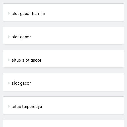
slot gacor hari ini
slot gacor
situs slot gacor
slot gacor
situs terpercaya