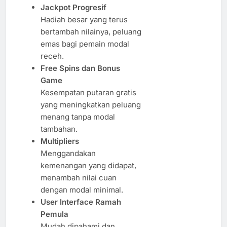
Jackpot Progresif
Hadiah besar yang terus
bertambah nilainya, peluang
emas bagi pemain modal
receh.
Free Spins dan Bonus
Game
Kesempatan putaran gratis
yang meningkatkan peluang
menang tanpa modal
tambahan.
Multipliers
Menggandakan
kemenangan yang didapat,
menambah nilai cuan
dengan modal minimal.
User Interface Ramah
Pemula
Mudah dipahami dan