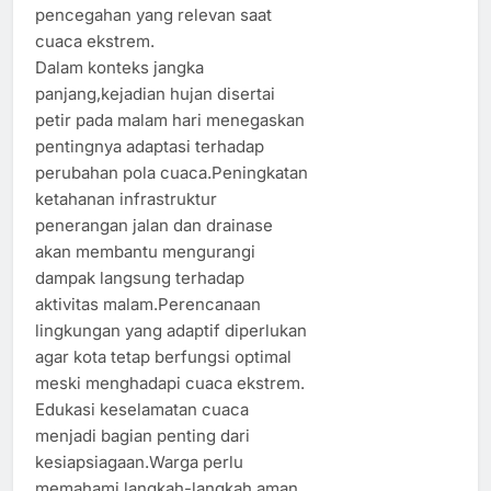
pencegahan yang relevan saat
cuaca ekstrem.
Dalam konteks jangka
panjang,kejadian hujan disertai
petir pada malam hari menegaskan
pentingnya adaptasi terhadap
perubahan pola cuaca.Peningkatan
ketahanan infrastruktur
penerangan jalan dan drainase
akan membantu mengurangi
dampak langsung terhadap
aktivitas malam.Perencanaan
lingkungan yang adaptif diperlukan
agar kota tetap berfungsi optimal
meski menghadapi cuaca ekstrem.
Edukasi keselamatan cuaca
menjadi bagian penting dari
kesiapsiagaan.Warga perlu
memahami langkah-langkah aman