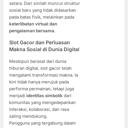
setara. Dari sinilah muncul struktur
sosial baru yang tidak didasarkan
pada batas fisik, melainkan pada
keterlibatan virtual dan
pengalaman bersama
.
Slot Gacor dan Perluasan
Makna Sosial di Dunia Digital
Meskipun berasal dari dunia
hiburan digital, slot gacor telah
mengalami transformasi makna. Ia
kini tidak hanya merujuk pada
performa permainan, tetapi juga
menjadi
identitas simbolik
dari
komunitas yang mengedepankan
interaksi, kolaborasi, dan rasa
saling mendukung.
Pengguna yang tergabung dalam