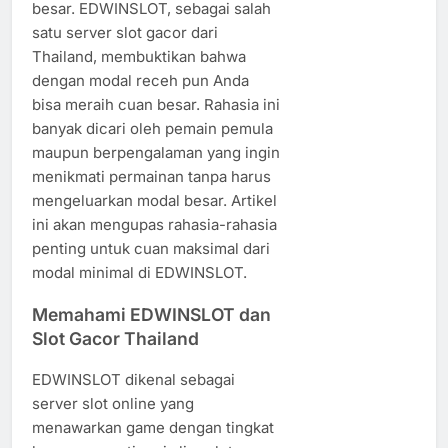
besar. EDWINSLOT, sebagai salah
satu server slot gacor dari
Thailand, membuktikan bahwa
dengan modal receh pun Anda
bisa meraih cuan besar. Rahasia ini
banyak dicari oleh pemain pemula
maupun berpengalaman yang ingin
menikmati permainan tanpa harus
mengeluarkan modal besar. Artikel
ini akan mengupas rahasia-rahasia
penting untuk cuan maksimal dari
modal minimal di EDWINSLOT.
Memahami EDWINSLOT dan
Slot Gacor Thailand
EDWINSLOT dikenal sebagai
server slot online yang
menawarkan game dengan tingkat