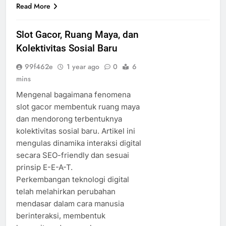
Read More
Slot Gacor, Ruang Maya, dan
Kolektivitas Sosial Baru
99f462e
1 year ago
0
6
mins
Mengenal bagaimana fenomena
slot gacor membentuk ruang maya
dan mendorong terbentuknya
kolektivitas sosial baru. Artikel ini
mengulas dinamika interaksi digital
secara SEO-friendly dan sesuai
prinsip E-E-A-T.
Perkembangan teknologi digital
telah melahirkan perubahan
mendasar dalam cara manusia
berinteraksi, membentuk