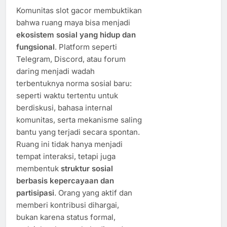
Komunitas slot gacor membuktikan
bahwa ruang maya bisa menjadi
ekosistem sosial yang hidup dan
fungsional
. Platform seperti
Telegram, Discord, atau forum
daring menjadi wadah
terbentuknya norma sosial baru:
seperti waktu tertentu untuk
berdiskusi, bahasa internal
komunitas, serta mekanisme saling
bantu yang terjadi secara spontan.
Ruang ini tidak hanya menjadi
tempat interaksi, tetapi juga
membentuk
struktur sosial
berbasis kepercayaan dan
partisipasi
. Orang yang aktif dan
memberi kontribusi dihargai,
bukan karena status formal,