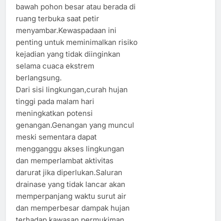
bawah pohon besar atau berada di
ruang terbuka saat petir
menyambar.Kewaspadaan ini
penting untuk meminimalkan risiko
kejadian yang tidak diinginkan
selama cuaca ekstrem
berlangsung.
Dari sisi lingkungan,curah hujan
tinggi pada malam hari
meningkatkan potensi
genangan.Genangan yang muncul
meski sementara dapat
mengganggu akses lingkungan
dan memperlambat aktivitas
darurat jika diperlukan.Saluran
drainase yang tidak lancar akan
memperpanjang waktu surut air
dan memperbesar dampak hujan
terhadap kawasan permukiman