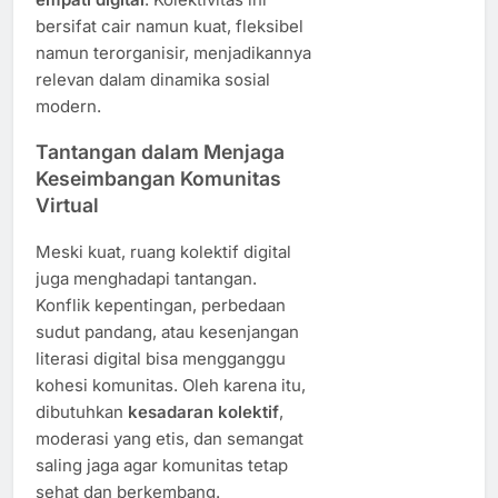
bersifat cair namun kuat, fleksibel
namun terorganisir, menjadikannya
relevan dalam dinamika sosial
modern.
Tantangan dalam Menjaga
Keseimbangan Komunitas
Virtual
Meski kuat, ruang kolektif digital
juga menghadapi tantangan.
Konflik kepentingan, perbedaan
sudut pandang, atau kesenjangan
literasi digital bisa mengganggu
kohesi komunitas. Oleh karena itu,
dibutuhkan
kesadaran kolektif
,
moderasi yang etis, dan semangat
saling jaga agar komunitas tetap
sehat dan berkembang.