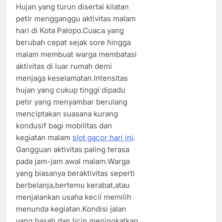
Hujan yang turun disertai kilatan
petir mengganggu aktivitas malam
hari di Kota Palopo.Cuaca yang
berubah cepat sejak sore hingga
malam membuat warga membatasi
aktivitas di luar rumah demi
menjaga keselamatan.Intensitas
hujan yang cukup tinggi dipadu
petir yang menyambar berulang
menciptakan suasana kurang
kondusif bagi mobilitas dan
kegiatan malam
slot gacor hari ini
.
Gangguan aktivitas paling terasa
pada jam-jam awal malam.Warga
yang biasanya beraktivitas seperti
berbelanja,bertemu kerabat,atau
menjalankan usaha kecil memilih
menunda kegiatan.Kondisi jalan
yang basah dan licin meningkatkan