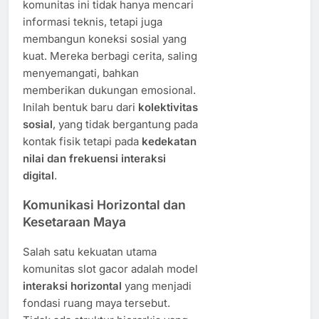
komunitas ini tidak hanya mencari
informasi teknis, tetapi juga
membangun koneksi sosial yang
kuat. Mereka berbagi cerita, saling
menyemangati, bahkan
memberikan dukungan emosional.
Inilah bentuk baru dari
kolektivitas
sosial
, yang tidak bergantung pada
kontak fisik tetapi pada
kedekatan
nilai dan frekuensi interaksi
digital
.
Komunikasi Horizontal dan
Kesetaraan Maya
Salah satu kekuatan utama
komunitas slot gacor adalah model
interaksi horizontal
yang menjadi
fondasi ruang maya tersebut.