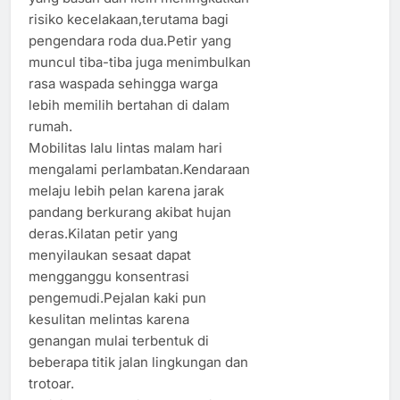
risiko kecelakaan,terutama bagi
pengendara roda dua.Petir yang
muncul tiba-tiba juga menimbulkan
rasa waspada sehingga warga
lebih memilih bertahan di dalam
rumah.
Mobilitas lalu lintas malam hari
mengalami perlambatan.Kendaraan
melaju lebih pelan karena jarak
pandang berkurang akibat hujan
deras.Kilatan petir yang
menyilaukan sesaat dapat
mengganggu konsentrasi
pengemudi.Pejalan kaki pun
kesulitan melintas karena
genangan mulai terbentuk di
beberapa titik jalan lingkungan dan
trotoar.