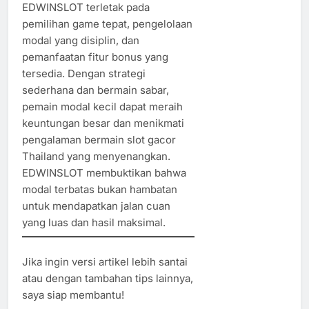
EDWINSLOT terletak pada
pemilihan game tepat, pengelolaan
modal yang disiplin, dan
pemanfaatan fitur bonus yang
tersedia. Dengan strategi
sederhana dan bermain sabar,
pemain modal kecil dapat meraih
keuntungan besar dan menikmati
pengalaman bermain slot gacor
Thailand yang menyenangkan.
EDWINSLOT membuktikan bahwa
modal terbatas bukan hambatan
untuk mendapatkan jalan cuan
yang luas dan hasil maksimal.
Jika ingin versi artikel lebih santai
atau dengan tambahan tips lainnya,
saya siap membantu!