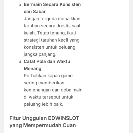
Bermain Secara Konsisten
dan Sabar
Jangan tergoda menaikkan
taruhan secara drastis saat
kalah. Tetap tenang, ikuti
strategi taruhan kecil yang
konsisten untuk peluang
jangka panjang.
Catat Pola dan Waktu
Menang
Perhatikan kapan game
sering memberikan
kemenangan dan coba main
di waktu tersebut untuk
peluang lebih baik.
Fitur Unggulan EDWINSLOT
yang Mempermudah Cuan