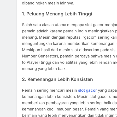
dibandingkan mesin lainnya.
1.
Peluang Menang Lebih Tinggi
Salah satu alasan utama mengapa slot gacor menjad
pemain adalah karena pemain ingin meningkatkan 
menang. Mesin dengan reputasi “gacor” sering kali
menguntungkan karena memberikan kemenangan le
Meskipun hasil dari mesin slot didasarkan pada s
Number Generator), pemain percaya bahwa mesin 
to Player) tinggi dan volatilitas yang lebih rendah
menang yang lebih baik.
2.
Kemenangan Lebih Konsisten
Pemain sering mencari mesin
slot gacor
yang dapa
kemenangan lebih konsisten. Mesin slot gacor um
memberikan pembayaran yang lebih sering, baik d
kemenangan kecil maupun besar. Pemain yang me
bermain yang lebih menyenangkan dan tidak ingin t