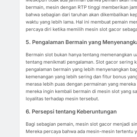
bermain, mesin dengan RTP tinggi memberikan jam
bahwa sebagian dari taruhan akan dikembalikan k
waktu yang lebih lama. Hal ini membuat pemain me
percaya diri ketika memilih mesin slot gacor sebaga
5.
Pengalaman Bermain yang Menyenangk
Bermain slot bukan hanya tentang memenangkan uan
tentang menikmati pengalaman. Slot gacor sering 
pengalaman bermain yang lebih menyenangkan bag
kemenangan yang lebih sering dan fitur bonus yan
merasa lebih puas dengan permainan yang mereka p
mereka ingin kembali bermain di mesin slot yang
loyalitas terhadap mesin tersebut.
6.
Persepsi tentang Keberuntungan
Bagi sebagian pemain, mesin slot gacor menjadi s
Mereka percaya bahwa ada mesin-mesin tertentu