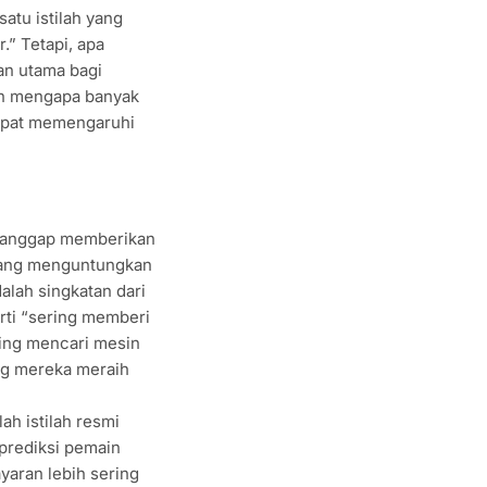
tu istilah yang
.” Tetapi, apa
an utama bagi
san mengapa banyak
dapat memengaruhi
 dianggap memberikan
yang menguntungkan
dalah singkatan dari
rti “sering memberi
ing mencari mesin
ang mereka meraih
ah istilah resmi
prediksi pemain
aran lebih sering