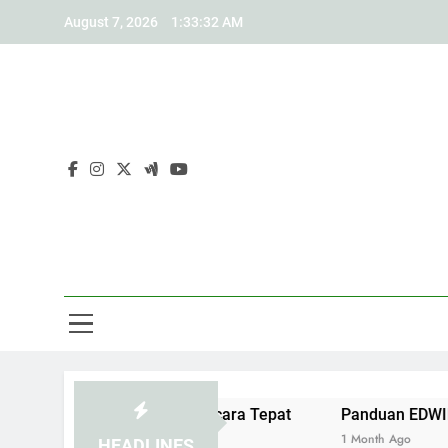
Skip
August 7, 2026
1:33:33 AM
to
content
Arm
Dapatkan 
 Link Alternatif secara Tepat
Panduan EDWINSLOT Log
1 Month Ago
HEADLINES