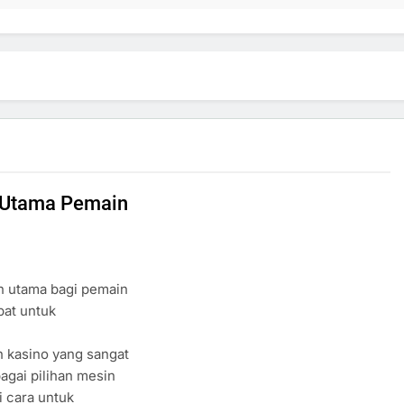
n Utama Pemain
n utama bagi pemain
pat untuk
n kasino yang sangat
agai pilihan mesin
i cara untuk