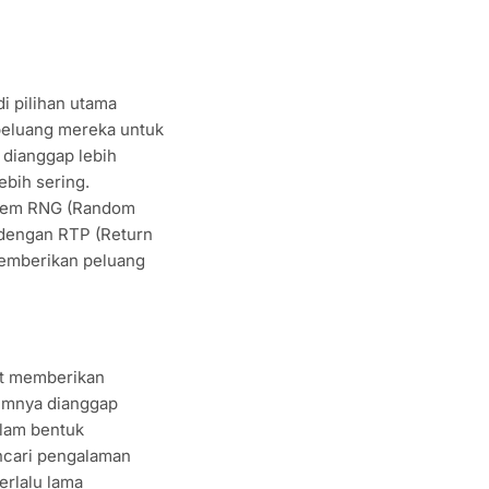
i pilihan utama
peluang mereka untuk
 dianggap lebih
bih sering.
istem RNG (Random
dengan RTP (Return
 memberikan peluang
t memberikan
umnya dianggap
alam bentuk
ncari pengalaman
erlalu lama