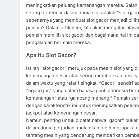
meningkatkan peluang kemenangan mereka. Salah sa
sering terdengar dalam dunia slot adalah “slot gacor
sebenarnya yang membuat slot gacor menjadi pilih
pemain? Dalam artikel ini, kita akan mengulas ala
pemain memilih slot gacor dan bagaimana hal ini 
pengalaman bermain mereka.
Apa Itu Slot Gacor?
Istilah “slot gacor” merujuk pada mesin slot yang
kemenangan besar atau sering memberikan hasil 
dalam waktu yang relatif singkat. “Gacor” sendiri a
“ngaco jor,” yang dalam bahasa gaul Indonesia bera
kemenangan” atau “gampang menang.” Pemain ser
dengan karakteristik ini untuk meningkatkan pelu
jackpot atau kemenangan besar.
Namun, penting untuk dicatat bahwa “gacor” bukanl
dalam dunia perjudian, melainkan lebih merupakan 
tentang mesin yang cenderung memberikan pembay