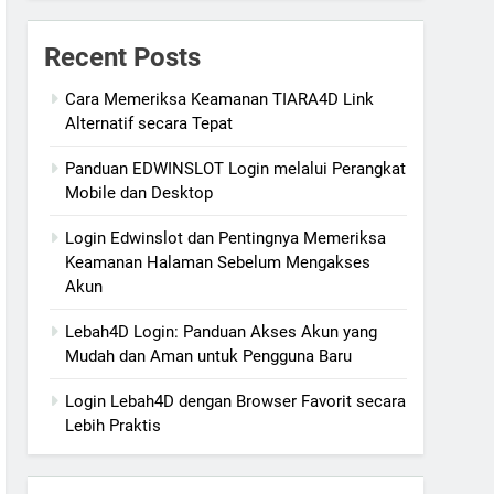
Recent Posts
Cara Memeriksa Keamanan TIARA4D Link
Alternatif secara Tepat
Panduan EDWINSLOT Login melalui Perangkat
Mobile dan Desktop
Login Edwinslot dan Pentingnya Memeriksa
Keamanan Halaman Sebelum Mengakses
Akun
Lebah4D Login: Panduan Akses Akun yang
Mudah dan Aman untuk Pengguna Baru
Login Lebah4D dengan Browser Favorit secara
Lebih Praktis