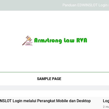
Panduan EDWINSLOT Login m
Login Edwinslot dan Pentingnya Memeriksa Keama
Lebah4D Login: Panduan Akses Akun yang
Cara Memeriksa Keamanan 
Panduan EDWINSLOT Login m
Login Edwinslot dan Pentingnya Memeriksa Keama
strong Law RVA
Layanan Konsultasi Hukum Profesional Dari Armstrong Law RV
Lebah4D Login: Panduan Akses Akun yang
SAMPLE PAGE
in melalui Perangkat Mobile dan Desktop
Login Edwin
2 Months Ago