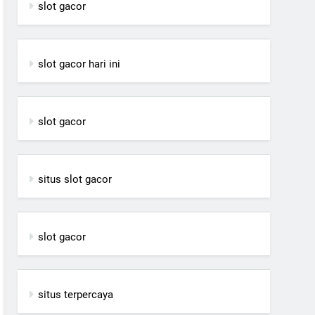
slot gacor
slot gacor hari ini
slot gacor
situs slot gacor
slot gacor
situs terpercaya