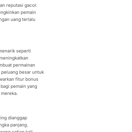
n reputasi gacor.
ungkinkan pemain
ngan uang terlalu
 menarik seperti
g meningkatkan
membuat permainan
 peluang besar untuk
arkan fitur bonus
 bagi pemain yang
n mereka.
ring dianggap
angka panjang.
ang setiap kali