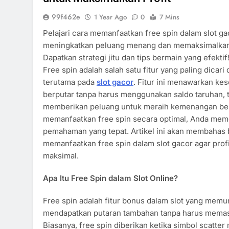
99f462e
1 Year Ago
0
7 Mins
Pelajari cara memanfaatkan free spin dalam slot ga
meningkatkan peluang menang dan memaksimalkan 
Dapatkan strategi jitu dan tips bermain yang efektif
Free spin adalah salah satu fitur yang paling dicari 
terutama pada
slot gacor
. Fitur ini menawarkan ke
berputar tanpa harus menggunakan saldo taruhan, 
memberikan peluang untuk meraih kemenangan bes
memanfaatkan free spin secara optimal, Anda meme
pemahaman yang tepat. Artikel ini akan membahas
memanfaatkan free spin dalam slot gacor agar prof
maksimal.
Apa Itu Free Spin dalam Slot Online?
Free spin adalah fitur bonus dalam slot yang mem
mendapatkan putaran tambahan tanpa harus memas
Biasanya, free spin diberikan ketika simbol scatte