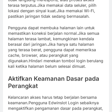
terasa terputus.Jika memakai data seluler, pilih
lokasi dengan sinyal kuat.Jika memakai Wi-Fi,
pastikan jaringan tidak sedang bermasalah.
Pengguna dapat membuka halaman lain untuk
memastikan koneksi berjalan normal.Jika semua
halaman terasa lambat, kemungkinan kendala
berasal dari jaringan.Jika hanya satu halaman
yang terasa berat, pengguna dapat memeriksa
cache, browser, atau perangkat yang
digunakan.Hindari menekan tombol login berulang
kali ketika halaman belum selesai dimuat.
Aktifkan Keamanan Dasar pada
Perangkat
Kelancaran akses harus tetap berjalan bersama
keamanan.Pengguna Edwinslot Login sebaiknya
mengaktifkan pengamanan dasar pada perangkat,