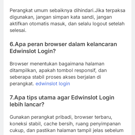
Perangkat umum sebaiknya dihindari.Jika terpaksa
digunakan, jangan simpan kata sandi, jangan
aktifkan otomatis masuk, dan selalu logout setelah
selesai.
6.Apa peran browser dalam kelancaran
Edwinslot Login?
Browser menentukan bagaimana halaman
ditampilkan, apakah tombol responsif, dan
seberapa stabil proses akses berjalan di
perangkat.
edwinslot login
7.Apa tips utama agar Edwinslot Login
lebih lancar?
Gunakan perangkat pribadi, browser terbaru,
koneksi stabil, cache bersih, ruang penyimpanan
cukup, dan pastikan halaman tampil jelas sebelum