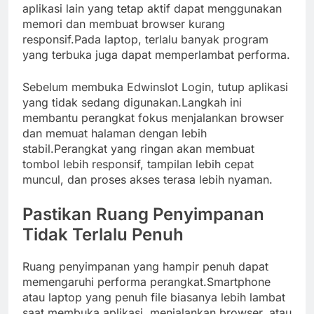
aplikasi lain yang tetap aktif dapat menggunakan
memori dan membuat browser kurang
responsif.Pada laptop, terlalu banyak program
yang terbuka juga dapat memperlambat performa.
Sebelum membuka Edwinslot Login, tutup aplikasi
yang tidak sedang digunakan.Langkah ini
membantu perangkat fokus menjalankan browser
dan memuat halaman dengan lebih
stabil.Perangkat yang ringan akan membuat
tombol lebih responsif, tampilan lebih cepat
muncul, dan proses akses terasa lebih nyaman.
Pastikan Ruang Penyimpanan
Tidak Terlalu Penuh
Ruang penyimpanan yang hampir penuh dapat
memengaruhi performa perangkat.Smartphone
atau laptop yang penuh file biasanya lebih lambat
saat membuka aplikasi, menjalankan browser, atau