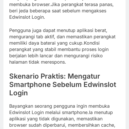
membuka browser.Jika perangkat terasa panas,
beri jeda beberapa saat sebelum mengakses
Edwinslot Login.
Pengguna juga dapat menutup aplikasi berat,
mengurangi tab aktif, dan memastikan perangkat
memiliki daya baterai yang cukup.Kondisi
perangkat yang stabil membantu proses login
berjalan lebih lancar dan mengurangi risiko
halaman tidak merespons.
Skenario Praktis: Mengatur
Smartphone Sebelum Edwinslot
Login
Bayangkan seorang pengguna ingin membuka
Edwinslot Login melalui smartphone.Ia menutup
aplikasi yang tidak digunakan, memastikan
browser sudah diperbarui, membersihkan cache,