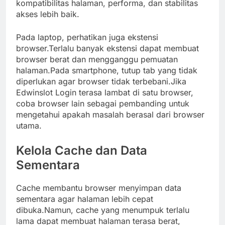
kompatibilitas halaman, performa, dan stabilitas
akses lebih baik.
Pada laptop, perhatikan juga ekstensi
browser.Terlalu banyak ekstensi dapat membuat
browser berat dan mengganggu pemuatan
halaman.Pada smartphone, tutup tab yang tidak
diperlukan agar browser tidak terbebani.Jika
Edwinslot Login terasa lambat di satu browser,
coba browser lain sebagai pembanding untuk
mengetahui apakah masalah berasal dari browser
utama.
Kelola Cache dan Data
Sementara
Cache membantu browser menyimpan data
sementara agar halaman lebih cepat
dibuka.Namun, cache yang menumpuk terlalu
lama dapat membuat halaman terasa berat,