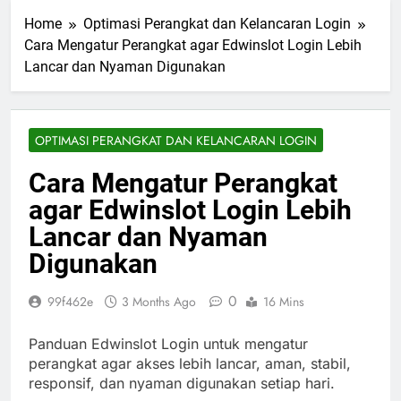
Home
Optimasi Perangkat dan Kelancaran Login
Cara Mengatur Perangkat agar Edwinslot Login Lebih
Lancar dan Nyaman Digunakan
OPTIMASI PERANGKAT DAN KELANCARAN LOGIN
Cara Mengatur Perangkat
agar Edwinslot Login Lebih
Lancar dan Nyaman
Digunakan
0
99f462e
3 Months Ago
16 Mins
Panduan Edwinslot Login untuk mengatur
perangkat agar akses lebih lancar, aman, stabil,
responsif, dan nyaman digunakan setiap hari.