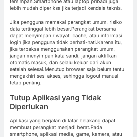
tersimpan.Smartphone atau laptop pribadi juga
lebih mudah diperiksa jika terjadi kendala teknis.
Jika pengguna memakai perangkat umum, risiko
data tertinggal lebih besar.Perangkat bersama
dapat menyimpan riwayat, cache, atau informasi
login jika pengguna tidak berhati-hati.Karena itu,
jika terpaksa menggunakan perangkat umum,
jangan menyimpan kata sandi, jangan aktifkan
otomatis masuk, dan selalu keluar dari akun
setelah selesai.Menutup browser saja belum tentu
mengakhiri sesi akses, sehingga logout manual
tetap penting.
Tutup Aplikasi yang Tidak
Diperlukan
Aplikasi yang berjalan di latar belakang dapat
membuat perangkat menjadi berat.Pada
smartphone, aplikasi media, game, kamera, atau