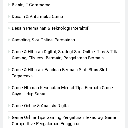
Bisnis, E-Commerce
Desain & Antarmuka Game
Desain Permainan & Teknologi Interaktif
Gambling, Slot Online, Permainan
Game & Hiburan Digital, Strategi Slot Online, Tips & Trik
Gaming, Efisiensi Bermain, Pengalaman Bermain
Game & Hiburan, Panduan Bermain Slot, Situs Slot
Terpercaya
Game Hiburan Kesehatan Mental Tips Bermain Game
Gaya Hidup Sehat
Game Online & Analisis Digital
Game Online Tips Gaming Pengaturan Teknologi Game
Competitive Pengalaman Pengguna