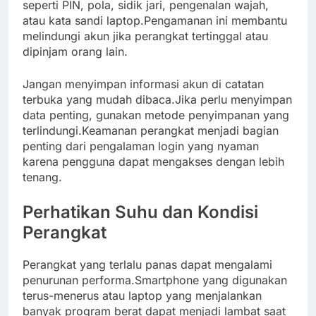
seperti PIN, pola, sidik jari, pengenalan wajah,
atau kata sandi laptop.Pengamanan ini membantu
melindungi akun jika perangkat tertinggal atau
dipinjam orang lain.
Jangan menyimpan informasi akun di catatan
terbuka yang mudah dibaca.Jika perlu menyimpan
data penting, gunakan metode penyimpanan yang
terlindungi.Keamanan perangkat menjadi bagian
penting dari pengalaman login yang nyaman
karena pengguna dapat mengakses dengan lebih
tenang.
Perhatikan Suhu dan Kondisi
Perangkat
Perangkat yang terlalu panas dapat mengalami
penurunan performa.Smartphone yang digunakan
terus-menerus atau laptop yang menjalankan
banyak program berat dapat menjadi lambat saat