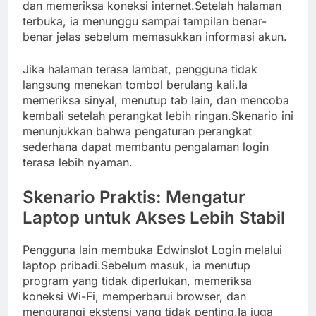
dan memeriksa koneksi internet.Setelah halaman
terbuka, ia menunggu sampai tampilan benar-
benar jelas sebelum memasukkan informasi akun.
Jika halaman terasa lambat, pengguna tidak
langsung menekan tombol berulang kali.Ia
memeriksa sinyal, menutup tab lain, dan mencoba
kembali setelah perangkat lebih ringan.Skenario ini
menunjukkan bahwa pengaturan perangkat
sederhana dapat membantu pengalaman login
terasa lebih nyaman.
Skenario Praktis: Mengatur
Laptop untuk Akses Lebih Stabil
Pengguna lain membuka Edwinslot Login melalui
laptop pribadi.Sebelum masuk, ia menutup
program yang tidak diperlukan, memeriksa
koneksi Wi-Fi, memperbarui browser, dan
mengurangi ekstensi yang tidak penting.Ia juga