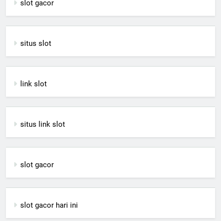
slot gacor
situs slot
link slot
situs link slot
slot gacor
slot gacor hari ini