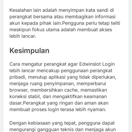
Kesalahan lain adalah menyimpan kata sandi di
perangkat bersama atau membagikan informasi
akun kepada pihak lain.Pengguna perlu tetap teliti
meskipun fokus utama adalah membuat akses
lebih lancar.
Kesimpulan
Cara mengatur perangkat agar Edwinslot Login
lebih lancar mencakup penggunaan perangkat
pribadi, menutup aplikasi yang tidak diperlukan,
menjaga ruang penyimpanan, memperbarui
browser, membersihkan cache, memastikan
koneksi stabil, dan mengaktifkan keamanan
dasar.Perangkat yang ringan dan aman akan
membuat proses login terasa lebih nyaman.
Dengan kebiasaan yang tepat, pengguna dapat
mengurangi gangguan teknis dan menjaga akun