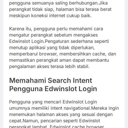
pengguna semuanya saling berhubungan.Jika
perangkat tidak siap, halaman bisa terasa berat
meskipun koneksi internet cukup baik.
Karena itu, pengguna perlu memahami cara
mengatur perangkat sebelum mengakses
Edwinslot Login.Pengaturan sederhana seperti
menutup aplikasi yang tidak diperlukan,
memperbarui browser, membersihkan cache, dan
memastikan perangkat aman dapat membantu
pengalaman akses terasa lebih stabil.
Memahami Search Intent
Pengguna Edwinslot Login
Pengguna yang mencari Edwinslot Login
umumnya memiliki intent navigational.Mereka ingin
menemukan halaman akses yang sesuai dengan
cepat.Namun, pencarian seperti Edwinslot
perangkat lambat, Edwinslot cache browser,