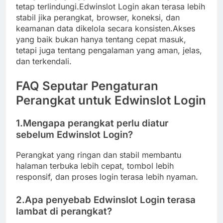
tetap terlindungi.Edwinslot Login akan terasa lebih
stabil jika perangkat, browser, koneksi, dan
keamanan data dikelola secara konsisten.Akses
yang baik bukan hanya tentang cepat masuk,
tetapi juga tentang pengalaman yang aman, jelas,
dan terkendali.
FAQ Seputar Pengaturan
Perangkat untuk Edwinslot Login
1.Mengapa perangkat perlu diatur
sebelum Edwinslot Login?
Perangkat yang ringan dan stabil membantu
halaman terbuka lebih cepat, tombol lebih
responsif, dan proses login terasa lebih nyaman.
2.Apa penyebab Edwinslot Login terasa
lambat di perangkat?