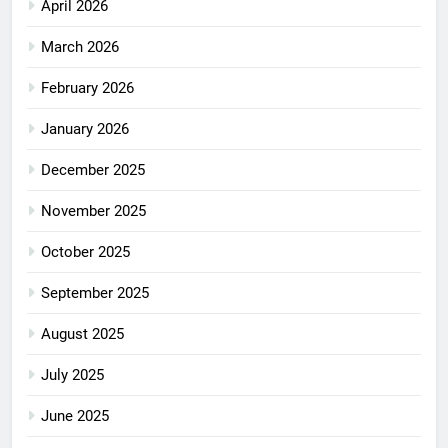
April 2026
March 2026
February 2026
January 2026
December 2025
November 2025
October 2025
September 2025
August 2025
July 2025
June 2025