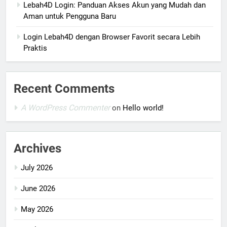
Lebah4D Login: Panduan Akses Akun yang Mudah dan
Aman untuk Pengguna Baru
Login Lebah4D dengan Browser Favorit secara Lebih
Praktis
Recent Comments
A WordPress Commenter
on
Hello world!
Archives
July 2026
June 2026
May 2026