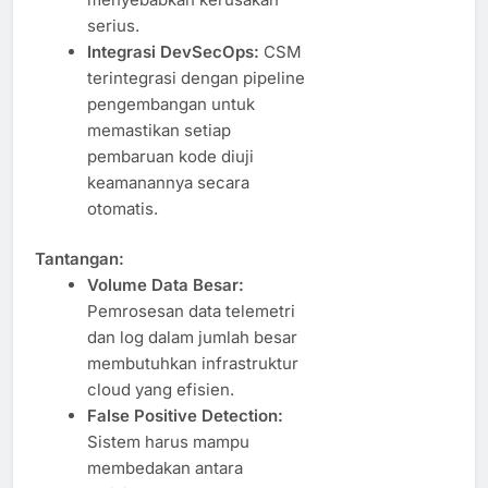
serius.
Integrasi DevSecOps:
CSM
terintegrasi dengan pipeline
pengembangan untuk
memastikan setiap
pembaruan kode diuji
keamanannya secara
otomatis.
Tantangan:
Volume Data Besar:
Pemrosesan data telemetri
dan log dalam jumlah besar
membutuhkan infrastruktur
cloud yang efisien.
False Positive Detection:
Sistem harus mampu
membedakan antara