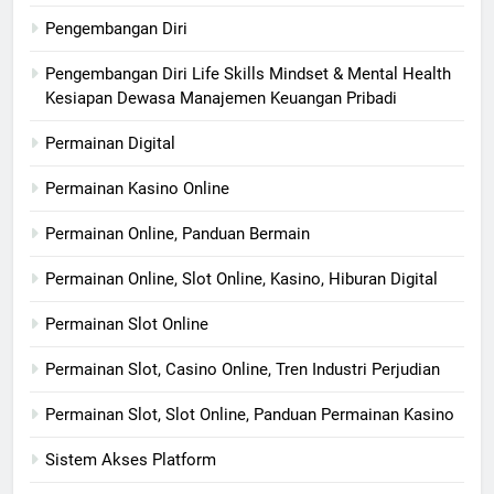
Pengembangan Diri
Pengembangan Diri Life Skills Mindset & Mental Health
Kesiapan Dewasa Manajemen Keuangan Pribadi
Permainan Digital
Permainan Kasino Online
Permainan Online, Panduan Bermain
Permainan Online, Slot Online, Kasino, Hiburan Digital
Permainan Slot Online
Permainan Slot, Casino Online, Tren Industri Perjudian
Permainan Slot, Slot Online, Panduan Permainan Kasino
Sistem Akses Platform