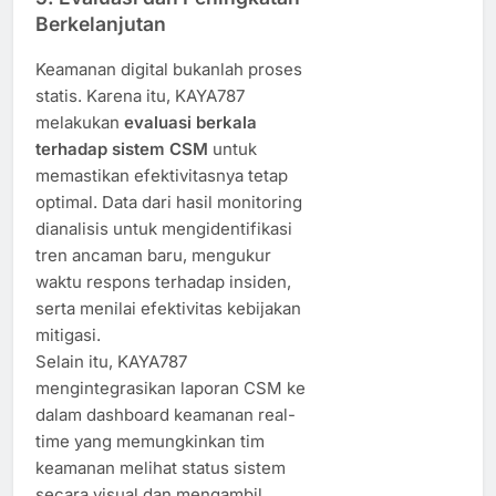
Berkelanjutan
Keamanan digital bukanlah proses
statis. Karena itu, KAYA787
melakukan
evaluasi berkala
terhadap sistem CSM
untuk
memastikan efektivitasnya tetap
optimal. Data dari hasil monitoring
dianalisis untuk mengidentifikasi
tren ancaman baru, mengukur
waktu respons terhadap insiden,
serta menilai efektivitas kebijakan
mitigasi.
Selain itu, KAYA787
mengintegrasikan laporan CSM ke
dalam dashboard keamanan real-
time yang memungkinkan tim
keamanan melihat status sistem
secara visual dan mengambil