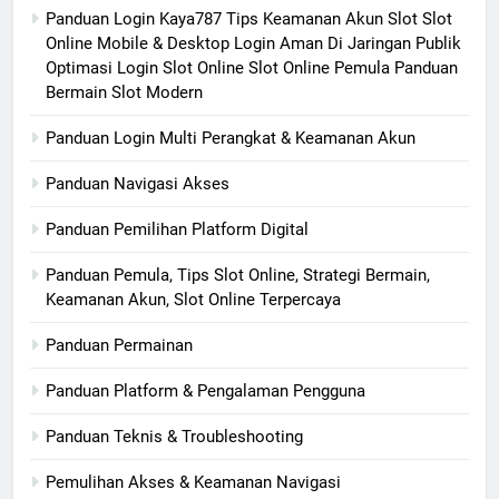
Panduan Login Kaya787 Tips Keamanan Akun Slot Slot
Online Mobile & Desktop Login Aman Di Jaringan Publik
Optimasi Login Slot Online Slot Online Pemula Panduan
Bermain Slot Modern
Panduan Login Multi Perangkat & Keamanan Akun
Panduan Navigasi Akses
Panduan Pemilihan Platform Digital
Panduan Pemula, Tips Slot Online, Strategi Bermain,
Keamanan Akun, Slot Online Terpercaya
Panduan Permainan
Panduan Platform & Pengalaman Pengguna
Panduan Teknis & Troubleshooting
Pemulihan Akses & Keamanan Navigasi