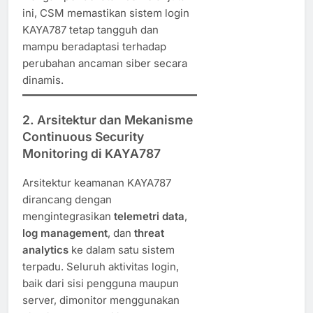
ini, CSM memastikan sistem login
KAYA787 tetap tangguh dan
mampu beradaptasi terhadap
perubahan ancaman siber secara
dinamis.
2. Arsitektur dan Mekanisme
Continuous Security
Monitoring di KAYA787
Arsitektur keamanan KAYA787
dirancang dengan
mengintegrasikan
telemetri data
,
log management
, dan
threat
analytics
ke dalam satu sistem
terpadu. Seluruh aktivitas login,
baik dari sisi pengguna maupun
server, dimonitor menggunakan