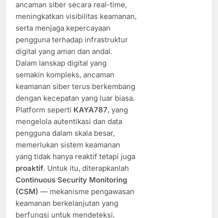
ancaman siber secara real-time,
meningkatkan visibilitas keamanan,
serta menjaga kepercayaan
pengguna terhadap infrastruktur
digital yang aman dan andal.
Dalam lanskap digital yang
semakin kompleks, ancaman
keamanan siber terus berkembang
dengan kecepatan yang luar biasa.
Platform seperti
KAYA787
, yang
mengelola autentikasi dan data
pengguna dalam skala besar,
memerlukan sistem keamanan
yang tidak hanya reaktif tetapi juga
proaktif
. Untuk itu, diterapkanlah
Continuous Security Monitoring
(CSM)
— mekanisme pengawasan
keamanan berkelanjutan yang
berfungsi untuk mendeteksi,