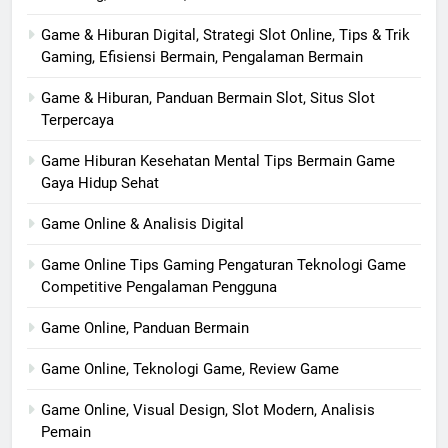
Game & Hiburan Digital, Strategi Slot Online, Tips & Trik
Gaming, Efisiensi Bermain, Pengalaman Bermain
Game & Hiburan, Panduan Bermain Slot, Situs Slot
Terpercaya
Game Hiburan Kesehatan Mental Tips Bermain Game
Gaya Hidup Sehat
Game Online & Analisis Digital
Game Online Tips Gaming Pengaturan Teknologi Game
Competitive Pengalaman Pengguna
Game Online, Panduan Bermain
Game Online, Teknologi Game, Review Game
Game Online, Visual Design, Slot Modern, Analisis
Pemain