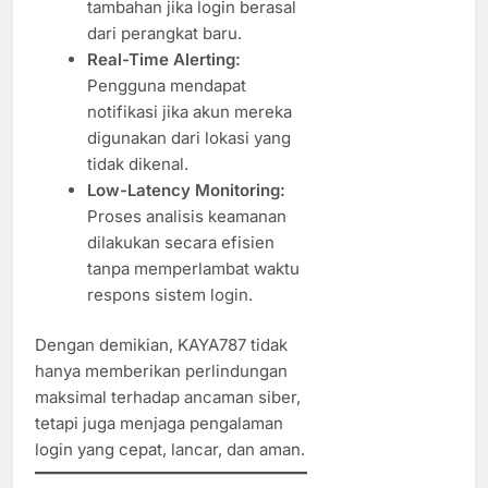
tambahan jika login berasal
dari perangkat baru.
Real-Time Alerting:
Pengguna mendapat
notifikasi jika akun mereka
digunakan dari lokasi yang
tidak dikenal.
Low-Latency Monitoring:
Proses analisis keamanan
dilakukan secara efisien
tanpa memperlambat waktu
respons sistem login.
Dengan demikian, KAYA787 tidak
hanya memberikan perlindungan
maksimal terhadap ancaman siber,
tetapi juga menjaga pengalaman
login yang cepat, lancar, dan aman.