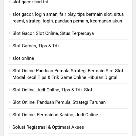
slot gacor hari ini
slot gacor, login aman, fair play, tips bermain slot, situs
resmi, strategi login, panduan pemain, keamanan akun
Slot Gacor, Slot Online, Situs Terpercaya
Slot Games, Tips & Trik
slot online
Slot Online Panduan Pemula Strategi Bermain Slot Slot
Modal Kecil Tips & Trik Game Online Hiburan Digital
Slot Online, Judi Online, Tips & Trik Slot
Slot Online, Panduan Pemula, Strategi Taruhan
Slot Online, Permainan Kasino, Judi Online
Solusi Registrasi & Optimasi Akses