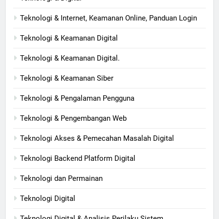
Teknologi & Internet, Keamanan Online, Panduan Login
Teknologi & Keamanan Digital
Teknologi & Keamanan Digital.
Teknologi & Keamanan Siber
Teknologi & Pengalaman Pengguna
Teknologi & Pengembangan Web
Teknologi Akses & Pemecahan Masalah Digital
Teknologi Backend Platform Digital
Teknologi dan Permainan
Teknologi Digital
Teknologi Digital & Analisis Perilaku Sistem