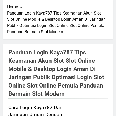
Home
Panduan Login Kaya787 Tips Keamanan Akun Slot
Slot Online Mobile & Desktop Login Aman Di Jaringan
Publik Optimasi Login Slot Online Slot Online Pemula
Panduan Bermain Slot Modern
Panduan Login Kaya787 Tips
Keamanan Akun Slot Slot Online
Mobile & Desktop Login Aman Di
Jaringan Publik Optimasi Login Slot
Online Slot Online Pemula Panduan
Bermain Slot Modern
Cara Login Kaya787 Dari
Jaringan Umum Dengan