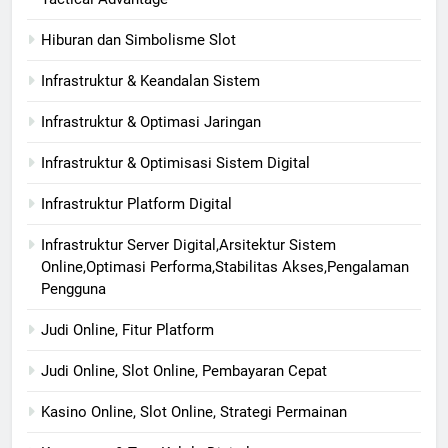
Hiburan dan Simbolisme Slot
Infrastruktur & Keandalan Sistem
Infrastruktur & Optimasi Jaringan
Infrastruktur & Optimisasi Sistem Digital
Infrastruktur Platform Digital
Infrastruktur Server Digital,Arsitektur Sistem
Online,Optimasi Performa,Stabilitas Akses,Pengalaman
Pengguna
Judi Online, Fitur Platform
Judi Online, Slot Online, Pembayaran Cepat
Kasino Online, Slot Online, Strategi Permainan