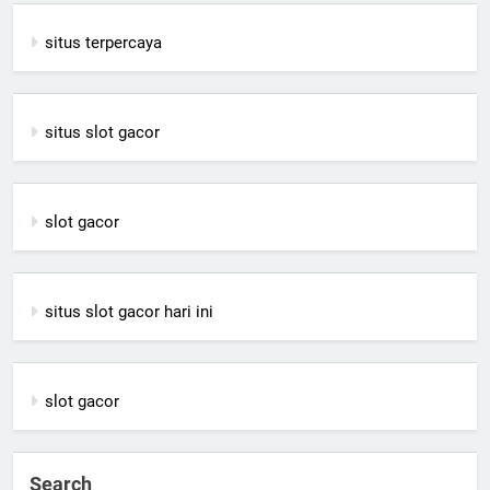
situs terpercaya
situs slot gacor
slot gacor
situs slot gacor hari ini
slot gacor
Search