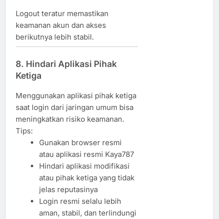
Logout teratur memastikan
keamanan akun dan akses
berikutnya lebih stabil.
8. Hindari Aplikasi Pihak
Ketiga
Menggunakan aplikasi pihak ketiga
saat login dari jaringan umum bisa
meningkatkan risiko keamanan.
Tips:
Gunakan browser resmi
atau aplikasi resmi Kaya787
Hindari aplikasi modifikasi
atau pihak ketiga yang tidak
jelas reputasinya
Login resmi selalu lebih
aman, stabil, dan terlindungi