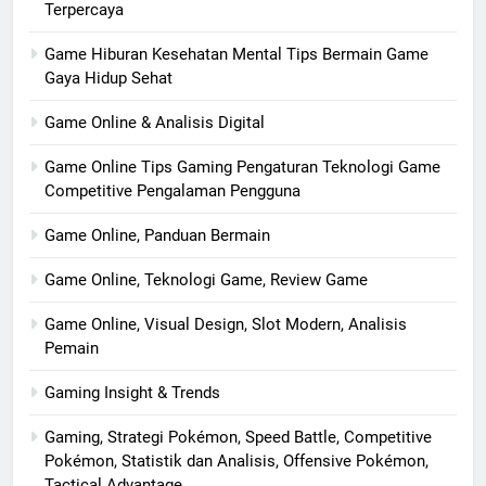
Terpercaya
Game Hiburan Kesehatan Mental Tips Bermain Game
Gaya Hidup Sehat
Game Online & Analisis Digital
Game Online Tips Gaming Pengaturan Teknologi Game
Competitive Pengalaman Pengguna
Game Online, Panduan Bermain
Game Online, Teknologi Game, Review Game
Game Online, Visual Design, Slot Modern, Analisis
Pemain
Gaming Insight & Trends
Gaming, Strategi Pokémon, Speed Battle, Competitive
Pokémon, Statistik dan Analisis, Offensive Pokémon,
Tactical Advantage