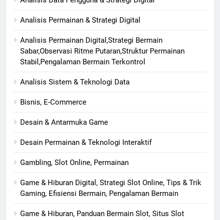
Analisis Data Pengguna & Strategi Digital
Analisis Permainan & Strategi Digital
Analisis Permainan Digital,Strategi Bermain
Sabar,Observasi Ritme Putaran,Struktur Permainan
Stabil,Pengalaman Bermain Terkontrol
Analisis Sistem & Teknologi Data
Bisnis, E-Commerce
Desain & Antarmuka Game
Desain Permainan & Teknologi Interaktif
Gambling, Slot Online, Permainan
Game & Hiburan Digital, Strategi Slot Online, Tips & Trik
Gaming, Efisiensi Bermain, Pengalaman Bermain
Game & Hiburan, Panduan Bermain Slot, Situs Slot