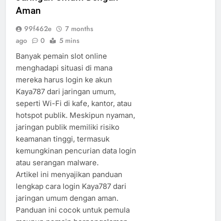
Aman
99f462e
7 months
ago
0
5 mins
Banyak pemain slot online
menghadapi situasi di mana
mereka harus login ke akun
Kaya787 dari jaringan umum,
seperti Wi-Fi di kafe, kantor, atau
hotspot publik. Meskipun nyaman,
jaringan publik memiliki risiko
keamanan tinggi, termasuk
kemungkinan pencurian data login
atau serangan malware.
Artikel ini menyajikan panduan
lengkap cara login Kaya787 dari
jaringan umum dengan aman.
Panduan ini cocok untuk pemula