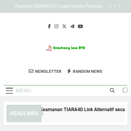
Skip
Login Edwinslot dan Pentingnya Memeriksa
to
Keamanan Halaman Sebelum Mengakses Akun
content
Lebah4D Login: Panduan Akses Akun yang Mudah
dan Aman untuk Pengguna Baru
Cara Memeriksa Keamanan TIARA4D Link
Alternatif secara Tepat
Panduan EDWINSLOT Login melalui Perangkat
Mobile dan Desktop
Login Edwinslot dan Pentingnya Memeriksa
Keamanan Halaman Sebelum Mengakses Akun
Armstrong Law
Dapatkan Layanan Konsultasi Hukum
Lebah4D Login: Panduan Akses Akun yang Mudah
NEWSLETTER
RANDOM NEWS
RVA
dan Aman untuk Pengguna Baru
Profesional Dari Armstrong Law RVA.
MENU
ra Memeriksa Keamanan TIARA4D Link Alternatif secara Tep
HEADLINES
Month Ago