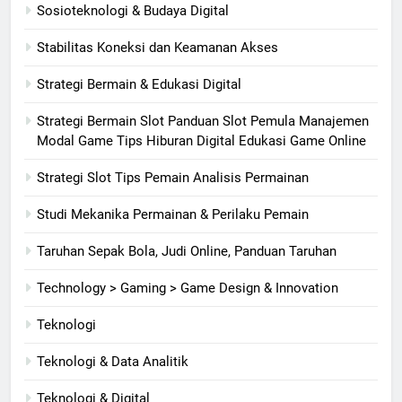
Sosioteknologi & Budaya Digital
Stabilitas Koneksi dan Keamanan Akses
Strategi Bermain & Edukasi Digital
Strategi Bermain Slot Panduan Slot Pemula Manajemen
Modal Game Tips Hiburan Digital Edukasi Game Online
Strategi Slot Tips Pemain Analisis Permainan
Studi Mekanika Permainan & Perilaku Pemain
Taruhan Sepak Bola, Judi Online, Panduan Taruhan
Technology > Gaming > Game Design & Innovation
Teknologi
Teknologi & Data Analitik
Teknologi & Digital