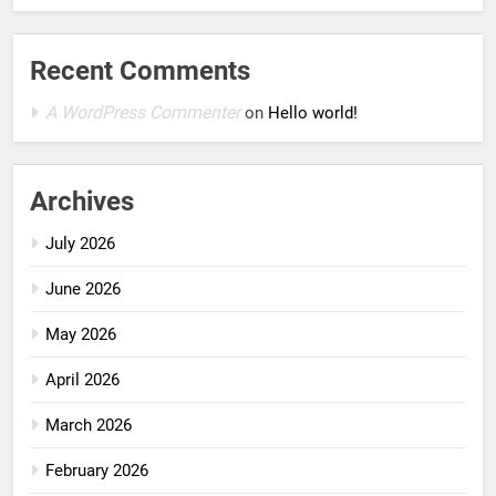
Recent Comments
A WordPress Commenter
on
Hello world!
Archives
July 2026
June 2026
May 2026
April 2026
March 2026
February 2026