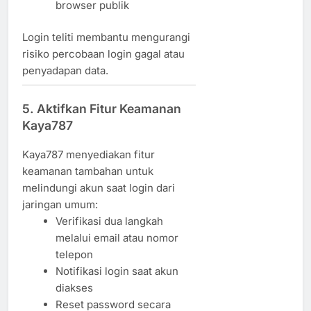
browser publik
Login teliti membantu mengurangi
risiko percobaan login gagal atau
penyadapan data.
5. Aktifkan Fitur Keamanan
Kaya787
Kaya787 menyediakan fitur
keamanan tambahan untuk
melindungi akun saat login dari
jaringan umum:
Verifikasi dua langkah
melalui email atau nomor
telepon
Notifikasi login saat akun
diakses
Reset password secara