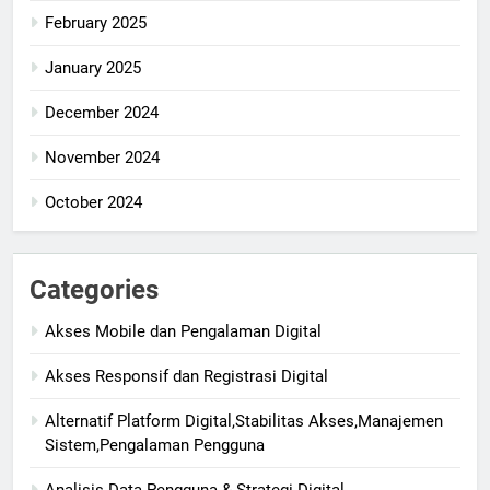
February 2025
January 2025
December 2024
November 2024
October 2024
Categories
Akses Mobile dan Pengalaman Digital
Akses Responsif dan Registrasi Digital
Alternatif Platform Digital,Stabilitas Akses,Manajemen
Sistem,Pengalaman Pengguna