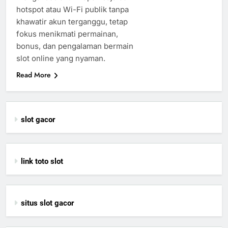
hotspot atau Wi-Fi publik tanpa
khawatir akun terganggu, tetap
fokus menikmati permainan,
bonus, dan pengalaman bermain
slot online yang nyaman.
Read More
slot gacor
link toto slot
situs slot gacor