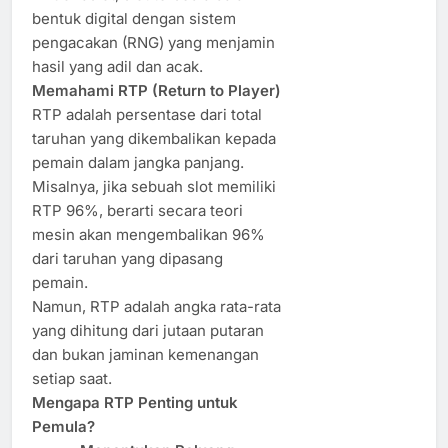
bentuk digital dengan sistem
pengacakan (RNG) yang menjamin
hasil yang adil dan acak.
Memahami RTP (Return to Player)
RTP adalah persentase dari total
taruhan yang dikembalikan kepada
pemain dalam jangka panjang.
Misalnya, jika sebuah slot memiliki
RTP 96%, berarti secara teori
mesin akan mengembalikan 96%
dari taruhan yang dipasang
pemain.
Namun, RTP adalah angka rata-rata
yang dihitung dari jutaan putaran
dan bukan jaminan kemenangan
setiap saat.
Mengapa RTP Penting untuk
Pemula?