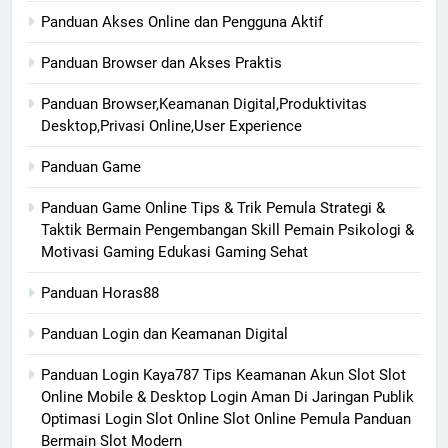
Panduan Akses Online dan Pengguna Aktif
Panduan Browser dan Akses Praktis
Panduan Browser,Keamanan Digital,Produktivitas
Desktop,Privasi Online,User Experience
Panduan Game
Panduan Game Online Tips & Trik Pemula Strategi &
Taktik Bermain Pengembangan Skill Pemain Psikologi &
Motivasi Gaming Edukasi Gaming Sehat
Panduan Horas88
Panduan Login dan Keamanan Digital
Panduan Login Kaya787 Tips Keamanan Akun Slot Slot
Online Mobile & Desktop Login Aman Di Jaringan Publik
Optimasi Login Slot Online Slot Online Pemula Panduan
Bermain Slot Modern