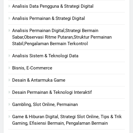
Analisis Data Pengguna & Strategi Digital
Analisis Permainan & Strategi Digital
Analisis Permainan Digital,Strategi Bermain
Sabar,Observasi Ritme Putaran,Struktur Permainan
Stabil,Pengalaman Bermain Terkontrol
Analisis Sistem & Teknologi Data
Bisnis, E-Commerce
Desain & Antarmuka Game
Desain Permainan & Teknologi Interaktif
Gambling, Slot Online, Permainan
Game & Hiburan Digital, Strategi Slot Online, Tips & Trik
Gaming, Efisiensi Bermain, Pengalaman Bermain