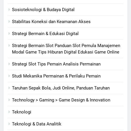
Sosioteknologi & Budaya Digital
Stabilitas Koneksi dan Keamanan Akses
Strategi Bermain & Edukasi Digital
Strategi Bermain Slot Panduan Slot Pemula Manajemen
Modal Game Tips Hiburan Digital Edukasi Game Online
Strategi Slot Tips Pemain Analisis Permainan
Studi Mekanika Permainan & Perilaku Pemain
Taruhan Sepak Bola, Judi Online, Panduan Taruhan
Technology > Gaming > Game Design & Innovation
Teknologi
Teknologi & Data Analitik