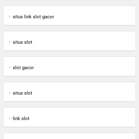
situs link slot gacor
situs slot
slot gacor
situs slot
link slot