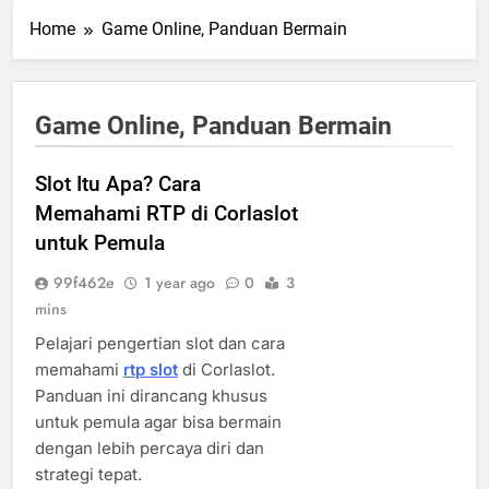
Home
Game Online, Panduan Bermain
Game Online, Panduan Bermain
Slot Itu Apa? Cara
Memahami RTP di Corlaslot
untuk Pemula
99f462e
1 year ago
0
3
mins
Pelajari pengertian slot dan cara
memahami
rtp slot
di Corlaslot.
Panduan ini dirancang khusus
untuk pemula agar bisa bermain
dengan lebih percaya diri dan
strategi tepat.