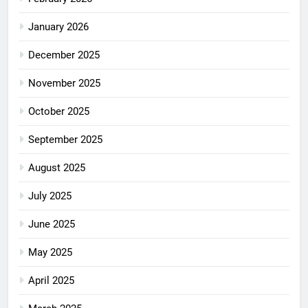
January 2026
December 2025
November 2025
October 2025
September 2025
August 2025
July 2025
June 2025
May 2025
April 2025