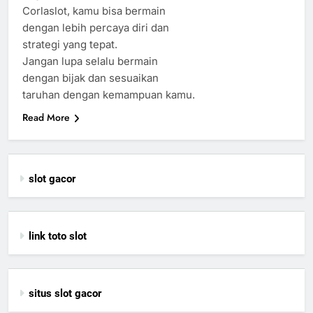
Corlaslot, kamu bisa bermain
dengan lebih percaya diri dan
strategi yang tepat.
Jangan lupa selalu bermain
dengan bijak dan sesuaikan
taruhan dengan kemampuan kamu.
Read More
slot gacor
link toto slot
situs slot gacor