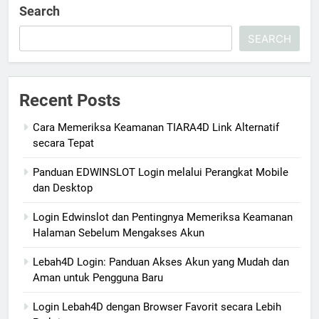
Search
SEARCH
Recent Posts
Cara Memeriksa Keamanan TIARA4D Link Alternatif
secara Tepat
Panduan EDWINSLOT Login melalui Perangkat Mobile
dan Desktop
Login Edwinslot dan Pentingnya Memeriksa Keamanan
Halaman Sebelum Mengakses Akun
Lebah4D Login: Panduan Akses Akun yang Mudah dan
Aman untuk Pengguna Baru
Login Lebah4D dengan Browser Favorit secara Lebih