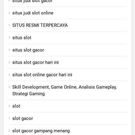
situs judi slot gacor
situs judi slot online
SITUS RESMI TERPERCAYA
situs slot
situs slot gacor
situs slot gacor hari ini
situs slot online gacor hari ini
Skill Development, Game Online, Analisis Gameplay,
Strategi Gaming
slot
slot gacor
slot gacor gampang menang