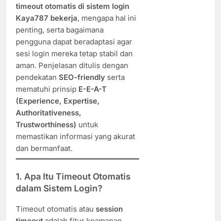
timeout otomatis di sistem login
Kaya787 bekerja
, mengapa hal ini
penting, serta bagaimana
pengguna dapat beradaptasi agar
sesi login mereka tetap stabil dan
aman. Penjelasan ditulis dengan
pendekatan
SEO-friendly
serta
mematuhi prinsip
E-E-A-T
(Experience, Expertise,
Authoritativeness,
Trustworthiness)
untuk
memastikan informasi yang akurat
dan bermanfaat.
1. Apa Itu Timeout Otomatis
dalam Sistem Login?
Timeout otomatis atau
session
timeout
adalah fitur keamanan