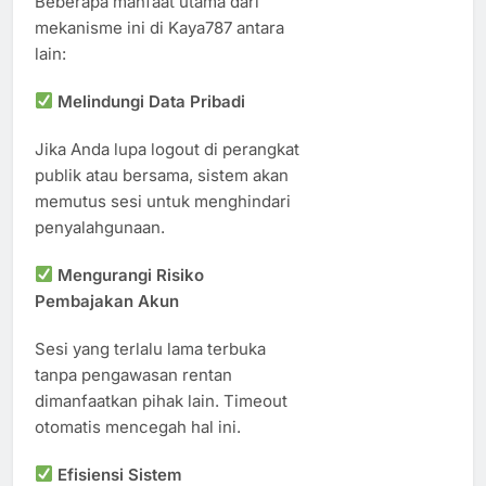
Beberapa manfaat utama dari
mekanisme ini di Kaya787 antara
lain:
Melindungi Data Pribadi
Jika Anda lupa logout di perangkat
publik atau bersama, sistem akan
memutus sesi untuk menghindari
penyalahgunaan.
Mengurangi Risiko
Pembajakan Akun
Sesi yang terlalu lama terbuka
tanpa pengawasan rentan
dimanfaatkan pihak lain. Timeout
otomatis mencegah hal ini.
Efisiensi Sistem