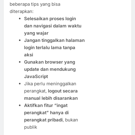
beberapa tips yang bisa
diterapkan:
Selesaikan proses login
dan navigasi dalam waktu
yang wajar
Jangan tinggalkan halaman
login terlalu lama tanpa
aksi
Gunakan browser yang
update dan mendukung
JavaScript
Jika perlu meninggalkan
perangkat,
logout secara
manual lebih disarankan
Aktifkan fitur “ingat
perangkat” hanya di
perangkat pribadi
, bukan
publik