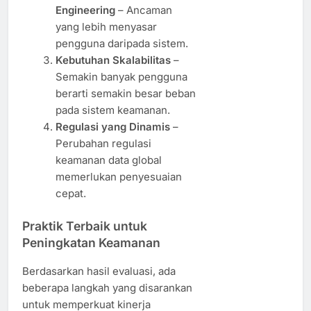
Engineering
– Ancaman
yang lebih menyasar
pengguna daripada sistem.
Kebutuhan Skalabilitas
–
Semakin banyak pengguna
berarti semakin besar beban
pada sistem keamanan.
Regulasi yang Dinamis
–
Perubahan regulasi
keamanan data global
memerlukan penyesuaian
cepat.
Praktik Terbaik untuk
Peningkatan Keamanan
Berdasarkan hasil evaluasi, ada
beberapa langkah yang disarankan
untuk memperkuat kinerja