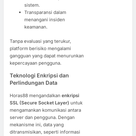
sistem.
Transparansi dalam
menangani insiden
keamanan.
Tanpa evaluasi yang terukur,
platform berisiko mengalami
gangguan yang dapat menurunkan
kepercayaan pengguna.
Teknologi Enkripsi dan
Perlindungan Data
Horas88 mengandalkan
enkripsi
SSL (Secure Socket Layer)
untuk
mengamankan komunikasi antara
server dan pengguna. Dengan
mekanisme ini, data yang
ditransmisikan, seperti informasi