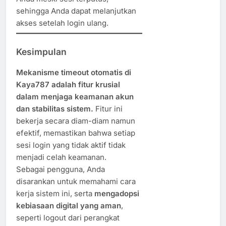
sehingga Anda dapat melanjutkan
akses setelah login ulang.
Kesimpulan
Mekanisme timeout otomatis di
Kaya787 adalah fitur krusial
dalam menjaga keamanan akun
dan stabilitas sistem.
Fitur ini
bekerja secara diam-diam namun
efektif, memastikan bahwa setiap
sesi login yang tidak aktif tidak
menjadi celah keamanan.
Sebagai pengguna, Anda
disarankan untuk memahami cara
kerja sistem ini, serta
mengadopsi
kebiasaan digital yang aman
,
seperti logout dari perangkat