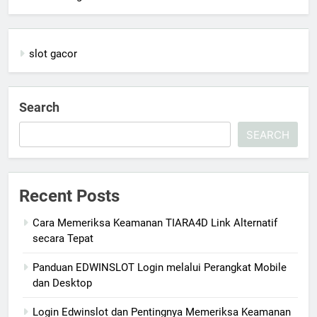
slot gacor
Search
SEARCH
Recent Posts
Cara Memeriksa Keamanan TIARA4D Link Alternatif
secara Tepat
Panduan EDWINSLOT Login melalui Perangkat Mobile
dan Desktop
Login Edwinslot dan Pentingnya Memeriksa Keamanan