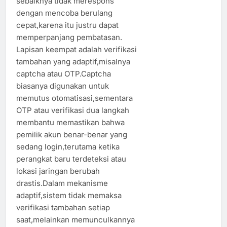
sebaiknya tidak merespons
dengan mencoba berulang
cepat,karena itu justru dapat
memperpanjang pembatasan.
Lapisan keempat adalah verifikasi
tambahan yang adaptif,misalnya
captcha atau OTP.Captcha
biasanya digunakan untuk
memutus otomatisasi,sementara
OTP atau verifikasi dua langkah
membantu memastikan bahwa
pemilik akun benar-benar yang
sedang login,terutama ketika
perangkat baru terdeteksi atau
lokasi jaringan berubah
drastis.Dalam mekanisme
adaptif,sistem tidak memaksa
verifikasi tambahan setiap
saat,melainkan memunculkannya