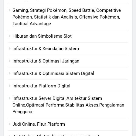
Gaming, Strategi Pokémon, Speed Battle, Competitive
Pokémon, Statistik dan Analisis, Offensive Pokémon,
Tactical Advantage
Hiburan dan Simbolisme Slot
Infrastruktur & Keandalan Sistem
Infrastruktur & Optimasi Jaringan
Infrastruktur & Optimisasi Sistem Digital
Infrastruktur Platform Digital
Infrastruktur Server Digital,Arsitektur Sistem
Online,Optimasi Performa,Stabilitas Akses,Pengalaman
Pengguna
Judi Online, Fitur Platform