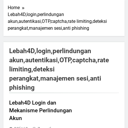
Home
Lebah4D,login,perlindungan
akun,autentikasi,OTP,captcha,rate limiting,deteksi
perangkat,manajemen sesi,anti phishing
Lebah4D,login,perlindungan
akun,autentikasi,OTP,captcha,rate
limiting,deteksi
perangkat,manajemen sesi,anti
phishing
Lebah4D Login dan
Mekanisme Perlindungan
Akun