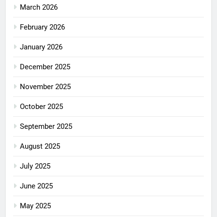
March 2026
February 2026
January 2026
December 2025
November 2025
October 2025
September 2025
August 2025
July 2025
June 2025
May 2025