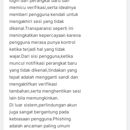
login dari perangkat baru dan
memicu verifikasi,serta idealnya
memberi pengguna kendali untuk
mengakhiri sesi yang tidak
dikenal.Transparansi seperti ini
meningkatkan kepercayaan karena
pengguna merasa punya kontrol
ketika terjadi hal yang tidak
wajar.Dari sisi pengguna,ketika
muncul notifikasi perangkat baru
yang tidak dikenali,tindakan yang
tepat adalah mengganti sandi dan
mengaktifkan verifikasi
tambahan,serta menghentikan sesi
lain bila memungkinkan.
Di luar sistem,perlindungan akun
juga sangat bergantung pada
kebiasaan pengguna.Phishing
adalah ancaman paling umum