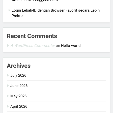
Aman untuk Pengguna Baru
Login Lebah4D dengan Browser Favorit secara Lebih
Praktis
Recent Comments
A WordPress Commenter
on
Hello world!
Archives
July 2026
June 2026
May 2026
April 2026