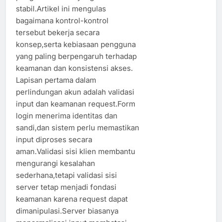
stabil.Artikel ini mengulas
bagaimana kontrol-kontrol
tersebut bekerja secara
konsep,serta kebiasaan pengguna
yang paling berpengaruh terhadap
keamanan dan konsistensi akses.
Lapisan pertama dalam
perlindungan akun adalah validasi
input dan keamanan request.Form
login menerima identitas dan
sandi,dan sistem perlu memastikan
input diproses secara
aman.Validasi sisi klien membantu
mengurangi kesalahan
sederhana,tetapi validasi sisi
server tetap menjadi fondasi
keamanan karena request dapat
dimanipulasi.Server biasanya