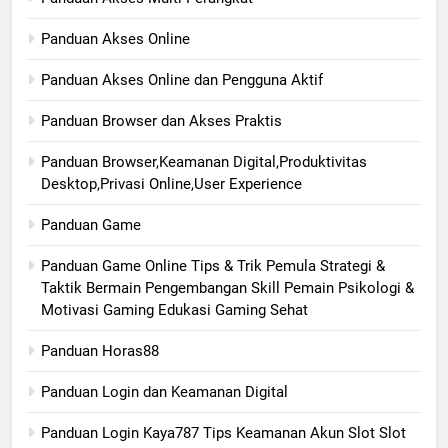
Panduan Akses Online
Panduan Akses Online dan Pengguna Aktif
Panduan Browser dan Akses Praktis
Panduan Browser,Keamanan Digital,Produktivitas
Desktop,Privasi Online,User Experience
Panduan Game
Panduan Game Online Tips & Trik Pemula Strategi &
Taktik Bermain Pengembangan Skill Pemain Psikologi &
Motivasi Gaming Edukasi Gaming Sehat
Panduan Horas88
Panduan Login dan Keamanan Digital
Panduan Login Kaya787 Tips Keamanan Akun Slot Slot