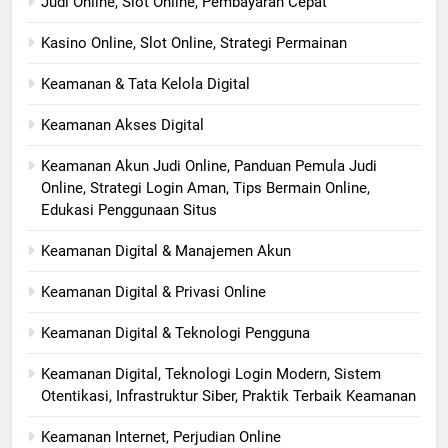
Judi Online, Slot Online, Pembayaran Cepat
Kasino Online, Slot Online, Strategi Permainan
Keamanan & Tata Kelola Digital
Keamanan Akses Digital
Keamanan Akun Judi Online, Panduan Pemula Judi
Online, Strategi Login Aman, Tips Bermain Online,
Edukasi Penggunaan Situs
Keamanan Digital & Manajemen Akun
Keamanan Digital & Privasi Online
Keamanan Digital & Teknologi Pengguna
Keamanan Digital, Teknologi Login Modern, Sistem
Otentikasi, Infrastruktur Siber, Praktik Terbaik Keamanan
Keamanan Internet, Perjudian Online