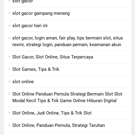
slot gacor
slot gacor gampang menang
slot gacor hari ini
slot gacor, login aman, fair play, tips bermain slot, situs
resmi, strategi login, panduan pemain, keamanan akun
Slot Gacor, Slot Online, Situs Terpercaya
Slot Games, Tips & Trik
slot online
Slot Online Panduan Pemula Strategi Bermain Slot Slot
Modal Kecil Tips & Trik Game Online Hiburan Digital
Slot Online, Judi Online, Tips & Trik Slot
Slot Online, Panduan Pemula, Strategi Taruhan