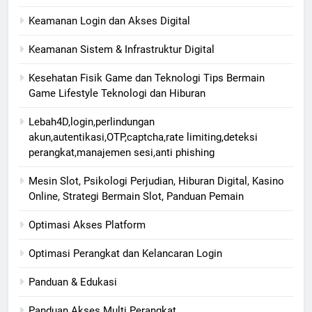
Keamanan Login dan Akses Digital
Keamanan Sistem & Infrastruktur Digital
Kesehatan Fisik Game dan Teknologi Tips Bermain
Game Lifestyle Teknologi dan Hiburan
Lebah4D,login,perlindungan
akun,autentikasi,OTP,captcha,rate limiting,deteksi
perangkat,manajemen sesi,anti phishing
Mesin Slot, Psikologi Perjudian, Hiburan Digital, Kasino
Online, Strategi Bermain Slot, Panduan Pemain
Optimasi Akses Platform
Optimasi Perangkat dan Kelancaran Login
Panduan & Edukasi
Panduan Akses Multi Perangkat