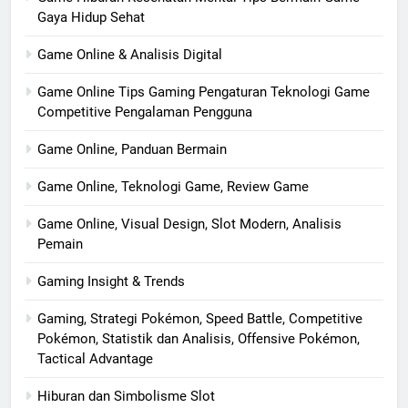
Gaya Hidup Sehat
Game Online & Analisis Digital
Game Online Tips Gaming Pengaturan Teknologi Game
Competitive Pengalaman Pengguna
Game Online, Panduan Bermain
Game Online, Teknologi Game, Review Game
Game Online, Visual Design, Slot Modern, Analisis
Pemain
Gaming Insight & Trends
Gaming, Strategi Pokémon, Speed Battle, Competitive
Pokémon, Statistik dan Analisis, Offensive Pokémon,
Tactical Advantage
Hiburan dan Simbolisme Slot