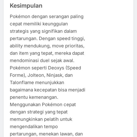
Kesimpulan
Pokémon dengan serangan paling
cepat memiliki keunggulan
strategis yang signifikan dalam
pertarungan. Dengan speed tinggi,
ability mendukung, move prioritas,
dan item yang tepat, mereka dapat
mendominasi duel sejak awal.
Pokémon seperti Deoxys (Speed
Forme), Jolteon, Ninjask, dan
Talonflame menunjukkan
bagaimana kecepatan bisa menjadi
penentu kemenangan.
Menggunakan Pokémon cepat
dengan strategi yang tepat
memungkinkan pelatih untuk
mengendalikan tempo
pertarungan, menekan lawan, dan