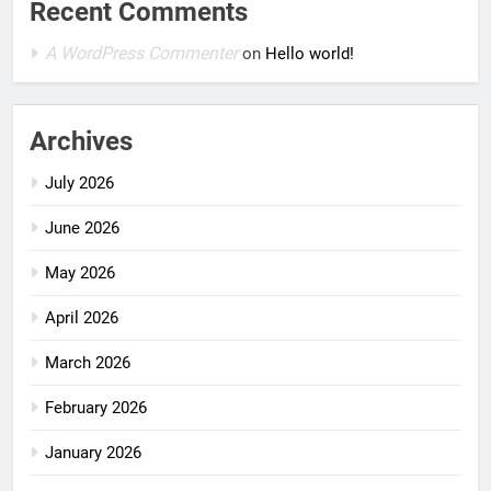
Recent Comments
A WordPress Commenter
on
Hello world!
Archives
July 2026
June 2026
May 2026
April 2026
March 2026
February 2026
January 2026