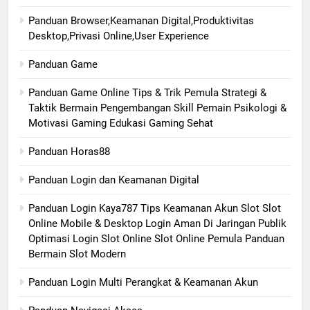
Panduan Browser,Keamanan Digital,Produktivitas
Desktop,Privasi Online,User Experience
Panduan Game
Panduan Game Online Tips & Trik Pemula Strategi &
Taktik Bermain Pengembangan Skill Pemain Psikologi &
Motivasi Gaming Edukasi Gaming Sehat
Panduan Horas88
Panduan Login dan Keamanan Digital
Panduan Login Kaya787 Tips Keamanan Akun Slot Slot
Online Mobile & Desktop Login Aman Di Jaringan Publik
Optimasi Login Slot Online Slot Online Pemula Panduan
Bermain Slot Modern
Panduan Login Multi Perangkat & Keamanan Akun