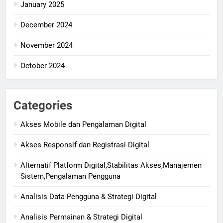
January 2025
December 2024
November 2024
October 2024
Categories
Akses Mobile dan Pengalaman Digital
Akses Responsif dan Registrasi Digital
Alternatif Platform Digital,Stabilitas Akses,Manajemen
Sistem,Pengalaman Pengguna
Analisis Data Pengguna & Strategi Digital
Analisis Permainan & Strategi Digital