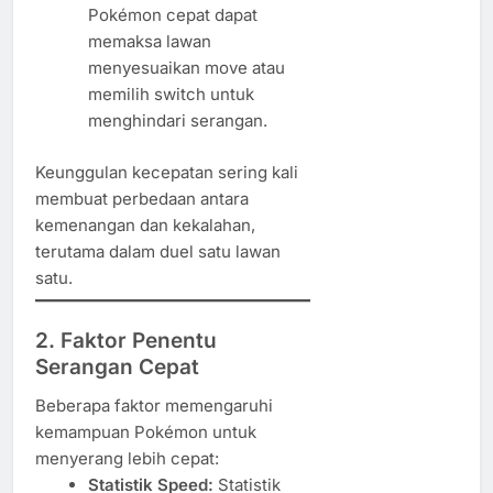
Pokémon cepat dapat
memaksa lawan
menyesuaikan move atau
memilih switch untuk
menghindari serangan.
Keunggulan kecepatan sering kali
membuat perbedaan antara
kemenangan dan kekalahan,
terutama dalam duel satu lawan
satu.
2. Faktor Penentu
Serangan Cepat
Beberapa faktor memengaruhi
kemampuan Pokémon untuk
menyerang lebih cepat:
Statistik Speed:
Statistik