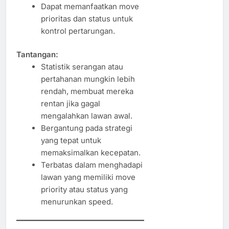
Dapat memanfaatkan move
prioritas dan status untuk
kontrol pertarungan.
Tantangan:
Statistik serangan atau
pertahanan mungkin lebih
rendah, membuat mereka
rentan jika gagal
mengalahkan lawan awal.
Bergantung pada strategi
yang tepat untuk
memaksimalkan kecepatan.
Terbatas dalam menghadapi
lawan yang memiliki move
priority atau status yang
menurunkan speed.