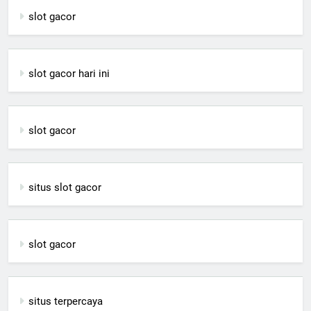
slot gacor
slot gacor hari ini
slot gacor
situs slot gacor
slot gacor
situs terpercaya