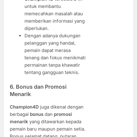
untuk membantu
memecahkan masalah atau
memberikan informasi yang
diperlukan.
Dengan adanya dukungan
pelanggan yang handal,
pemain dapat merasa
tenang dan fokus menikmati
permainan tanpa khawatir
tentang gangguan teknis.
6.
Bonus dan Promosi
Menarik
Champion4D
juga dikenal dengan
berbagai
bonus
dan
promosi
menarik
yang ditawarkan kepada
pemain baru maupun pemain setia.
Bonus selamat datang, putaran