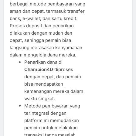
berbagai metode pembayaran yang
aman dan cepat, termasuk transfer
bank, e-wallet, dan kartu kredit.
Proses deposit dan penarikan
dilakukan dengan mudah dan
cepat, sehingga pemain bisa
langsung merasakan kenyamanan
dalam mengelola dana mereka.
Penarikan dana di
Champion4D
diproses
dengan cepat, dan pemain
bisa mendapatkan
kemenangan mereka dalam
waktu singkat.
Metode pembayaran yang
terintegrasi dengan
platform ini memudahkan
pemain untuk melakukan
transaksi tanpa masalah.