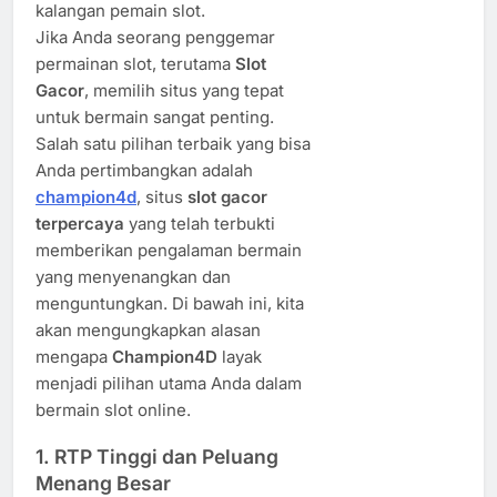
kalangan pemain slot.
Jika Anda seorang penggemar
permainan slot, terutama
Slot
Gacor
, memilih situs yang tepat
untuk bermain sangat penting.
Salah satu pilihan terbaik yang bisa
Anda pertimbangkan adalah
champion4d
, situs
slot gacor
terpercaya
yang telah terbukti
memberikan pengalaman bermain
yang menyenangkan dan
menguntungkan. Di bawah ini, kita
akan mengungkapkan alasan
mengapa
Champion4D
layak
menjadi pilihan utama Anda dalam
bermain slot online.
1.
RTP Tinggi dan Peluang
Menang Besar