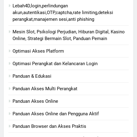
Lebah4D,login,perlindungan
akun,autentikasi,OTP,captcha,rate limiting,deteksi
perangkat,manajemen sesi,anti phishing
Mesin Slot, Psikologi Perjudian, Hiburan Digital, Kasino
Online, Strategi Bermain Slot, Panduan Pemain
Optimasi Akses Platform
Optimasi Perangkat dan Kelancaran Login
Panduan & Edukasi
Panduan Akses Multi Perangkat
Panduan Akses Online
Panduan Akses Online dan Pengguna Aktif
Panduan Browser dan Akses Praktis