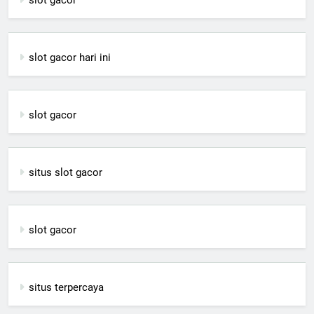
slot gacor hari ini
slot gacor
situs slot gacor
slot gacor
situs terpercaya