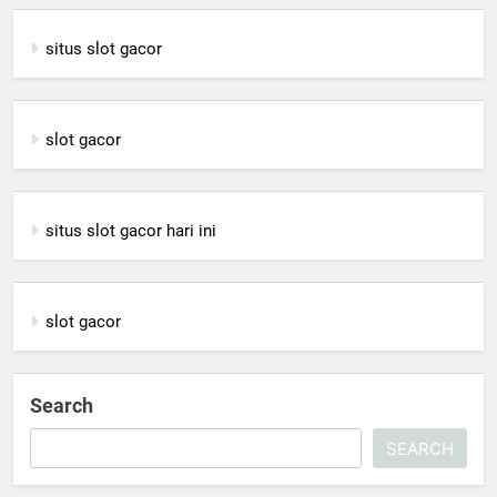
situs slot gacor
slot gacor
situs slot gacor hari ini
slot gacor
Search
SEARCH