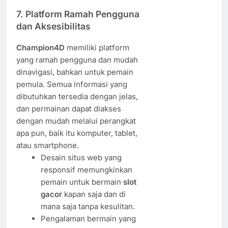
7.
Platform Ramah Pengguna
dan Aksesibilitas
Champion4D
memiliki platform
yang ramah pengguna dan mudah
dinavigasi, bahkan untuk pemain
pemula. Semua informasi yang
dibutuhkan tersedia dengan jelas,
dan permainan dapat diakses
dengan mudah melalui perangkat
apa pun, baik itu komputer, tablet,
atau smartphone.
Desain situs web yang
responsif memungkinkan
pemain untuk bermain
slot
gacor
kapan saja dan di
mana saja tanpa kesulitan.
Pengalaman bermain yang