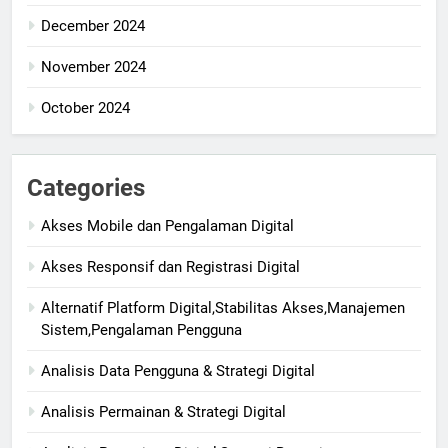
December 2024
November 2024
October 2024
Categories
Akses Mobile dan Pengalaman Digital
Akses Responsif dan Registrasi Digital
Alternatif Platform Digital,Stabilitas Akses,Manajemen
Sistem,Pengalaman Pengguna
Analisis Data Pengguna & Strategi Digital
Analisis Permainan & Strategi Digital