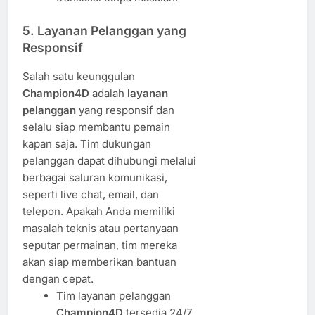
5.
Layanan Pelanggan yang
Responsif
Salah satu keunggulan
Champion4D
adalah
layanan
pelanggan
yang responsif dan
selalu siap membantu pemain
kapan saja. Tim dukungan
pelanggan dapat dihubungi melalui
berbagai saluran komunikasi,
seperti live chat, email, dan
telepon. Apakah Anda memiliki
masalah teknis atau pertanyaan
seputar permainan, tim mereka
akan siap memberikan bantuan
dengan cepat.
Tim layanan pelanggan
Champion4D
tersedia 24/7