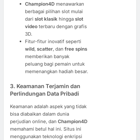
Champion4D
menawarkan
berbagai pilihan slot mulai
dari
slot klasik
hingga
slot
video
terbaru dengan grafis
3D.
Fitur-fitur inovatif seperti
wild
,
scatter
, dan
free spins
memberikan banyak
peluang bagi pemain untuk
memenangkan hadiah besar.
3.
Keamanan Terjamin dan
Perlindungan Data Pribadi
Keamanan adalah aspek yang tidak
bisa diabaikan dalam dunia
perjudian online, dan
Champion4D
memahami betul hal ini. Situs ini
menggunakan teknologi enkripsi