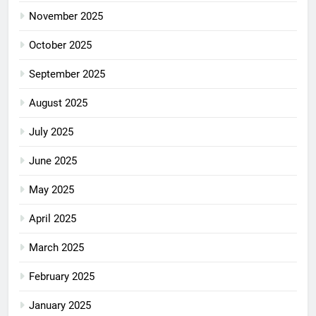
November 2025
October 2025
September 2025
August 2025
July 2025
June 2025
May 2025
April 2025
March 2025
February 2025
January 2025