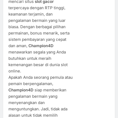
mencari situs
slot gacor
terpercaya dengan RTP tinggi,
keamanan terjamin, dan
pengalaman bermain yang luar
biasa. Dengan berbagai pilihan
permainan, bonus menarik, serta
sistem pembayaran yang cepat
dan aman,
Champion4D
menawarkan segala yang Anda
butuhkan untuk meraih
kemenangan besar di dunia slot
online.
Apakah Anda seorang pemula atau
pemain berpengalaman,
Champion4D
siap memberikan
pengalaman bermain yang
menyenangkan dan
menguntungkan. Jadi, tidak ada
alasan untuk tidak memilih