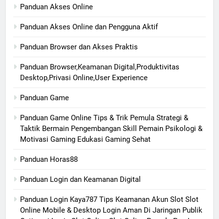
Panduan Akses Online
Panduan Akses Online dan Pengguna Aktif
Panduan Browser dan Akses Praktis
Panduan Browser,Keamanan Digital,Produktivitas
Desktop,Privasi Online,User Experience
Panduan Game
Panduan Game Online Tips & Trik Pemula Strategi &
Taktik Bermain Pengembangan Skill Pemain Psikologi &
Motivasi Gaming Edukasi Gaming Sehat
Panduan Horas88
Panduan Login dan Keamanan Digital
Panduan Login Kaya787 Tips Keamanan Akun Slot Slot
Online Mobile & Desktop Login Aman Di Jaringan Publik