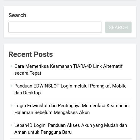
Search
SEARCH
Recent Posts
Cara Memeriksa Keamanan TIARA4D Link Alternatif
secara Tepat
Panduan EDWINSLOT Login melalui Perangkat Mobile
dan Desktop
Login Edwinslot dan Pentingnya Memeriksa Keamanan
Halaman Sebelum Mengakses Akun
Lebah4D Login: Panduan Akses Akun yang Mudah dan
Aman untuk Pengguna Baru