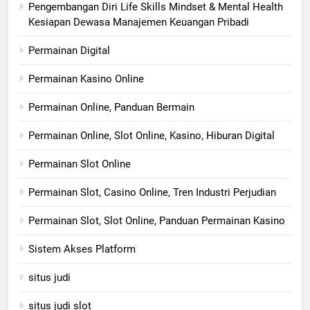
Pengembangan Diri Life Skills Mindset & Mental Health
Kesiapan Dewasa Manajemen Keuangan Pribadi
Permainan Digital
Permainan Kasino Online
Permainan Online, Panduan Bermain
Permainan Online, Slot Online, Kasino, Hiburan Digital
Permainan Slot Online
Permainan Slot, Casino Online, Tren Industri Perjudian
Permainan Slot, Slot Online, Panduan Permainan Kasino
Sistem Akses Platform
situs judi
situs judi slot