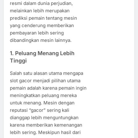
resmi dalam dunia perjudian,
melainkan lebih merupakan
prediksi pemain tentang mesin
yang cenderung memberikan
pembayaran lebih sering
dibandingkan mesin lainnya.
1.
Peluang Menang Lebih
Tinggi
Salah satu alasan utama mengapa
slot gacor menjadi pilihan utama
pemain adalah karena pemain ingin
meningkatkan peluang mereka
untuk menang. Mesin dengan
reputasi “gacor” sering kali
dianggap lebih menguntungkan
karena memberikan kemenangan
lebih sering. Meskipun hasil dari