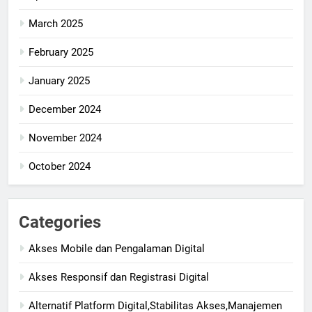
March 2025
February 2025
January 2025
December 2024
November 2024
October 2024
Categories
Akses Mobile dan Pengalaman Digital
Akses Responsif dan Registrasi Digital
Alternatif Platform Digital,Stabilitas Akses,Manajemen