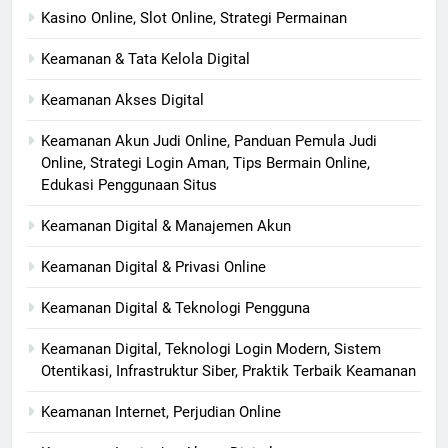
Kasino Online, Slot Online, Strategi Permainan
Keamanan & Tata Kelola Digital
Keamanan Akses Digital
Keamanan Akun Judi Online, Panduan Pemula Judi
Online, Strategi Login Aman, Tips Bermain Online,
Edukasi Penggunaan Situs
Keamanan Digital & Manajemen Akun
Keamanan Digital & Privasi Online
Keamanan Digital & Teknologi Pengguna
Keamanan Digital, Teknologi Login Modern, Sistem
Otentikasi, Infrastruktur Siber, Praktik Terbaik Keamanan
Keamanan Internet, Perjudian Online