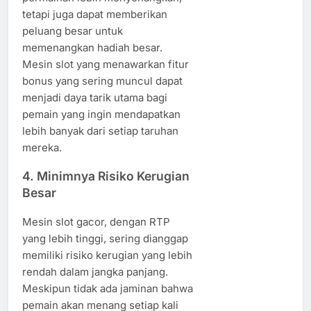
tetapi juga dapat memberikan
peluang besar untuk
memenangkan hadiah besar.
Mesin slot yang menawarkan fitur
bonus yang sering muncul dapat
menjadi daya tarik utama bagi
pemain yang ingin mendapatkan
lebih banyak dari setiap taruhan
mereka.
4.
Minimnya Risiko Kerugian
Besar
Mesin slot gacor, dengan RTP
yang lebih tinggi, sering dianggap
memiliki risiko kerugian yang lebih
rendah dalam jangka panjang.
Meskipun tidak ada jaminan bahwa
pemain akan menang setiap kali