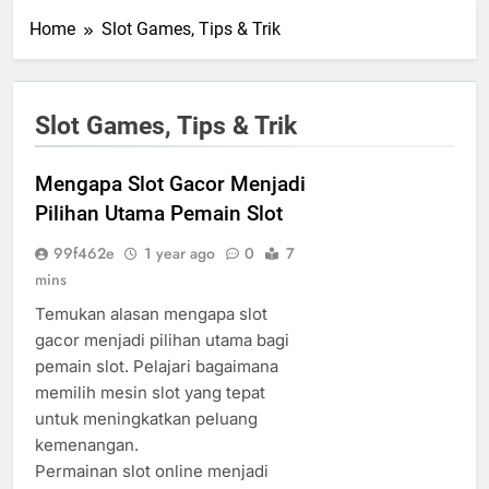
Home
Slot Games, Tips & Trik
Slot Games, Tips & Trik
Mengapa Slot Gacor Menjadi
Pilihan Utama Pemain Slot
99f462e
1 year ago
0
7
mins
Temukan alasan mengapa slot
gacor menjadi pilihan utama bagi
pemain slot. Pelajari bagaimana
memilih mesin slot yang tepat
untuk meningkatkan peluang
kemenangan.
Permainan slot online menjadi