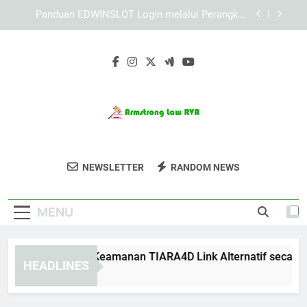
Skip
Login Edwinslot dan Pentingnya Memeriksa
to
Keamanan Halaman Sebelum Mengakses Akun
content
Lebah4D Login: Panduan Akses Akun yang Mudah
dan Aman untuk Pengguna Baru
Cara Memeriksa Keamanan TIARA4D Link
Alternatif secara Tepat
Panduan EDWINSLOT Login melalui Perangkat
Mobile dan Desktop
Login Edwinslot dan Pentingnya Memeriksa
Keamanan Halaman Sebelum Mengakses Akun
Armstrong Law
Dapatkan Layanan Konsultasi Hukum
Lebah4D Login: Panduan Akses Akun yang Mudah
NEWSLETTER
RANDOM NEWS
RVA
dan Aman untuk Pengguna Baru
Profesional Dari Armstrong Law RVA.
MENU
ra Memeriksa Keamanan TIARA4D Link Alternatif secara Tep
HEADLINES
Weeks Ago