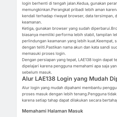
login berhenti di tengah jalan.Kedua, gunakan peran
memungkinkan.Perangkat pribadi lebih aman karen
kendali terhadap riwayat browser, data tersimpan,
keamanan.
Ketiga, gunakan browser yang sudah diperbarui.Bro
biasanya memiliki performa lebih stabil, tampilan le
perlindungan keamanan yang lebih kuat.Keempat, s
dengan teliti.Pastikan nama akun dan kata sandi s
memasuki proses login.
Dengan persiapan yang tepat, LAE138 login dapat t
dipelajari karena pengguna memahami apa saja yan
sebelum masuk.
Alur LAE138 Login yang Mudah D
Alur login yang mudah dipahami membantu penggu
proses masuk dengan lebih tenang.Pengguna tidak 
karena setiap tahap dapat dilakukan secara bertaha
Memahami Halaman Masuk