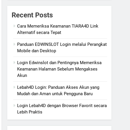
Recent Posts
Cara Memeriksa Keamanan TIARA4D Link
Alternatif secara Tepat
Panduan EDWINSLOT Login melalui Perangkat
Mobile dan Desktop
Login Edwinslot dan Pentingnya Memeriksa
Keamanan Halaman Sebelum Mengakses
Akun
Lebah4D Login: Panduan Akses Akun yang
Mudah dan Aman untuk Pengguna Baru
Login Lebah4D dengan Browser Favorit secara
Lebih Praktis