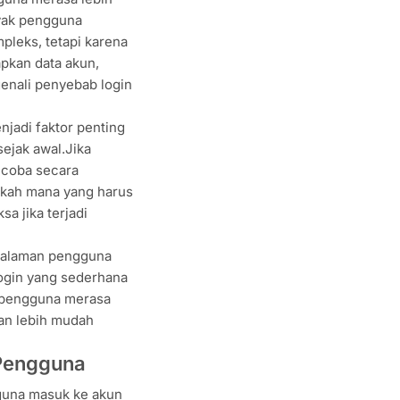
nyak pengguna
pleks, tetapi karena
pkan data akun,
enali penyebab login
jadi faktor penting
ejak awal.Jika
ncoba secara
gkah mana yang harus
sa jika terjadi
galaman pengguna
login yang sederhana
a pengguna merasa
kan lebih mudah
 Pengguna
guna masuk ke akun