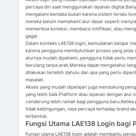
percaya diri saat menggunakan layanan digital.Ba
mengalami kendala bukan karena sistem terlalu kom
mereka belum memahami alur dasar seperti menyia
memeriksa koneksi, membaca notifikasi, atau meng
gagal.
Dalam konteks LAE138 login, kemudahan belajar men
karena pengguna membutuhkan proses yang jelas s
alurnya mudah dipahami, pengguna tidak perlu me
berulang tanpa arah.Mereka dapat mengetahui lan
dilakukan terlebih dahulu dan apa yang perlu diperik
masalah.
Akses yang mudah dipelajari juga mendukung pen
yang lebih baik.Platform atau layanan dengan alur 
cenderung lebih ramah bagi pengguna baru.Ketik
tidak kebingungan, rasa percaya terhadap brand a
terbentuk.
Fungsi Utama LAE138 Login bagi
Fungsi utama LAE138 login adalah membantu peng