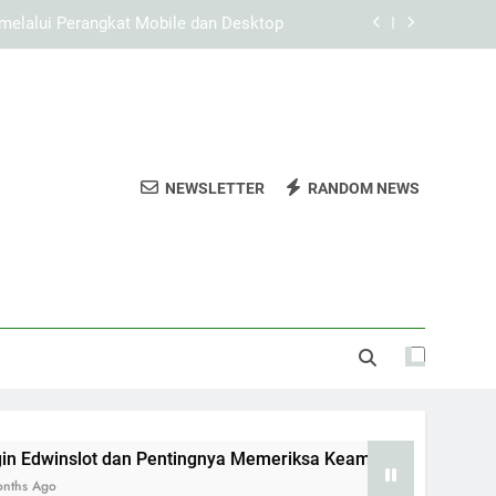
elalui Perangkat Mobile dan Desktop
nan Halaman Sebelum Mengakses Akun
 Mudah dan Aman untuk Pengguna Baru
TIARA4D Link Alternatif secara Tepat
NEWSLETTER
RANDOM NEWS
elalui Perangkat Mobile dan Desktop
nan Halaman Sebelum Mengakses Akun
A.
 Mudah dan Aman untuk Pengguna Baru
t dan Pentingnya Memeriksa Keamanan Halaman Sebelum Me