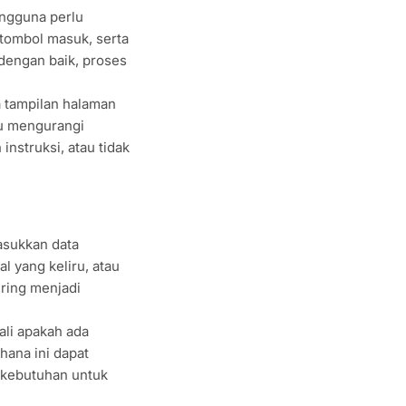
ngguna perlu
 tombol masuk, serta
 dengan baik, proses
 tampilan halaman
u mengurangi
instruksi, atau tidak
sukkan data
l yang keliru, atau
ering menjadi
ali apakah ada
hana ini dapat
 kebutuhan untuk