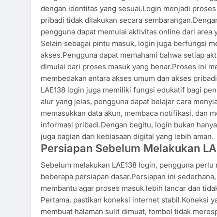
dengan identitas yang sesuai.Login menjadi proses 
pribadi tidak dilakukan secara sembarangan.Dengan
pengguna dapat memulai aktivitas online dari area y
Selain sebagai pintu masuk, login juga berfungsi m
akses.Pengguna dapat memahami bahwa setiap akti
dimulai dari proses masuk yang benar.Proses ini 
membedakan antara akses umum dan akses pribadi
LAE138 login juga memiliki fungsi edukatif bagi pe
alur yang jelas, pengguna dapat belajar cara menyi
memasukkan data akun, membaca notifikasi, dan 
informasi pribadi.Dengan begitu, login bukan hanya 
juga bagian dari kebiasaan digital yang lebih aman.
Persiapan Sebelum Melakukan LA
Sebelum melakukan LAE138 login, pengguna perlu
beberapa persiapan dasar.Persiapan ini sederhana, 
membantu agar proses masuk lebih lancar dan tid
Pertama, pastikan koneksi internet stabil.Koneksi 
membuat halaman sulit dimuat, tombol tidak meres