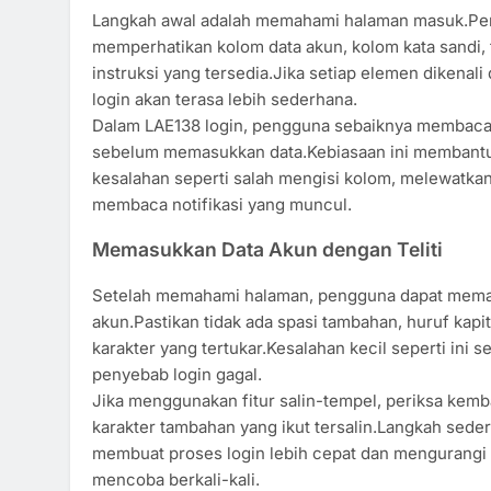
Langkah awal adalah memahami halaman masuk.Pe
memperhatikan kolom data akun, kolom kata sandi,
instruksi yang tersedia.Jika setiap elemen dikenali
login akan terasa lebih sederhana.
Dalam LAE138 login, pengguna sebaiknya membaca
sebelum memasukkan data.Kebiasaan ini membant
kesalahan seperti salah mengisi kolom, melewatkan 
membaca notifikasi yang muncul.
Memasukkan Data Akun dengan Teliti
Setelah memahami halaman, pengguna dapat mema
akun.Pastikan tidak ada spasi tambahan, huruf kapita
karakter yang tertukar.Kesalahan kecil seperti ini s
penyebab login gagal.
Jika menggunakan fitur salin-tempel, periksa kemb
karakter tambahan yang ikut tersalin.Langkah seder
membuat proses login lebih cepat dan mengurangi
mencoba berkali-kali.