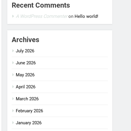
Recent Comments
A WordPress Commenter
on
Hello world!
Archives
July 2026
June 2026
May 2026
April 2026
March 2026
February 2026
January 2026