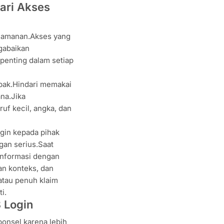
ari Akses
keamanan.Akses yang
gabaikan
penting dalam setiap
ebak.Hindari memakai
ana.Jika
uf kecil, angka, dan
gin kepada pihak
ngan serius.Saat
 informasi dengan
an konteks, dan
atau penuh klaim
i.
 Login
onsel karena lebih