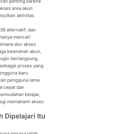
peran penting karena
akses area akun
jutkan aktivitas
8 alternatif, dan
hanya mencari
imana alur akses
jaga keamanan akun,
login berlangsung.
 sebagai proses yang
Pengguna baru
gkan pengguna lama
a cepat dan
i kemudahan belajar,
tegi memahami akses
Dipelajari Itu
guna merasa lebih