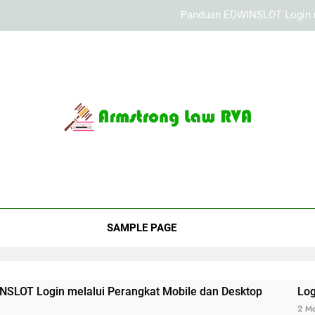
Panduan EDWINSLOT Login m
Login Edwinslot dan Pentingnya Memeriksa Keama
Lebah4D Login: Panduan Akses Akun yang
Cara Memeriksa Keamanan 
Panduan EDWINSLOT Login m
Login Edwinslot dan Pentingnya Memeriksa Keama
strong Law RVA
Layanan Konsultasi Hukum Profesional Dari Armstrong Law RV
Lebah4D Login: Panduan Akses Akun yang
SAMPLE PAGE
elalui Perangkat Mobile dan Desktop
Login Edwinslo
2 Months Ago