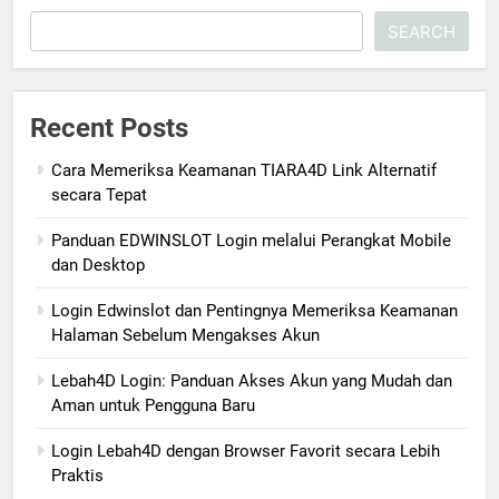
SEARCH
Recent Posts
Cara Memeriksa Keamanan TIARA4D Link Alternatif
secara Tepat
Panduan EDWINSLOT Login melalui Perangkat Mobile
dan Desktop
Login Edwinslot dan Pentingnya Memeriksa Keamanan
Halaman Sebelum Mengakses Akun
Lebah4D Login: Panduan Akses Akun yang Mudah dan
Aman untuk Pengguna Baru
Login Lebah4D dengan Browser Favorit secara Lebih
Praktis