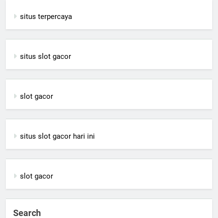
situs terpercaya
situs slot gacor
slot gacor
situs slot gacor hari ini
slot gacor
Search