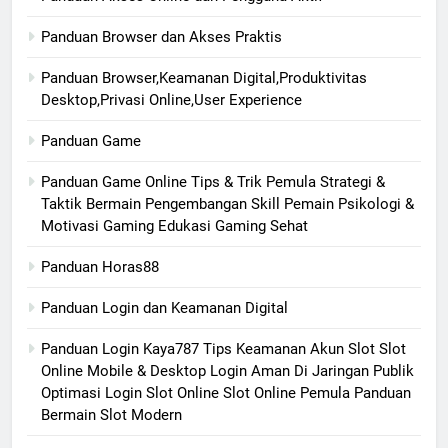
Panduan Browser dan Akses Praktis
Panduan Browser,Keamanan Digital,Produktivitas
Desktop,Privasi Online,User Experience
Panduan Game
Panduan Game Online Tips & Trik Pemula Strategi &
Taktik Bermain Pengembangan Skill Pemain Psikologi &
Motivasi Gaming Edukasi Gaming Sehat
Panduan Horas88
Panduan Login dan Keamanan Digital
Panduan Login Kaya787 Tips Keamanan Akun Slot Slot
Online Mobile & Desktop Login Aman Di Jaringan Publik
Optimasi Login Slot Online Slot Online Pemula Panduan
Bermain Slot Modern