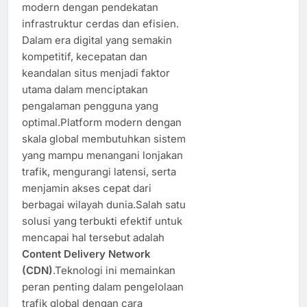
modern dengan pendekatan
infrastruktur cerdas dan efisien.
Dalam era digital yang semakin
kompetitif, kecepatan dan
keandalan situs menjadi faktor
utama dalam menciptakan
pengalaman pengguna yang
optimal.Platform modern dengan
skala global membutuhkan sistem
yang mampu menangani lonjakan
trafik, mengurangi latensi, serta
menjamin akses cepat dari
berbagai wilayah dunia.Salah satu
solusi yang terbukti efektif untuk
mencapai hal tersebut adalah
Content Delivery Network
(CDN)
.Teknologi ini memainkan
peran penting dalam pengelolaan
trafik global dengan cara