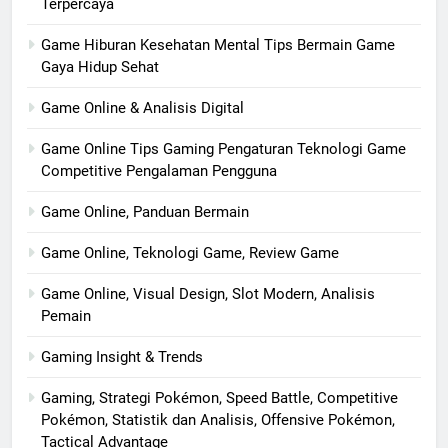
Terpercaya
Game Hiburan Kesehatan Mental Tips Bermain Game
Gaya Hidup Sehat
Game Online & Analisis Digital
Game Online Tips Gaming Pengaturan Teknologi Game
Competitive Pengalaman Pengguna
Game Online, Panduan Bermain
Game Online, Teknologi Game, Review Game
Game Online, Visual Design, Slot Modern, Analisis
Pemain
Gaming Insight & Trends
Gaming, Strategi Pokémon, Speed Battle, Competitive
Pokémon, Statistik dan Analisis, Offensive Pokémon,
Tactical Advantage