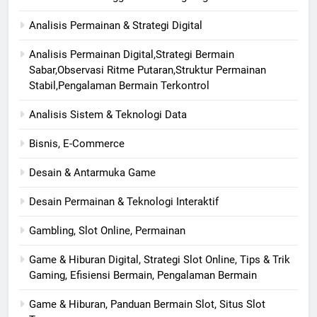
Analisis Permainan & Strategi Digital
Analisis Permainan Digital,Strategi Bermain
Sabar,Observasi Ritme Putaran,Struktur Permainan
Stabil,Pengalaman Bermain Terkontrol
Analisis Sistem & Teknologi Data
Bisnis, E-Commerce
Desain & Antarmuka Game
Desain Permainan & Teknologi Interaktif
Gambling, Slot Online, Permainan
Game & Hiburan Digital, Strategi Slot Online, Tips & Trik
Gaming, Efisiensi Bermain, Pengalaman Bermain
Game & Hiburan, Panduan Bermain Slot, Situs Slot