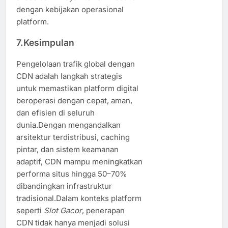
dengan kebijakan operasional
platform.
7.Kesimpulan
Pengelolaan trafik global dengan
CDN adalah langkah strategis
untuk memastikan platform digital
beroperasi dengan cepat, aman,
dan efisien di seluruh
dunia.Dengan mengandalkan
arsitektur terdistribusi, caching
pintar, dan sistem keamanan
adaptif, CDN mampu meningkatkan
performa situs hingga 50–70%
dibandingkan infrastruktur
tradisional.Dalam konteks platform
seperti
Slot Gacor
, penerapan
CDN tidak hanya menjadi solusi