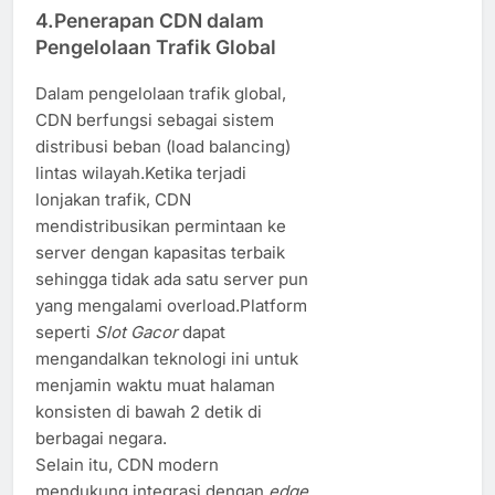
4.Penerapan CDN dalam
Pengelolaan Trafik Global
Dalam pengelolaan trafik global,
CDN berfungsi sebagai sistem
distribusi beban (load balancing)
lintas wilayah.Ketika terjadi
lonjakan trafik, CDN
mendistribusikan permintaan ke
server dengan kapasitas terbaik
sehingga tidak ada satu server pun
yang mengalami overload.Platform
seperti
Slot Gacor
dapat
mengandalkan teknologi ini untuk
menjamin waktu muat halaman
konsisten di bawah 2 detik di
berbagai negara.
Selain itu, CDN modern
mendukung integrasi dengan
edge