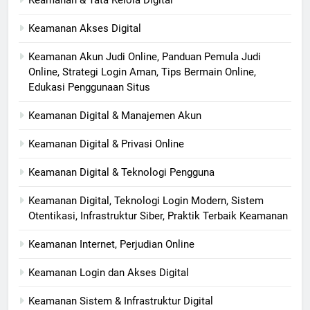
Keamanan Akses Digital
Keamanan Akun Judi Online, Panduan Pemula Judi
Online, Strategi Login Aman, Tips Bermain Online,
Edukasi Penggunaan Situs
Keamanan Digital & Manajemen Akun
Keamanan Digital & Privasi Online
Keamanan Digital & Teknologi Pengguna
Keamanan Digital, Teknologi Login Modern, Sistem
Otentikasi, Infrastruktur Siber, Praktik Terbaik Keamanan
Keamanan Internet, Perjudian Online
Keamanan Login dan Akses Digital
Keamanan Sistem & Infrastruktur Digital