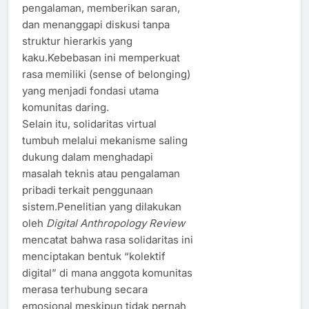
pengalaman, memberikan saran,
dan menanggapi diskusi tanpa
struktur hierarkis yang
kaku.Kebebasan ini memperkuat
rasa memiliki (sense of belonging)
yang menjadi fondasi utama
komunitas daring.
Selain itu, solidaritas virtual
tumbuh melalui mekanisme saling
dukung dalam menghadapi
masalah teknis atau pengalaman
pribadi terkait penggunaan
sistem.Penelitian yang dilakukan
oleh
Digital Anthropology Review
mencatat bahwa rasa solidaritas ini
menciptakan bentuk “kolektif
digital” di mana anggota komunitas
merasa terhubung secara
emosional meskipun tidak pernah