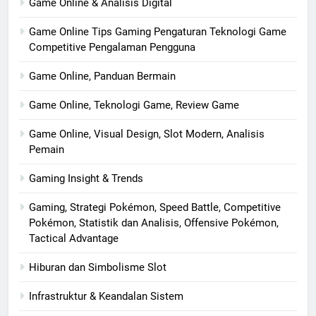
Game Online & Analisis Digital
Game Online Tips Gaming Pengaturan Teknologi Game
Competitive Pengalaman Pengguna
Game Online, Panduan Bermain
Game Online, Teknologi Game, Review Game
Game Online, Visual Design, Slot Modern, Analisis
Pemain
Gaming Insight & Trends
Gaming, Strategi Pokémon, Speed Battle, Competitive
Pokémon, Statistik dan Analisis, Offensive Pokémon,
Tactical Advantage
Hiburan dan Simbolisme Slot
Infrastruktur & Keandalan Sistem