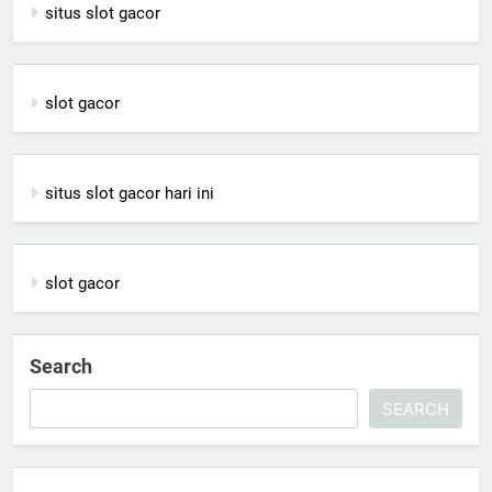
situs slot gacor
slot gacor
situs slot gacor hari ini
slot gacor
Search
SEARCH