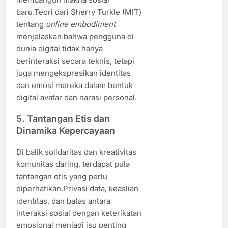
baru.Teori dari Sherry Turkle (MIT)
tentang
online embodiment
menjelaskan bahwa pengguna di
dunia digital tidak hanya
berinteraksi secara teknis, tetapi
juga mengekspresikan identitas
dan emosi mereka dalam bentuk
digital avatar dan narasi personal.
5. Tantangan Etis dan
Dinamika Kepercayaan
Di balik solidaritas dan kreativitas
komunitas daring, terdapat pula
tantangan etis yang perlu
diperhatikan.Privasi data, keaslian
identitas, dan batas antara
interaksi sosial dengan keterikatan
emosional menjadi isu penting