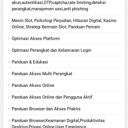
akun,autentikasi,OTP,captcha,rate limiting,deteksi
perangkat,manajemen sesi,anti phishing
Mesin Slot, Psikologi Perjudian, Hiburan Digital, Kasino
Online, Strategi Bermain Slot, Panduan Pemain
Optimasi Akses Platform
Optimasi Perangkat dan Kelancaran Login
Panduan & Edukasi
Panduan Akses Multi Perangkat
Panduan Akses Online
Panduan Akses Online dan Pengguna Aktif
Panduan Browser dan Akses Praktis
Panduan Browser,Keamanan Digital,Produktivitas
Desktop,Privasi Online,User Experience