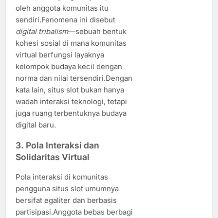
oleh anggota komunitas itu
sendiri.Fenomena ini disebut
digital tribalism
—sebuah bentuk
kohesi sosial di mana komunitas
virtual berfungsi layaknya
kelompok budaya kecil dengan
norma dan nilai tersendiri.Dengan
kata lain, situs slot bukan hanya
wadah interaksi teknologi, tetapi
juga ruang terbentuknya budaya
digital baru.
3. Pola Interaksi dan
Solidaritas Virtual
Pola interaksi di komunitas
pengguna situs slot umumnya
bersifat egaliter dan berbasis
partisipasi.Anggota bebas berbagi