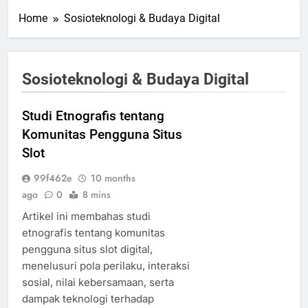
Home
Sosioteknologi & Budaya Digital
Sosioteknologi & Budaya Digital
Studi Etnografis tentang
Komunitas Pengguna Situs
Slot
99f462e
10 months
ago
0
8 mins
Artikel ini membahas studi
etnografis tentang komunitas
pengguna situs slot digital,
menelusuri pola perilaku, interaksi
sosial, nilai kebersamaan, serta
dampak teknologi terhadap