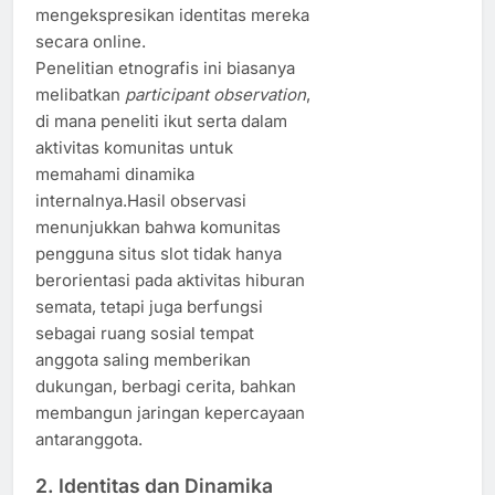
mengekspresikan identitas mereka
secara online.
Penelitian etnografis ini biasanya
melibatkan
participant observation
,
di mana peneliti ikut serta dalam
aktivitas komunitas untuk
memahami dinamika
internalnya.Hasil observasi
menunjukkan bahwa komunitas
pengguna situs slot tidak hanya
berorientasi pada aktivitas hiburan
semata, tetapi juga berfungsi
sebagai ruang sosial tempat
anggota saling memberikan
dukungan, berbagi cerita, bahkan
membangun jaringan kepercayaan
antaranggota.
2. Identitas dan Dinamika