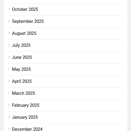
October 2025
September 2025
August 2025
July 2025
June 2025
May 2025
April 2025
March 2025
February 2025
January 2025
December 2024