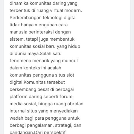
dinamika komunitas daring yang
terbentuk di ruang virtual modern.
Perkembangan teknologi digital
tidak hanya mengubah cara
manusia berinteraksi dengan
sistem, tetapi juga membentuk
komunitas sosial baru yang hidup
di dunia maya.Salah satu
fenomena menarik yang muncul
dalam konteks ini adalah
komunitas pengguna situs slot
digital.Komunitas tersebut
berkembang pesat di berbagai
platform daring seperti forum,
media sosial, hingga ruang obrolan
internal situs yang menyediakan
wadah bagi para pengguna untuk
berbagi pengalaman, strategi, dan
pandangan.Dari perspektif