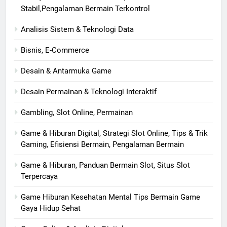
Stabil,Pengalaman Bermain Terkontrol
Analisis Sistem & Teknologi Data
Bisnis, E-Commerce
Desain & Antarmuka Game
Desain Permainan & Teknologi Interaktif
Gambling, Slot Online, Permainan
Game & Hiburan Digital, Strategi Slot Online, Tips & Trik
Gaming, Efisiensi Bermain, Pengalaman Bermain
Game & Hiburan, Panduan Bermain Slot, Situs Slot
Terpercaya
Game Hiburan Kesehatan Mental Tips Bermain Game
Gaya Hidup Sehat