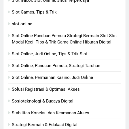
Slot Gacor, Slot Online, Situs Terpercaya
Slot Games, Tips & Trik
slot online
Slot Online Panduan Pemula Strategi Bermain Slot Slot
Modal Kecil Tips & Trik Game Online Hiburan Digital
Slot Online, Judi Online, Tips & Trik Slot
Slot Online, Panduan Pemula, Strategi Taruhan
Slot Online, Permainan Kasino, Judi Online
Solusi Registrasi & Optimasi Akses
Sosioteknologi & Budaya Digital
Stabilitas Koneksi dan Keamanan Akses
Strategi Bermain & Edukasi Digital