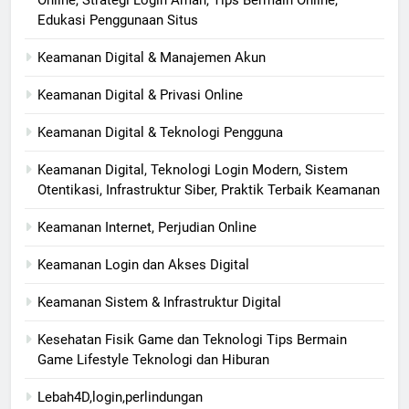
Edukasi Penggunaan Situs
Keamanan Digital & Manajemen Akun
Keamanan Digital & Privasi Online
Keamanan Digital & Teknologi Pengguna
Keamanan Digital, Teknologi Login Modern, Sistem
Otentikasi, Infrastruktur Siber, Praktik Terbaik Keamanan
Keamanan Internet, Perjudian Online
Keamanan Login dan Akses Digital
Keamanan Sistem & Infrastruktur Digital
Kesehatan Fisik Game dan Teknologi Tips Bermain
Game Lifestyle Teknologi dan Hiburan
Lebah4D,login,perlindungan