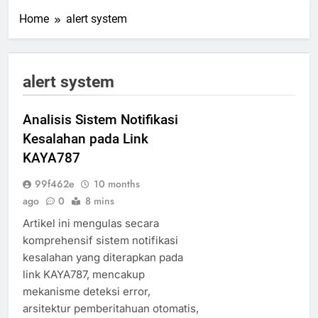
Home
alert system
alert system
Analisis Sistem Notifikasi
Kesalahan pada Link
KAYA787
99f462e
10 months
ago
0
8 mins
Artikel ini mengulas secara
komprehensif sistem notifikasi
kesalahan yang diterapkan pada
link KAYA787, mencakup
mekanisme deteksi error,
arsitektur pemberitahuan otomatis,