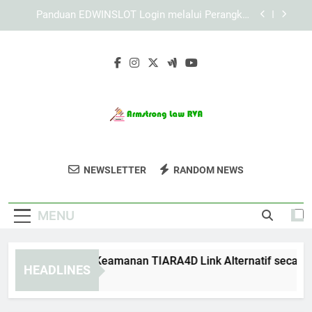
Skip
Login Edwinslot dan Pentingnya Memeriksa
to
Keamanan Halaman Sebelum Mengakses Akun
content
Lebah4D Login: Panduan Akses Akun yang Mudah
dan Aman untuk Pengguna Baru
Cara Memeriksa Keamanan TIARA4D Link
Alternatif secara Tepat
Panduan EDWINSLOT Login melalui Perangkat
Mobile dan Desktop
Login Edwinslot dan Pentingnya Memeriksa
Keamanan Halaman Sebelum Mengakses Akun
Armstrong Law
Dapatkan Layanan Konsultasi Hukum
Lebah4D Login: Panduan Akses Akun yang Mudah
NEWSLETTER
RANDOM NEWS
RVA
dan Aman untuk Pengguna Baru
Profesional Dari Armstrong Law RVA.
MENU
ra Memeriksa Keamanan TIARA4D Link Alternatif secara Tep
HEADLINES
Weeks Ago