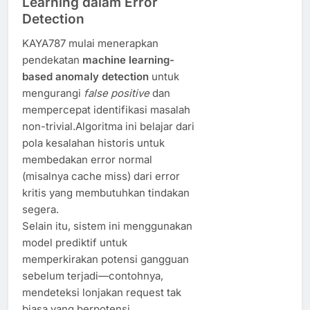
Learning dalam Error
Detection
KAYA787 mulai menerapkan
pendekatan
machine learning-
based anomaly detection
untuk
mengurangi
false positive
dan
mempercepat identifikasi masalah
non-trivial.Algoritma ini belajar dari
pola kesalahan historis untuk
membedakan error normal
(misalnya cache miss) dari error
kritis yang membutuhkan tindakan
segera.
Selain itu, sistem ini menggunakan
model prediktif untuk
memperkirakan potensi gangguan
sebelum terjadi—contohnya,
mendeteksi lonjakan request tak
biasa yang berpotensi