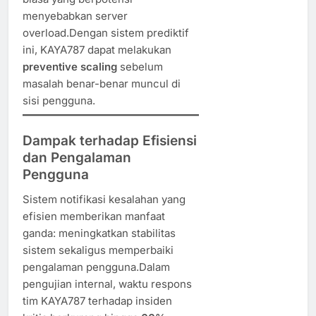
menyebabkan server
overload.Dengan sistem prediktif
ini, KAYA787 dapat melakukan
preventive scaling
sebelum
masalah benar-benar muncul di
sisi pengguna.
Dampak terhadap Efisiensi
dan Pengalaman
Pengguna
Sistem notifikasi kesalahan yang
efisien memberikan manfaat
ganda: meningkatkan stabilitas
sistem sekaligus memperbaiki
pengalaman pengguna.Dalam
pengujian internal, waktu respons
tim KAYA787 terhadap insiden