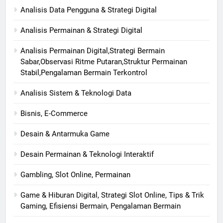
Analisis Data Pengguna & Strategi Digital
Analisis Permainan & Strategi Digital
Analisis Permainan Digital,Strategi Bermain
Sabar,Observasi Ritme Putaran,Struktur Permainan
Stabil,Pengalaman Bermain Terkontrol
Analisis Sistem & Teknologi Data
Bisnis, E-Commerce
Desain & Antarmuka Game
Desain Permainan & Teknologi Interaktif
Gambling, Slot Online, Permainan
Game & Hiburan Digital, Strategi Slot Online, Tips & Trik
Gaming, Efisiensi Bermain, Pengalaman Bermain