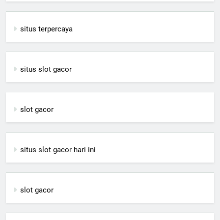
situs terpercaya
situs slot gacor
slot gacor
situs slot gacor hari ini
slot gacor