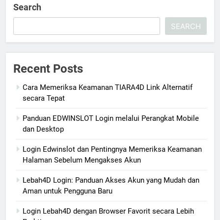
Search
SEARCH
Recent Posts
Cara Memeriksa Keamanan TIARA4D Link Alternatif
secara Tepat
Panduan EDWINSLOT Login melalui Perangkat Mobile
dan Desktop
Login Edwinslot dan Pentingnya Memeriksa Keamanan
Halaman Sebelum Mengakses Akun
Lebah4D Login: Panduan Akses Akun yang Mudah dan
Aman untuk Pengguna Baru
Login Lebah4D dengan Browser Favorit secara Lebih