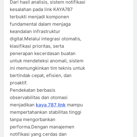
Dari hasil analisis, sistem notifikasi
kesalahan pada link KAYA787
terbukti menjadi komponen
fundamental dalam menjaga
keandalan infrastruktur
digital.Melalui integrasi otomatis,
klasifikasi prioritas, serta
penerapan kecerdasan buatan
untuk mendeteksi anomali, sistem
ini memungkinkan tim teknis untuk
bertindak cepat, efisien, dan
proaktif.
Pendekatan berbasis
observabilitas dan otomasi
menjadikan
kaya 787 link
mampu
mempertahankan stabilitas tinggi
tanpa mengorbankan
performa.Dengan manajemen
notifikasi yang cerdas dan