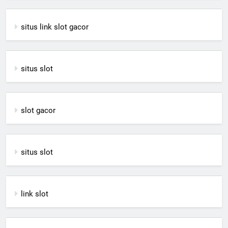
situs link slot gacor
situs slot
slot gacor
situs slot
link slot