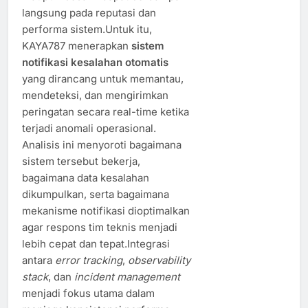
langsung pada reputasi dan
performa sistem.Untuk itu,
KAYA787 menerapkan
sistem
notifikasi kesalahan otomatis
yang dirancang untuk memantau,
mendeteksi, dan mengirimkan
peringatan secara real-time ketika
terjadi anomali operasional.
Analisis ini menyoroti bagaimana
sistem tersebut bekerja,
bagaimana data kesalahan
dikumpulkan, serta bagaimana
mekanisme notifikasi dioptimalkan
agar respons tim teknis menjadi
lebih cepat dan tepat.Integrasi
antara
error tracking
,
observability
stack
, dan
incident management
menjadi fokus utama dalam