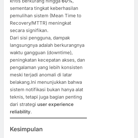
kritis berkurang hingga
60%
,
sementara tingkat keberhasilan
pemulihan sistem (Mean Time to
Recovery/MTTR) meningkat
secara signifikan.
Dari sisi pengguna, dampak
langsungnya adalah berkurangnya
waktu gangguan (downtime),
peningkatan kecepatan akses, dan
pengalaman yang lebih konsisten
meski terjadi anomali di latar
belakang.Ini menunjukkan bahwa
sistem notifikasi bukan hanya alat
teknis, tetapi juga bagian penting
dari strategi
user experience
reliability
.
Kesimpulan