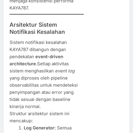
menjaga konsistensi performa
KAYA787.
Arsitektur Sistem
Notifikasi Kesalahan
Sistem notifikasi kesalahan
KAYA787 dibangun dengan
pendekatan
event-driven
architecture
.Setiap aktivitas
sistem menghasilkan
event log
yang diproses oleh pipeline
observabilitas untuk mendeteksi
penyimpangan atau error yang
tidak sesuai dengan baseline
kinerja normal.
Struktur arsitektur sistem ini
mencakup:
Log Generator:
Semua