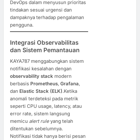
DevOps dalam menyusun prioritas
tindakan sesuai urgensi dan
dampaknya terhadap pengalaman
pengguna.
Integrasi Observabilitas
dan Sistem Pemantauan
KAYA787 menggabungkan sistem
notifikasi kesalahan dengan
observability stack
modern
berbasis
Prometheus
,
Grafana
,
dan
Elastic Stack (ELK)
.Ketika
anomali terdeteksi pada metrik
seperti CPU usage, latency, atau
error rate, sistem langsung
memicu
alert rule
yang telah
ditentukan sebelumnya.
Notifikasi tidak hanya berisi pesan