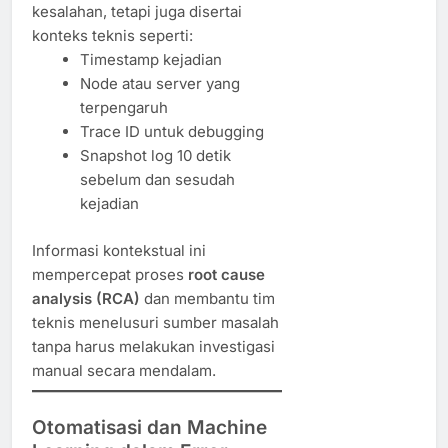
kesalahan, tetapi juga disertai
konteks teknis seperti:
Timestamp kejadian
Node atau server yang
terpengaruh
Trace ID untuk debugging
Snapshot log 10 detik
sebelum dan sesudah
kejadian
Informasi kontekstual ini
mempercepat proses
root cause
analysis (RCA)
dan membantu tim
teknis menelusuri sumber masalah
tanpa harus melakukan investigasi
manual secara mendalam.
Otomatisasi dan Machine