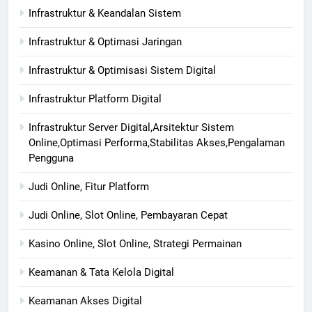
Infrastruktur & Keandalan Sistem
Infrastruktur & Optimasi Jaringan
Infrastruktur & Optimisasi Sistem Digital
Infrastruktur Platform Digital
Infrastruktur Server Digital,Arsitektur Sistem
Online,Optimasi Performa,Stabilitas Akses,Pengalaman
Pengguna
Judi Online, Fitur Platform
Judi Online, Slot Online, Pembayaran Cepat
Kasino Online, Slot Online, Strategi Permainan
Keamanan & Tata Kelola Digital
Keamanan Akses Digital