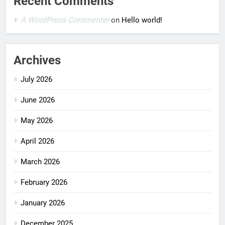
Recent Comments
A WordPress Commenter
on
Hello world!
Archives
July 2026
June 2026
May 2026
April 2026
March 2026
February 2026
January 2026
December 2025