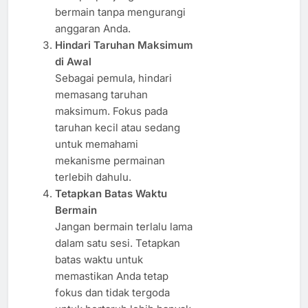
bermain tanpa mengurangi
anggaran Anda.
Hindari Taruhan Maksimum
di Awal
Sebagai pemula, hindari
memasang taruhan
maksimum. Fokus pada
taruhan kecil atau sedang
untuk memahami
mekanisme permainan
terlebih dahulu.
Tetapkan Batas Waktu
Bermain
Jangan bermain terlalu lama
dalam satu sesi. Tetapkan
batas waktu untuk
memastikan Anda tetap
fokus dan tidak tergoda