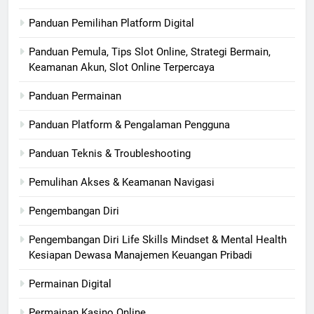
Panduan Pemilihan Platform Digital
Panduan Pemula, Tips Slot Online, Strategi Bermain,
Keamanan Akun, Slot Online Terpercaya
Panduan Permainan
Panduan Platform & Pengalaman Pengguna
Panduan Teknis & Troubleshooting
Pemulihan Akses & Keamanan Navigasi
Pengembangan Diri
Pengembangan Diri Life Skills Mindset & Mental Health
Kesiapan Dewasa Manajemen Keuangan Pribadi
Permainan Digital
Permainan Kasino Online