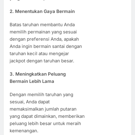
2. Menentukan Gaya Bermain
Batas taruhan membantu Anda
memilih permainan yang sesuai
dengan preferensi Anda, apakah
Anda ingin bermain santai dengan
taruhan kecil atau mengejar
jackpot dengan taruhan besar.
3. Meningkatkan Peluang
Bermain Lebih Lama
Dengan memilih taruhan yang
sesuai, Anda dapat
memaksimalkan jumlah putaran
yang dapat dimainkan, memberikan
peluang lebih besar untuk meraih
kemenangan.