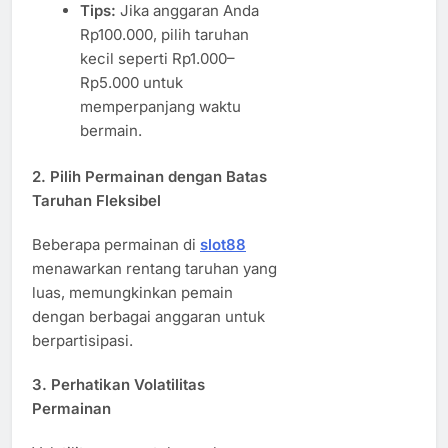
Tips:
Jika anggaran Anda
Rp100.000, pilih taruhan
kecil seperti Rp1.000–
Rp5.000 untuk
memperpanjang waktu
bermain.
2. Pilih Permainan dengan Batas
Taruhan Fleksibel
Beberapa permainan di
slot88
menawarkan rentang taruhan yang
luas, memungkinkan pemain
dengan berbagai anggaran untuk
berpartisipasi.
3. Perhatikan Volatilitas
Permainan