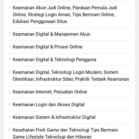
Keamanan Akun Judi Online, Panduan Pemula Judi
Online, Strategi Login Aman, Tips Bermain Online,
Edukasi Penggunaan Situs
Keamanan Digital & Manajemen Akun
Keamanan Digital & Privasi Online
Keamanan Digital & Teknologi Pengguna
Keamanan Digital, Teknologi Login Modern, Sistem
Otentikasi, Infrastruktur Siber, Praktik Terbaik Keamanan
Keamanan Internet, Perjudian Online
Keamanan Login dan Akses Digital
Keamanan Sistem & Infrastruktur Digital
Kesehatan Fisik Game dan Teknologi Tips Bermain
Game Lifestyle Teknologi dan Hiburan