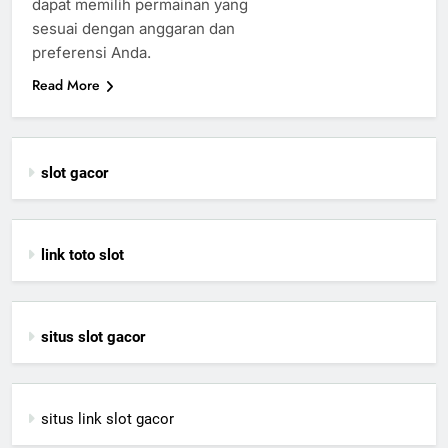
dapat memilih permainan yang
sesuai dengan anggaran dan
preferensi Anda.
Read More
slot gacor
link toto slot
situs slot gacor
situs link slot gacor