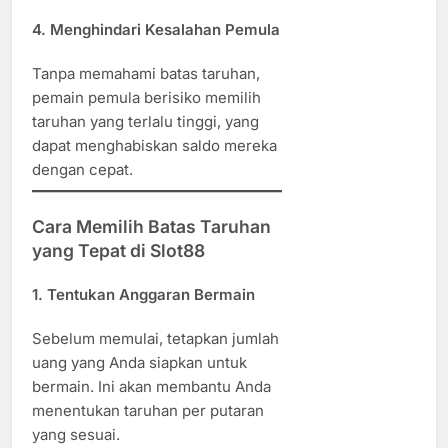
4. Menghindari Kesalahan Pemula
Tanpa memahami batas taruhan,
pemain pemula berisiko memilih
taruhan yang terlalu tinggi, yang
dapat menghabiskan saldo mereka
dengan cepat.
Cara Memilih Batas Taruhan
yang Tepat di Slot88
1. Tentukan Anggaran Bermain
Sebelum memulai, tetapkan jumlah
uang yang Anda siapkan untuk
bermain. Ini akan membantu Anda
menentukan taruhan per putaran
yang sesuai.