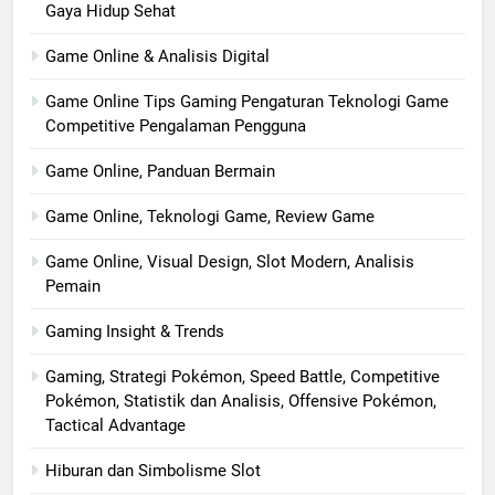
Gaya Hidup Sehat
Game Online & Analisis Digital
Game Online Tips Gaming Pengaturan Teknologi Game
Competitive Pengalaman Pengguna
Game Online, Panduan Bermain
Game Online, Teknologi Game, Review Game
Game Online, Visual Design, Slot Modern, Analisis
Pemain
Gaming Insight & Trends
Gaming, Strategi Pokémon, Speed Battle, Competitive
Pokémon, Statistik dan Analisis, Offensive Pokémon,
Tactical Advantage
Hiburan dan Simbolisme Slot