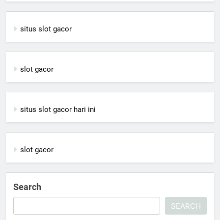
situs slot gacor
slot gacor
situs slot gacor hari ini
slot gacor
Search
SEARCH