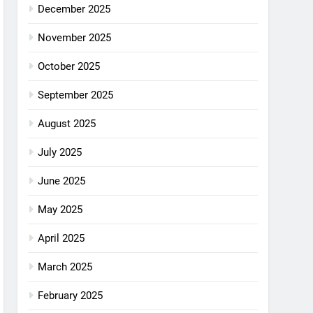
December 2025
November 2025
October 2025
September 2025
August 2025
July 2025
June 2025
May 2025
April 2025
March 2025
February 2025