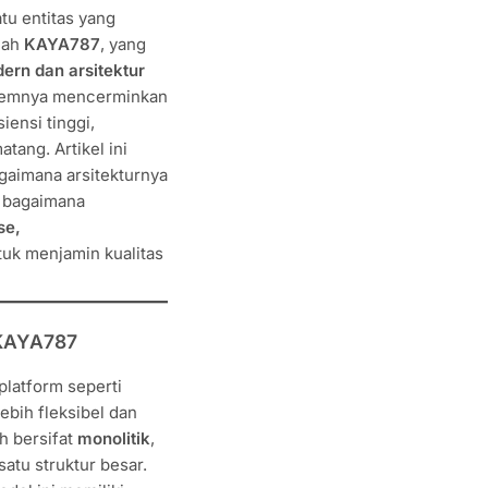
tu entitas yang
lah
KAYA787
, yang
ern dan arsitektur
istemnya mencerminkan
iensi tinggi,
tang. Artikel ini
gaimana arsitekturnya
a bagaimana
se,
tuk menjamin kualitas
 KAYA787
latform seperti
bih fleksibel dan
ih bersifat
monolitik
,
atu struktur besar.