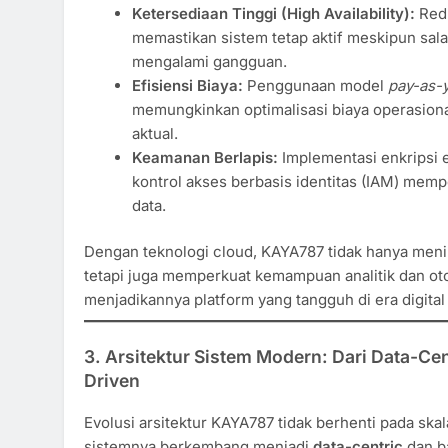
Ketersediaan Tinggi (High Availability):
Redu
memastikan sistem tetap aktif meskipun sal
mengalami gangguan.
Efisiensi Biaya:
Penggunaan model
pay-as-
memungkinkan optimalisasi biaya operasion
aktual.
Keamanan Berlapis:
Implementasi enkripsi 
kontrol akses berbasis identitas (IAM) mem
data.
Dengan teknologi cloud, KAYA787 tidak hanya men
tetapi juga memperkuat kemampuan analitik dan ot
menjadikannya platform yang tangguh di era digital
3. Arsitektur Sistem Modern: Dari Data-Cen
Driven
Evolusi arsitektur KAYA787 tidak berhenti pada skalab
sistemnya berkembang menjadi
data-centric
dan b