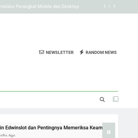
elalui Perangkat Mobile dan Desktop
nan Halaman Sebelum Mengakses Akun
 Mudah dan Aman untuk Pengguna Baru
TIARA4D Link Alternatif secara Tepat
NEWSLETTER
RANDOM NEWS
elalui Perangkat Mobile dan Desktop
nan Halaman Sebelum Mengakses Akun
A.
 Mudah dan Aman untuk Pengguna Baru
t dan Pentingnya Memeriksa Keamanan Halaman Sebelum Me