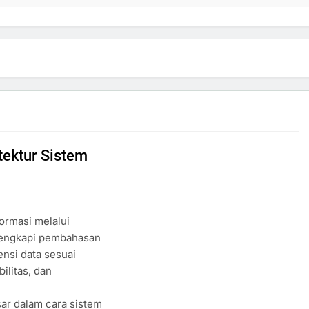
tektur Sistem
ormasi melalui
ilengkapi pembahasan
ensi data sesuai
ilitas, dan
ar dalam cara sistem