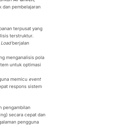
ik dan pembelajaran
panan terpusat yang
sis terstruktur.
 Load
berjalan
g menganalisis pola
tem untuk optimasi
ngguna memicu
event
epat respons sistem
n pengambilan
ing) secara cepat dan
engalaman pengguna