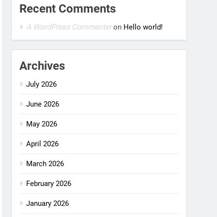
Recent Comments
A WordPress Commenter
on
Hello world!
Archives
July 2026
June 2026
May 2026
April 2026
March 2026
February 2026
January 2026