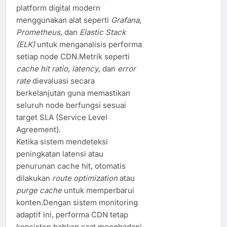
platform digital modern
menggunakan alat seperti
Grafana
,
Prometheus
, dan
Elastic Stack
(ELK)
untuk menganalisis performa
setiap node CDN.Metrik seperti
cache hit ratio
,
latency
, dan
error
rate
dievaluasi secara
berkelanjutan guna memastikan
seluruh node berfungsi sesuai
target SLA (Service Level
Agreement).
Ketika sistem mendeteksi
peningkatan latensi atau
penurunan cache hit, otomatis
dilakukan
route optimization
atau
purge cache
untuk memperbarui
konten.Dengan sistem monitoring
adaptif ini, performa CDN tetap
konsisten bahkan saat menghadapi