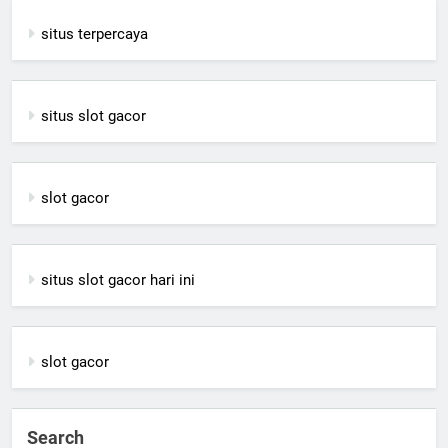
situs terpercaya
situs slot gacor
slot gacor
situs slot gacor hari ini
slot gacor
Search