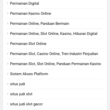
Permainan Digital
Permainan Kasino Online
Permainan Online, Panduan Bermain
Permainan Online, Slot Online, Kasino, Hiburan Digital
Permainan Slot Online
Permainan Slot, Casino Online, Tren Industri Perjudian
Permainan Slot, Slot Online, Panduan Permainan Kasino
Sistem Akses Platform
situs judi
situs judi slot
situs judi slot gacor