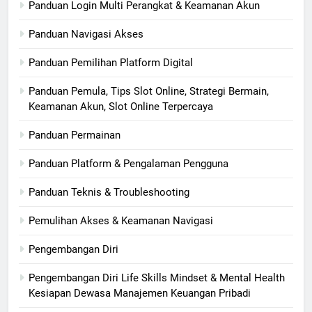
Panduan Login Multi Perangkat & Keamanan Akun
Panduan Navigasi Akses
Panduan Pemilihan Platform Digital
Panduan Pemula, Tips Slot Online, Strategi Bermain,
Keamanan Akun, Slot Online Terpercaya
Panduan Permainan
Panduan Platform & Pengalaman Pengguna
Panduan Teknis & Troubleshooting
Pemulihan Akses & Keamanan Navigasi
Pengembangan Diri
Pengembangan Diri Life Skills Mindset & Mental Health
Kesiapan Dewasa Manajemen Keuangan Pribadi