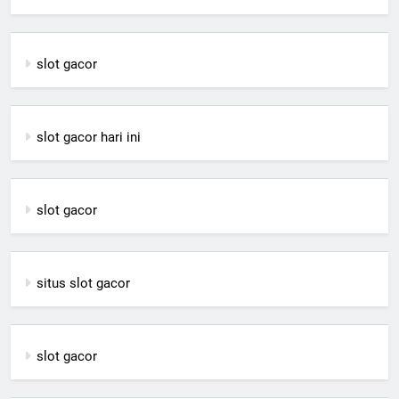
slot gacor
slot gacor hari ini
slot gacor
situs slot gacor
slot gacor