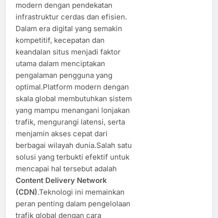
modern dengan pendekatan
infrastruktur cerdas dan efisien.
Dalam era digital yang semakin
kompetitif, kecepatan dan
keandalan situs menjadi faktor
utama dalam menciptakan
pengalaman pengguna yang
optimal.Platform modern dengan
skala global membutuhkan sistem
yang mampu menangani lonjakan
trafik, mengurangi latensi, serta
menjamin akses cepat dari
berbagai wilayah dunia.Salah satu
solusi yang terbukti efektif untuk
mencapai hal tersebut adalah
Content Delivery Network
(CDN)
.Teknologi ini memainkan
peran penting dalam pengelolaan
trafik global dengan cara