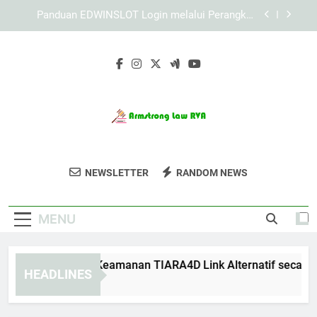
Skip
Login Edwinslot dan Pentingnya Memeriksa
to
Keamanan Halaman Sebelum Mengakses Akun
content
Lebah4D Login: Panduan Akses Akun yang Mudah
dan Aman untuk Pengguna Baru
Cara Memeriksa Keamanan TIARA4D Link
Alternatif secara Tepat
Panduan EDWINSLOT Login melalui Perangkat
Mobile dan Desktop
Login Edwinslot dan Pentingnya Memeriksa
Keamanan Halaman Sebelum Mengakses Akun
Armstrong Law
Dapatkan Layanan Konsultasi Hukum
Lebah4D Login: Panduan Akses Akun yang Mudah
NEWSLETTER
RANDOM NEWS
RVA
dan Aman untuk Pengguna Baru
Profesional Dari Armstrong Law RVA.
MENU
ra Memeriksa Keamanan TIARA4D Link Alternatif secara Tep
HEADLINES
Weeks Ago