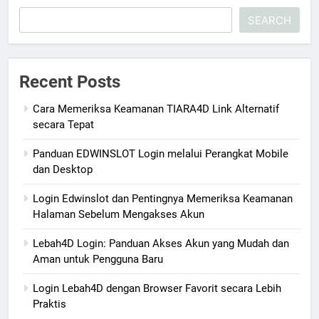
SEARCH
Recent Posts
Cara Memeriksa Keamanan TIARA4D Link Alternatif
secara Tepat
Panduan EDWINSLOT Login melalui Perangkat Mobile
dan Desktop
Login Edwinslot dan Pentingnya Memeriksa Keamanan
Halaman Sebelum Mengakses Akun
Lebah4D Login: Panduan Akses Akun yang Mudah dan
Aman untuk Pengguna Baru
Login Lebah4D dengan Browser Favorit secara Lebih
Praktis