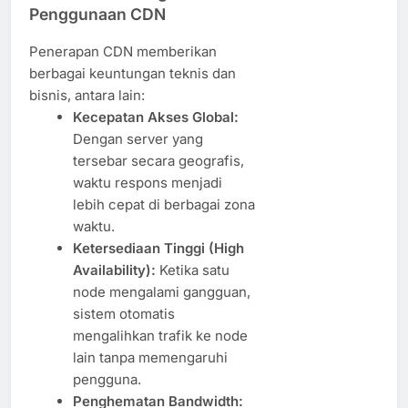
Penggunaan CDN
Penerapan CDN memberikan
berbagai keuntungan teknis dan
bisnis, antara lain:
Kecepatan Akses Global:
Dengan server yang
tersebar secara geografis,
waktu respons menjadi
lebih cepat di berbagai zona
waktu.
Ketersediaan Tinggi (High
Availability):
Ketika satu
node mengalami gangguan,
sistem otomatis
mengalihkan trafik ke node
lain tanpa memengaruhi
pengguna.
Penghematan Bandwidth: