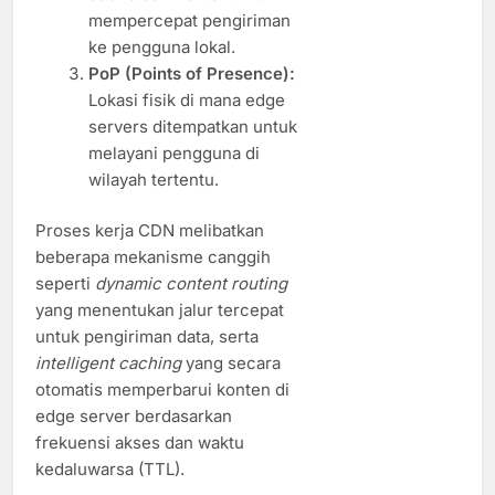
mempercepat pengiriman
ke pengguna lokal.
PoP (Points of Presence):
Lokasi fisik di mana edge
servers ditempatkan untuk
melayani pengguna di
wilayah tertentu.
Proses kerja CDN melibatkan
beberapa mekanisme canggih
seperti
dynamic content routing
yang menentukan jalur tercepat
untuk pengiriman data, serta
intelligent caching
yang secara
otomatis memperbarui konten di
edge server berdasarkan
frekuensi akses dan waktu
kedaluwarsa (TTL).