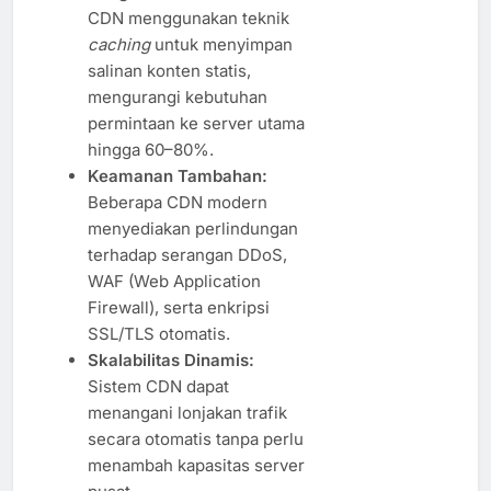
CDN menggunakan teknik
caching
untuk menyimpan
salinan konten statis,
mengurangi kebutuhan
permintaan ke server utama
hingga 60–80%.
Keamanan Tambahan:
Beberapa CDN modern
menyediakan perlindungan
terhadap serangan DDoS,
WAF (Web Application
Firewall), serta enkripsi
SSL/TLS otomatis.
Skalabilitas Dinamis:
Sistem CDN dapat
menangani lonjakan trafik
secara otomatis tanpa perlu
menambah kapasitas server