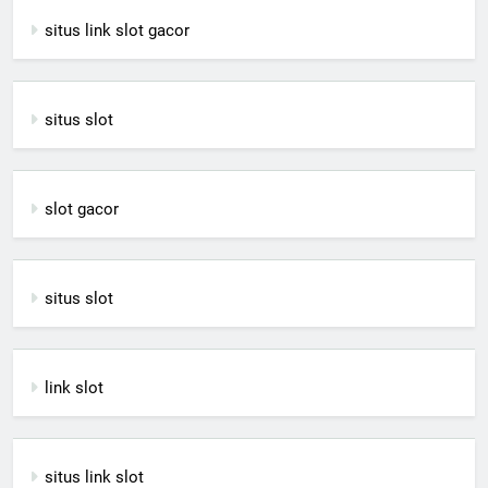
situs link slot gacor
situs slot
slot gacor
situs slot
link slot
situs link slot