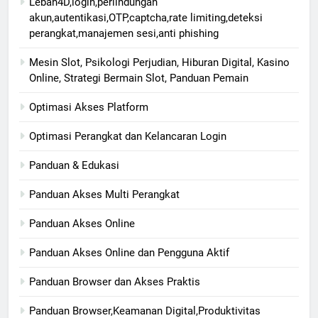
Lebah4D,login,perlindungan
akun,autentikasi,OTP,captcha,rate limiting,deteksi
perangkat,manajemen sesi,anti phishing
Mesin Slot, Psikologi Perjudian, Hiburan Digital, Kasino
Online, Strategi Bermain Slot, Panduan Pemain
Optimasi Akses Platform
Optimasi Perangkat dan Kelancaran Login
Panduan & Edukasi
Panduan Akses Multi Perangkat
Panduan Akses Online
Panduan Akses Online dan Pengguna Aktif
Panduan Browser dan Akses Praktis
Panduan Browser,Keamanan Digital,Produktivitas