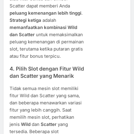
Scatter dapat memberi Anda
peluang kemenangan lebih tinggi
.
Strategi ketiga
adalah
memanfaatkan kombinasi Wild
dan Scatter
untuk memaksimalkan
peluang kemenangan di permainan
slot, terutama ketika putaran gratis
atau fitur bonus terpicu.
4. Pilih Slot dengan Fitur Wild
dan Scatter yang Menarik
Tidak semua mesin slot memiliki
fitur Wild dan Scatter yang sama,
dan beberapa menawarkan variasi
fitur yang lebih canggih. Saat
memilih mesin slot, perhatikan
jenis
Wild
dan
Scatter
yang
tersedia. Beberapa slot