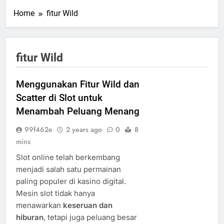
Home
fitur Wild
fitur Wild
Menggunakan Fitur Wild dan
Scatter di Slot untuk
Menambah Peluang Menang
99f462e
2 years ago
0
8
mins
Slot online telah berkembang
menjadi salah satu permainan
paling populer di kasino digital.
Mesin slot tidak hanya
menawarkan
keseruan dan
hiburan
, tetapi juga peluang besar