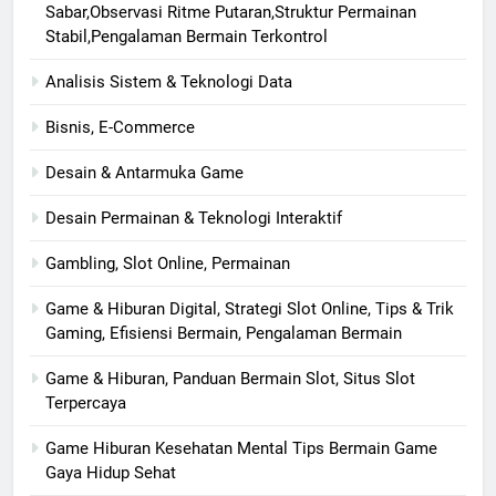
Sabar,Observasi Ritme Putaran,Struktur Permainan
Stabil,Pengalaman Bermain Terkontrol
Analisis Sistem & Teknologi Data
Bisnis, E-Commerce
Desain & Antarmuka Game
Desain Permainan & Teknologi Interaktif
Gambling, Slot Online, Permainan
Game & Hiburan Digital, Strategi Slot Online, Tips & Trik
Gaming, Efisiensi Bermain, Pengalaman Bermain
Game & Hiburan, Panduan Bermain Slot, Situs Slot
Terpercaya
Game Hiburan Kesehatan Mental Tips Bermain Game
Gaya Hidup Sehat