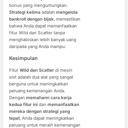
bonus yang menguntungkan.
Strategi kelima
adalah
mengelola
bankroll dengan bijak
, memastikan
bahwa Anda dapat memanfaatkan
fitur Wild dan Scatter tanpa
menghabiskan lebih banyak uang
daripada yang Anda mampu.
Kesimpulan
Fitur
Wild dan Scatter
di mesin
slot adalah dua alat yang sangat
berguna untuk meningkatkan
peluang kemenangan Anda.
Dengan
memahami cara kerja
kedua fitur ini
dan
memanfaatkan
mereka dengan strategi yang
tepat
, Anda dapat meningkatkan
peluang untuk meraih kemenangan