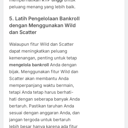
peluang menang yang lebih baik.
5. Latih Pengelolaan Bankroll
dengan Menggunakan Wild
dan Scatter
Walaupun fitur Wild dan Scatter
dapat meningkatkan peluang
kemenangan, penting untuk tetap
mengelola bankroll
Anda dengan
bijak. Menggunakan fitur Wild dan
Scatter akan membantu Anda
memperpanjang waktu bermain,
tetapi Anda tetap harus berhati-
hati dengan seberapa banyak Anda
bertaruh. Pastikan taruhan Anda
sesuai dengan anggaran Anda, dan
jangan tergoda untuk bertaruh
lebih besar hanya karena ada fitur