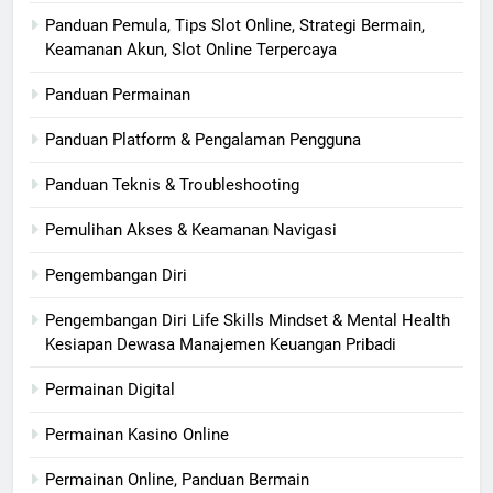
Panduan Pemula, Tips Slot Online, Strategi Bermain,
Keamanan Akun, Slot Online Terpercaya
Panduan Permainan
Panduan Platform & Pengalaman Pengguna
Panduan Teknis & Troubleshooting
Pemulihan Akses & Keamanan Navigasi
Pengembangan Diri
Pengembangan Diri Life Skills Mindset & Mental Health
Kesiapan Dewasa Manajemen Keuangan Pribadi
Permainan Digital
Permainan Kasino Online
Permainan Online, Panduan Bermain