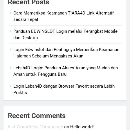
Recent Posts
Cara Memeriksa Keamanan TIARA4D Link Alternatif
secara Tepat
Panduan EDWINSLOT Login melalui Perangkat Mobile
dan Desktop
Login Edwinslot dan Pentingnya Memeriksa Keamanan
Halaman Sebelum Mengakses Akun
Lebah4D Login: Panduan Akses Akun yang Mudah dan
Aman untuk Pengguna Baru
Login Lebah4D dengan Browser Favorit secara Lebih
Praktis
Recent Comments
A WordPress Commenter
on
Hello world!