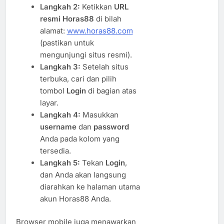
Langkah 2:
Ketikkan
URL
resmi Horas88
di bilah
alamat:
www.horas88.com
(pastikan untuk
mengunjungi situs resmi).
Langkah 3:
Setelah situs
terbuka, cari dan pilih
tombol
Login
di bagian atas
layar.
Langkah 4:
Masukkan
username
dan
password
Anda pada kolom yang
tersedia.
Langkah 5:
Tekan
Login
,
dan Anda akan langsung
diarahkan ke halaman utama
akun Horas88 Anda.
Browser mobile juga menawarkan