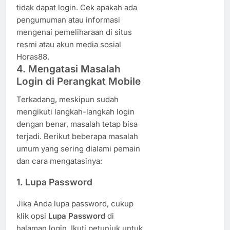
tidak dapat login. Cek apakah ada
pengumuman atau informasi
mengenai pemeliharaan di situs
resmi atau akun media sosial
Horas88.
4. Mengatasi Masalah
Login di Perangkat Mobile
Terkadang, meskipun sudah
mengikuti langkah-langkah login
dengan benar, masalah tetap bisa
terjadi. Berikut beberapa masalah
umum yang sering dialami pemain
dan cara mengatasinya:
1.
Lupa Password
Jika Anda lupa password, cukup
klik opsi
Lupa Password
di
halaman login. Ikuti petunjuk untuk