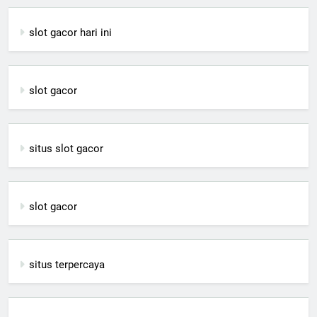
slot gacor hari ini
slot gacor
situs slot gacor
slot gacor
situs terpercaya