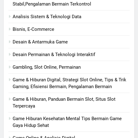
Stabil,Pengalaman Bermain Terkontrol
Analisis Sistem & Teknologi Data
Bisnis, E-Commerce
Desain & Antarmuka Game
Desain Permainan & Teknologi Interaktif
Gambling, Slot Online, Permainan
Game & Hiburan Digital, Strategi Slot Online, Tips & Trik
Gaming, Efisiensi Bermain, Pengalaman Bermain
Game & Hiburan, Panduan Bermain Slot, Situs Slot
Terpercaya
Game Hiburan Kesehatan Mental Tips Bermain Game
Gaya Hidup Sehat