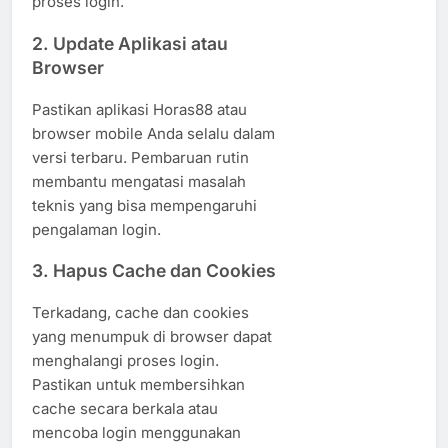
proses login.
2.
Update Aplikasi atau
Browser
Pastikan aplikasi Horas88 atau
browser mobile Anda selalu dalam
versi terbaru. Pembaruan rutin
membantu mengatasi masalah
teknis yang bisa mempengaruhi
pengalaman login.
3.
Hapus Cache dan Cookies
Terkadang, cache dan cookies
yang menumpuk di browser dapat
menghalangi proses login.
Pastikan untuk membersihkan
cache secara berkala atau
mencoba login menggunakan