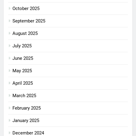
October 2025
September 2025
August 2025
July 2025
June 2025
May 2025
April 2025
March 2025
February 2025
January 2025
December 2024