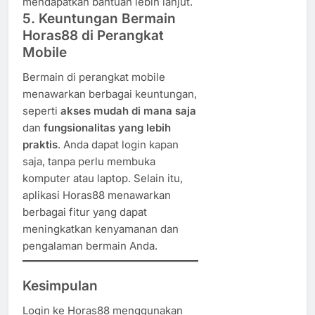
mendapatkan bantuan lebih lanjut.
5. Keuntungan Bermain
Horas88 di Perangkat
Mobile
Bermain di perangkat mobile
menawarkan berbagai keuntungan,
seperti
akses mudah di mana saja
dan
fungsionalitas yang lebih
praktis
. Anda dapat login kapan
saja, tanpa perlu membuka
komputer atau laptop. Selain itu,
aplikasi Horas88 menawarkan
berbagai fitur yang dapat
meningkatkan kenyamanan dan
pengalaman bermain Anda.
Kesimpulan
Login ke Horas88 menggunakan