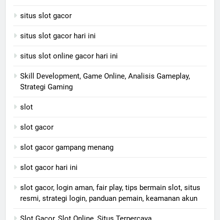
situs slot gacor
situs slot gacor hari ini
situs slot online gacor hari ini
Skill Development, Game Online, Analisis Gameplay,
Strategi Gaming
slot
slot gacor
slot gacor gampang menang
slot gacor hari ini
slot gacor, login aman, fair play, tips bermain slot, situs
resmi, strategi login, panduan pemain, keamanan akun
Slot Gacor, Slot Online, Situs Terpercaya