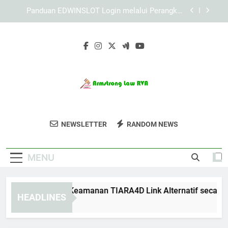
Skip
Login Edwinslot dan Pentingnya Memeriksa
to
Keamanan Halaman Sebelum Mengakses Akun
content
Lebah4D Login: Panduan Akses Akun yang Mudah
dan Aman untuk Pengguna Baru
Cara Memeriksa Keamanan TIARA4D Link
Alternatif secara Tepat
Panduan EDWINSLOT Login melalui Perangkat
Mobile dan Desktop
Login Edwinslot dan Pentingnya Memeriksa
Keamanan Halaman Sebelum Mengakses Akun
Armstrong Law
Dapatkan Layanan Konsultasi Hukum
Lebah4D Login: Panduan Akses Akun yang Mudah
NEWSLETTER
RANDOM NEWS
RVA
dan Aman untuk Pengguna Baru
Profesional Dari Armstrong Law RVA.
MENU
ra Memeriksa Keamanan TIARA4D Link Alternatif secara Tep
HEADLINES
Month Ago