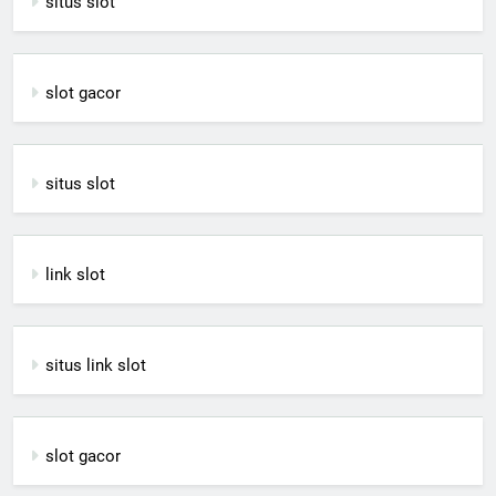
situs slot
slot gacor
situs slot
link slot
situs link slot
slot gacor