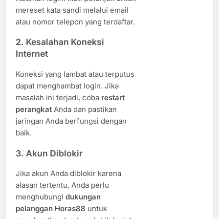
mereset kata sandi melalui email
atau nomor telepon yang terdaftar.
2.
Kesalahan Koneksi
Internet
Koneksi yang lambat atau terputus
dapat menghambat login. Jika
masalah ini terjadi, coba
restart
perangkat
Anda dan pastikan
jaringan Anda berfungsi dengan
baik.
3.
Akun Diblokir
Jika akun Anda diblokir karena
alasan tertentu, Anda perlu
menghubungi
dukungan
pelanggan Horas88
untuk