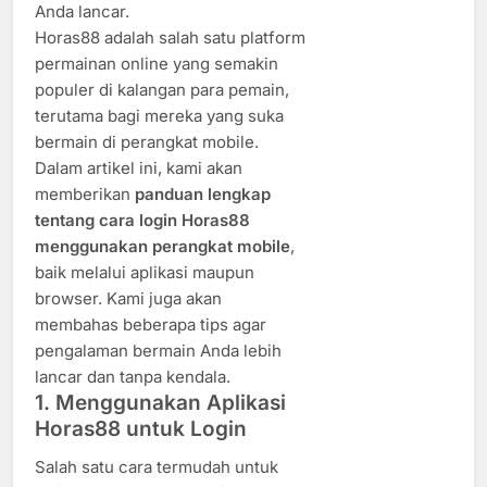
Anda lancar.
Horas88 adalah salah satu platform
permainan online yang semakin
populer di kalangan para pemain,
terutama bagi mereka yang suka
bermain di perangkat mobile.
Dalam artikel ini, kami akan
memberikan
panduan lengkap
tentang cara login Horas88
menggunakan perangkat mobile
,
baik melalui aplikasi maupun
browser. Kami juga akan
membahas beberapa tips agar
pengalaman bermain Anda lebih
lancar dan tanpa kendala.
1. Menggunakan Aplikasi
Horas88 untuk Login
Salah satu cara termudah untuk