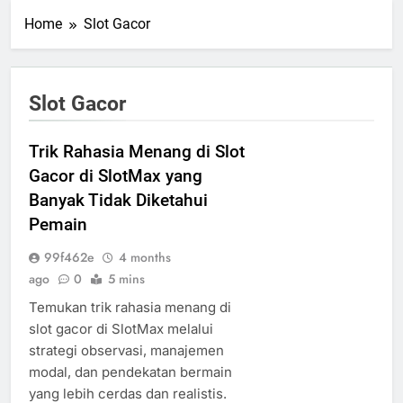
Home
Slot Gacor
Slot Gacor
Trik Rahasia Menang di Slot
Gacor di SlotMax yang
Banyak Tidak Diketahui
Pemain
99f462e
4 months
ago
0
5 mins
Temukan trik rahasia menang di
slot gacor di SlotMax melalui
strategi observasi, manajemen
modal, dan pendekatan bermain
yang lebih cerdas dan realistis.