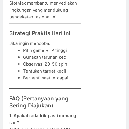
SlotMax membantu menyediakan
lingkungan yang mendukung
pendekatan rasional ini.
Strategi Praktis Hari Ini
Jika ingin mencoba:
Pilih game RTP tinggi
Gunakan taruhan kecil
Observasi 20–50 spin
Tentukan target kecil
Berhenti saat tercapai
FAQ (Pertanyaan yang
Sering Diajukan)
1. Apakah ada trik pasti menang
slot?