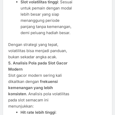
Slot volatilitas tinggi
: Sesuai
untuk pemain dengan modal
lebih besar yang siap
menanggung periode
panjang tanpa kemenangan,
demi peluang hadiah besar.
Dengan strategi yang tepat,
volatilitas bisa menjadi panduan,
bukan sekadar angka acak.
5. Analisis Pola pada Slot Gacor
Modern
Slot gacor modern sering kali
dikaitkan dengan
frekuensi
kemenangan yang lebih
konsisten
. Analisis pola volatilitas
pada slot semacam ini
menunjukkan:
Hit rate lebih tinggi
: