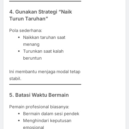
4. Gunakan Strategi “Naik
Turun Taruhan”
Pola sederhana:
Naikkan taruhan saat
menang
Turunkan saat kalah
beruntun
Ini membantu menjaga modal tetap
stabil.
5. Batasi Waktu Bermain
Pemain profesional biasanya:
Bermain dalam sesi pendek
Menghindari keputusan
emosional