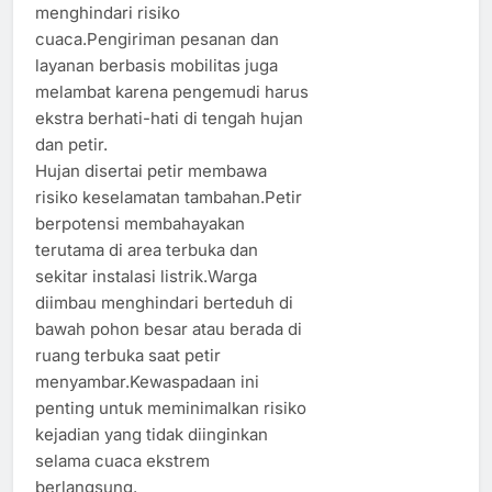
menghindari risiko
cuaca.Pengiriman pesanan dan
layanan berbasis mobilitas juga
melambat karena pengemudi harus
ekstra berhati-hati di tengah hujan
dan petir.
Hujan disertai petir membawa
risiko keselamatan tambahan.Petir
berpotensi membahayakan
terutama di area terbuka dan
sekitar instalasi listrik.Warga
diimbau menghindari berteduh di
bawah pohon besar atau berada di
ruang terbuka saat petir
menyambar.Kewaspadaan ini
penting untuk meminimalkan risiko
kejadian yang tidak diinginkan
selama cuaca ekstrem
berlangsung.