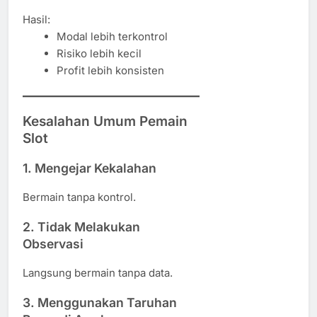
Hasil:
Modal lebih terkontrol
Risiko lebih kecil
Profit lebih konsisten
Kesalahan Umum Pemain
Slot
1. Mengejar Kekalahan
Bermain tanpa kontrol.
2. Tidak Melakukan
Observasi
Langsung bermain tanpa data.
3. Menggunakan Taruhan