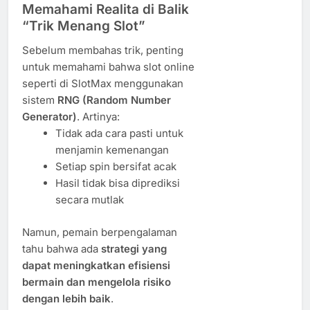
Memahami Realita di Balik
“Trik Menang Slot”
Sebelum membahas trik, penting
untuk memahami bahwa slot online
seperti di SlotMax menggunakan
sistem
RNG (Random Number
Generator)
. Artinya:
Tidak ada cara pasti untuk
menjamin kemenangan
Setiap spin bersifat acak
Hasil tidak bisa diprediksi
secara mutlak
Namun, pemain berpengalaman
tahu bahwa ada
strategi yang
dapat meningkatkan efisiensi
bermain dan mengelola risiko
dengan lebih baik
.