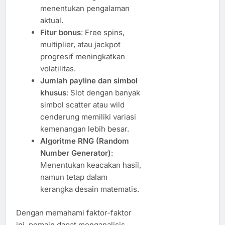
menentukan pengalaman
aktual.
Fitur bonus
: Free spins,
multiplier, atau jackpot
progresif meningkatkan
volatilitas.
Jumlah payline dan simbol
khusus
: Slot dengan banyak
simbol scatter atau wild
cenderung memiliki variasi
kemenangan lebih besar.
Algoritme RNG (Random
Number Generator)
:
Menentukan keacakan hasil,
namun tetap dalam
kerangka desain matematis.
Dengan memahami faktor-faktor
ini, pemain dapat menganalisis