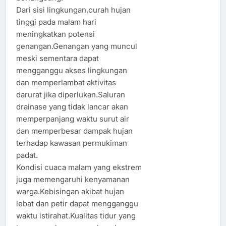
Dari sisi lingkungan,curah hujan
tinggi pada malam hari
meningkatkan potensi
genangan.Genangan yang muncul
meski sementara dapat
mengganggu akses lingkungan
dan memperlambat aktivitas
darurat jika diperlukan.Saluran
drainase yang tidak lancar akan
memperpanjang waktu surut air
dan memperbesar dampak hujan
terhadap kawasan permukiman
padat.
Kondisi cuaca malam yang ekstrem
juga memengaruhi kenyamanan
warga.Kebisingan akibat hujan
lebat dan petir dapat mengganggu
waktu istirahat.Kualitas tidur yang