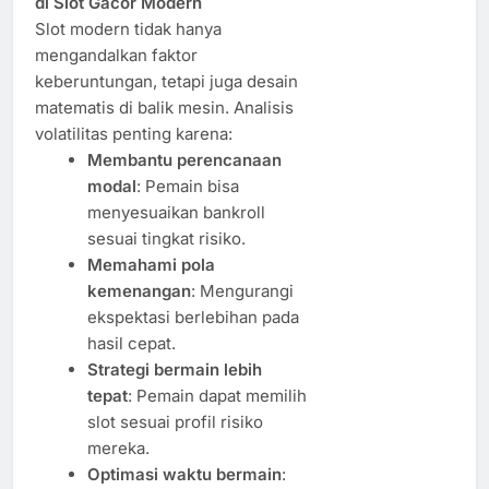
di Slot Gacor Modern
Slot modern tidak hanya
mengandalkan faktor
keberuntungan, tetapi juga desain
matematis di balik mesin. Analisis
volatilitas penting karena:
Membantu perencanaan
modal
: Pemain bisa
menyesuaikan bankroll
sesuai tingkat risiko.
Memahami pola
kemenangan
: Mengurangi
ekspektasi berlebihan pada
hasil cepat.
Strategi bermain lebih
tepat
: Pemain dapat memilih
slot sesuai profil risiko
mereka.
Optimasi waktu bermain
: