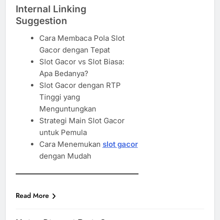
Internal Linking
Suggestion
Cara Membaca Pola Slot
Gacor dengan Tepat
Slot Gacor vs Slot Biasa:
Apa Bedanya?
Slot Gacor dengan RTP
Tinggi yang
Menguntungkan
Strategi Main Slot Gacor
untuk Pemula
Cara Menemukan
slot gacor
dengan Mudah
Read More