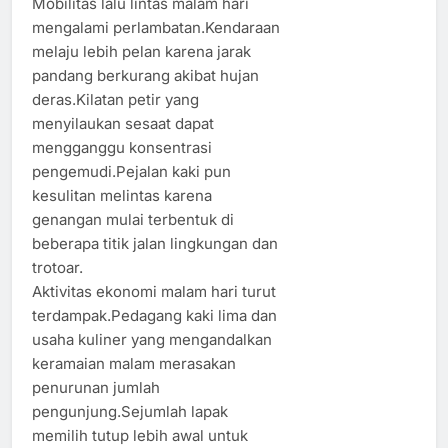
Mobilitas lalu lintas malam hari
mengalami perlambatan.Kendaraan
melaju lebih pelan karena jarak
pandang berkurang akibat hujan
deras.Kilatan petir yang
menyilaukan sesaat dapat
mengganggu konsentrasi
pengemudi.Pejalan kaki pun
kesulitan melintas karena
genangan mulai terbentuk di
beberapa titik jalan lingkungan dan
trotoar.
Aktivitas ekonomi malam hari turut
terdampak.Pedagang kaki lima dan
usaha kuliner yang mengandalkan
keramaian malam merasakan
penurunan jumlah
pengunjung.Sejumlah lapak
memilih tutup lebih awal untuk