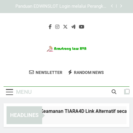
Skip
Login Edwinslot dan Pentingnya Memeriksa
to
Keamanan Halaman Sebelum Mengakses Akun
content
Lebah4D Login: Panduan Akses Akun yang Mudah
dan Aman untuk Pengguna Baru
Cara Memeriksa Keamanan TIARA4D Link
Alternatif secara Tepat
Panduan EDWINSLOT Login melalui Perangkat
Mobile dan Desktop
Login Edwinslot dan Pentingnya Memeriksa
Keamanan Halaman Sebelum Mengakses Akun
Armstrong Law
Dapatkan Layanan Konsultasi Hukum
Lebah4D Login: Panduan Akses Akun yang Mudah
NEWSLETTER
RANDOM NEWS
RVA
dan Aman untuk Pengguna Baru
Profesional Dari Armstrong Law RVA.
MENU
ra Memeriksa Keamanan TIARA4D Link Alternatif secara Tep
HEADLINES
Weeks Ago