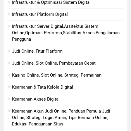
Infrastruktur & Optimisasi Sistem Digital
Infrastruktur Platform Digital
Infrastruktur Server Digital,Arsitektur Sistem
Online,Optimasi Performa,Stabilitas Akses,Pengalaman
Pengguna
Judi Online, Fitur Platform
Judi Online, Slot Online, Pembayaran Cepat
Kasino Online, Slot Online, Strategi Permainan
Keamanan & Tata Kelola Digital
Keamanan Akses Digital
Keamanan Akun Judi Online, Panduan Pemula Judi
Online, Strategi Login Aman, Tips Bermain Online,
Edukasi Penggunaan Situs