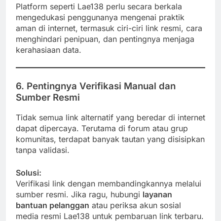
Platform seperti Lae138 perlu secara berkala
mengedukasi penggunanya mengenai praktik
aman di internet, termasuk ciri-ciri link resmi, cara
menghindari penipuan, dan pentingnya menjaga
kerahasiaan data.
6.
Pentingnya Verifikasi Manual dan
Sumber Resmi
Tidak semua link alternatif yang beredar di internet
dapat dipercaya. Terutama di forum atau grup
komunitas, terdapat banyak tautan yang disisipkan
tanpa validasi.
Solusi:
Verifikasi link dengan membandingkannya melalui
sumber resmi. Jika ragu, hubungi
layanan
bantuan pelanggan
atau periksa akun sosial
media resmi Lae138 untuk pembaruan link terbaru.