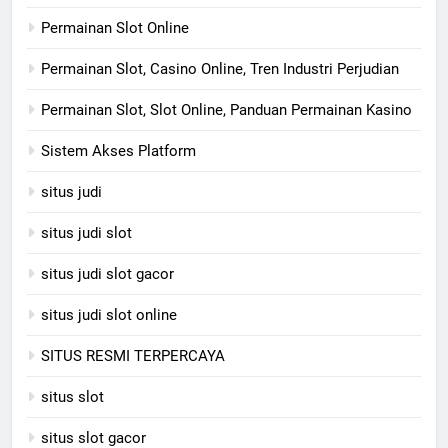
Permainan Slot Online
Permainan Slot, Casino Online, Tren Industri Perjudian
Permainan Slot, Slot Online, Panduan Permainan Kasino
Sistem Akses Platform
situs judi
situs judi slot
situs judi slot gacor
situs judi slot online
SITUS RESMI TERPERCAYA
situs slot
situs slot gacor