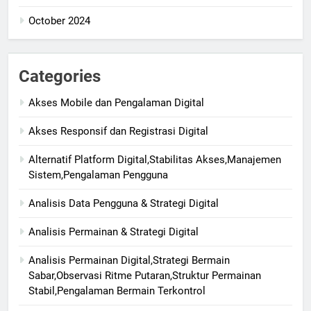
October 2024
Categories
Akses Mobile dan Pengalaman Digital
Akses Responsif dan Registrasi Digital
Alternatif Platform Digital,Stabilitas Akses,Manajemen
Sistem,Pengalaman Pengguna
Analisis Data Pengguna & Strategi Digital
Analisis Permainan & Strategi Digital
Analisis Permainan Digital,Strategi Bermain
Sabar,Observasi Ritme Putaran,Struktur Permainan
Stabil,Pengalaman Bermain Terkontrol