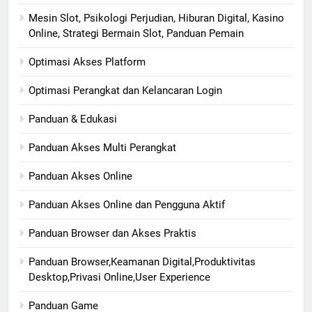
Mesin Slot, Psikologi Perjudian, Hiburan Digital, Kasino
Online, Strategi Bermain Slot, Panduan Pemain
Optimasi Akses Platform
Optimasi Perangkat dan Kelancaran Login
Panduan & Edukasi
Panduan Akses Multi Perangkat
Panduan Akses Online
Panduan Akses Online dan Pengguna Aktif
Panduan Browser dan Akses Praktis
Panduan Browser,Keamanan Digital,Produktivitas
Desktop,Privasi Online,User Experience
Panduan Game