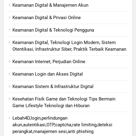
Keamanan Digital & Manajemen Akun
Keamanan Digital & Privasi Online
Keamanan Digital & Teknologi Pengguna
Keamanan Digital, Teknologi Login Modern, Sistem
Otentikasi, Infrastruktur Siber, Praktik Terbaik Keamanan
Keamanan Internet, Perjudian Online
Keamanan Login dan Akses Digital
Keamanan Sistem & Infrastruktur Digital
Kesehatan Fisik Game dan Teknologi Tips Bermain
Game Lifestyle Teknologi dan Hiburan
Lebah4D,login,perlindungan
akun,autentikasi,OTP,captcha,rate limiting,deteksi
perangkat,manajemen sesi,anti phishing