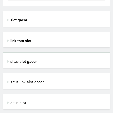
slot gacor
link toto slot
situs slot gacor
situs link slot gacor
situs slot