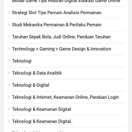
Modal Game Tips Hiburan Digital Edukasi Game Online
Strategi Slot Tips Pemain Analisis Permainan
Studi Mekanika Permainan & Perilaku Pemain
Taruhan Sepak Bola, Judi Online, Panduan Taruhan
Technology > Gaming > Game Design & Innovation
Teknologi
Teknologi & Data Analitik
Teknologi & Digital
Teknologi & Internet, Keamanan Online, Panduan Login
Teknologi & Keamanan Digital
Teknologi & Keamanan Digital.