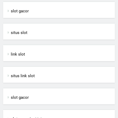
slot gacor
situs slot
link slot
situs link slot
slot gacor