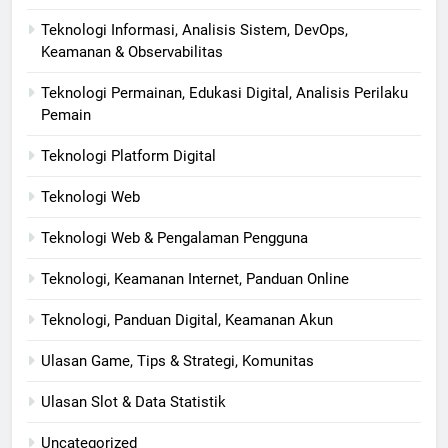
Teknologi Informasi, Analisis Sistem, DevOps,
Keamanan & Observabilitas
Teknologi Permainan, Edukasi Digital, Analisis Perilaku
Pemain
Teknologi Platform Digital
Teknologi Web
Teknologi Web & Pengalaman Pengguna
Teknologi, Keamanan Internet, Panduan Online
Teknologi, Panduan Digital, Keamanan Akun
Ulasan Game, Tips & Strategi, Komunitas
Ulasan Slot & Data Statistik
Uncategorized