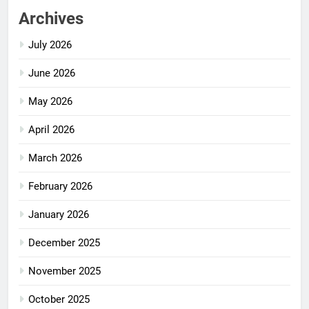
Archives
July 2026
June 2026
May 2026
April 2026
March 2026
February 2026
January 2026
December 2025
November 2025
October 2025