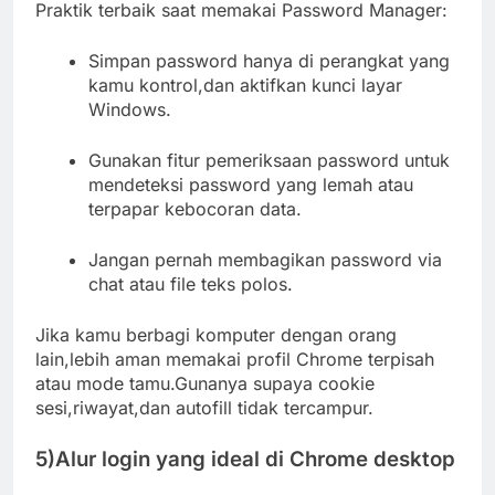
Praktik terbaik saat memakai Password Manager:
Simpan password hanya di perangkat yang
kamu kontrol,dan aktifkan kunci layar
Windows.
Gunakan fitur pemeriksaan password untuk
mendeteksi password yang lemah atau
terpapar kebocoran data.
Jangan pernah membagikan password via
chat atau file teks polos.
Jika kamu berbagi komputer dengan orang
lain,lebih aman memakai profil Chrome terpisah
atau mode tamu.Gunanya supaya cookie
sesi,riwayat,dan autofill tidak tercampur.
5)Alur login yang ideal di Chrome desktop