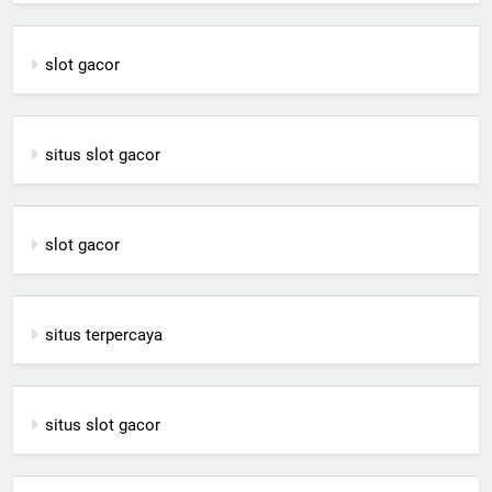
slot gacor
situs slot gacor
slot gacor
situs terpercaya
situs slot gacor