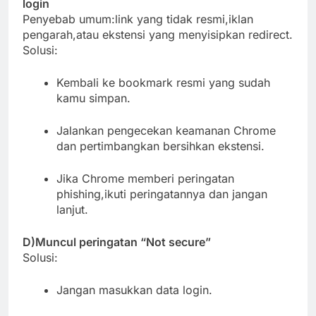
login
Penyebab umum:link yang tidak resmi,iklan
pengarah,atau ekstensi yang menyisipkan redirect.
Solusi:
Kembali ke bookmark resmi yang sudah
kamu simpan.
Jalankan pengecekan keamanan Chrome
dan pertimbangkan bersihkan ekstensi.
Jika Chrome memberi peringatan
phishing,ikuti peringatannya dan jangan
lanjut.
D)Muncul peringatan “Not secure”
Solusi:
Jangan masukkan data login.