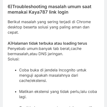
6)Troubleshooting masalah umum saat
memakai Kaya787 link login
Berikut masalah yang sering terjadi di Chrome
desktop beserta solusi yang paling aman dan
cepat.
A)Halaman tidak terbuka atau loading terus
Penyebab umum:banyak tab berat,cache
bermasalah,atau DNS jaringan.
Solusi:
Coba buka di jendela Incognito untuk
menguji apakah masalahnya dari
cache/ekstensi.
Matikan ekstensi yang tidak perlu,lalu coba
lagi.