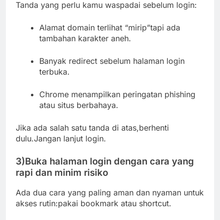
Tanda yang perlu kamu waspadai sebelum login:
Alamat domain terlihat “mirip”tapi ada
tambahan karakter aneh.
Banyak redirect sebelum halaman login
terbuka.
Chrome menampilkan peringatan phishing
atau situs berbahaya.
Jika ada salah satu tanda di atas,berhenti
dulu.Jangan lanjut login.
3)Buka halaman login dengan cara yang
rapi dan minim risiko
Ada dua cara yang paling aman dan nyaman untuk
akses rutin:pakai bookmark atau shortcut.