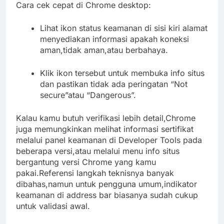
Cara cek cepat di Chrome desktop:
Lihat ikon status keamanan di sisi kiri alamat
menyediakan informasi apakah koneksi
aman,tidak aman,atau berbahaya.
Klik ikon tersebut untuk membuka info situs
dan pastikan tidak ada peringatan “Not
secure”atau “Dangerous”.
Kalau kamu butuh verifikasi lebih detail,Chrome
juga memungkinkan melihat informasi sertifikat
melalui panel keamanan di Developer Tools pada
beberapa versi,atau melalui menu info situs
bergantung versi Chrome yang kamu
pakai.Referensi langkah teknisnya banyak
dibahas,namun untuk pengguna umum,indikator
keamanan di address bar biasanya sudah cukup
untuk validasi awal.