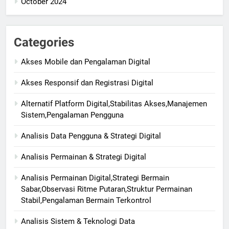
October 2024
Categories
Akses Mobile dan Pengalaman Digital
Akses Responsif dan Registrasi Digital
Alternatif Platform Digital,Stabilitas Akses,Manajemen
Sistem,Pengalaman Pengguna
Analisis Data Pengguna & Strategi Digital
Analisis Permainan & Strategi Digital
Analisis Permainan Digital,Strategi Bermain
Sabar,Observasi Ritme Putaran,Struktur Permainan
Stabil,Pengalaman Bermain Terkontrol
Analisis Sistem & Teknologi Data