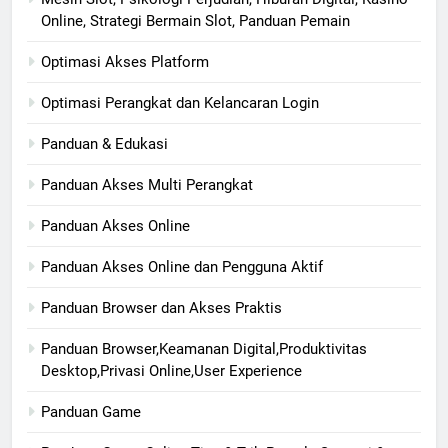
Online, Strategi Bermain Slot, Panduan Pemain
Optimasi Akses Platform
Optimasi Perangkat dan Kelancaran Login
Panduan & Edukasi
Panduan Akses Multi Perangkat
Panduan Akses Online
Panduan Akses Online dan Pengguna Aktif
Panduan Browser dan Akses Praktis
Panduan Browser,Keamanan Digital,Produktivitas
Desktop,Privasi Online,User Experience
Panduan Game