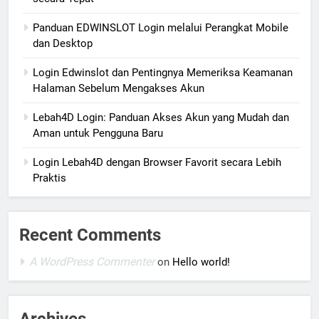
Panduan EDWINSLOT Login melalui Perangkat Mobile
dan Desktop
Login Edwinslot dan Pentingnya Memeriksa Keamanan
Halaman Sebelum Mengakses Akun
Lebah4D Login: Panduan Akses Akun yang Mudah dan
Aman untuk Pengguna Baru
Login Lebah4D dengan Browser Favorit secara Lebih
Praktis
Recent Comments
A WordPress Commenter
on
Hello world!
Archives