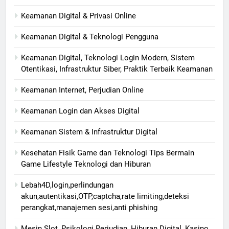
Keamanan Digital & Privasi Online
Keamanan Digital & Teknologi Pengguna
Keamanan Digital, Teknologi Login Modern, Sistem
Otentikasi, Infrastruktur Siber, Praktik Terbaik Keamanan
Keamanan Internet, Perjudian Online
Keamanan Login dan Akses Digital
Keamanan Sistem & Infrastruktur Digital
Kesehatan Fisik Game dan Teknologi Tips Bermain
Game Lifestyle Teknologi dan Hiburan
Lebah4D,login,perlindungan
akun,autentikasi,OTP,captcha,rate limiting,deteksi
perangkat,manajemen sesi,anti phishing
Mesin Slot, Psikologi Perjudian, Hiburan Digital, Kasino