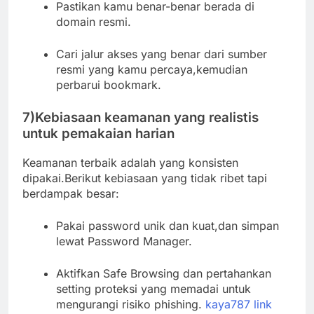
Pastikan kamu benar-benar berada di
domain resmi.
Cari jalur akses yang benar dari sumber
resmi yang kamu percaya,kemudian
perbarui bookmark.
7)Kebiasaan keamanan yang realistis
untuk pemakaian harian
Keamanan terbaik adalah yang konsisten
dipakai.Berikut kebiasaan yang tidak ribet tapi
berdampak besar:
Pakai password unik dan kuat,dan simpan
lewat Password Manager.
Aktifkan Safe Browsing dan pertahankan
setting proteksi yang memadai untuk
mengurangi risiko phishing.
kaya787 link