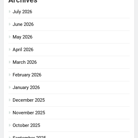
July 2026
June 2026
May 2026
April 2026
March 2026
February 2026
January 2026
December 2025
November 2025
October 2025
September 2025