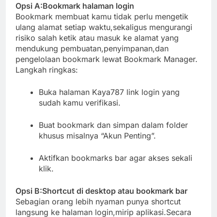
Opsi A:Bookmark halaman login
Bookmark membuat kamu tidak perlu mengetik
ulang alamat setiap waktu,sekaligus mengurangi
risiko salah ketik atau masuk ke alamat yang
mendukung pembuatan,penyimpanan,dan
pengelolaan bookmark lewat Bookmark Manager.
Langkah ringkas:
Buka halaman Kaya787 link login yang
sudah kamu verifikasi.
Buat bookmark dan simpan dalam folder
khusus misalnya “Akun Penting”.
Aktifkan bookmarks bar agar akses sekali
klik.
Opsi B:Shortcut di desktop atau bookmark bar
Sebagian orang lebih nyaman punya shortcut
langsung ke halaman login,mirip aplikasi.Secara