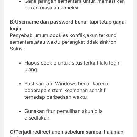
Ganti jaringan sementara untuk memastikan
bukan masalah koneksi.
B)Username dan password benar tapi tetap gagal
login
Penyebab umum:cookies konflik,akun terkunci
sementara,atau waktu perangkat tidak sinkron.
Solusi:
Hapus cookie untuk situs terkait lalu login
ulang.
Pastikan jam Windows benar karena
beberapa sistem keamanan sensitif
terhadap perbedaan waktu.
Gunakan fitur pemulihan akun bila
disediakan.
C)Terjadi redirect aneh sebelum sampai halaman