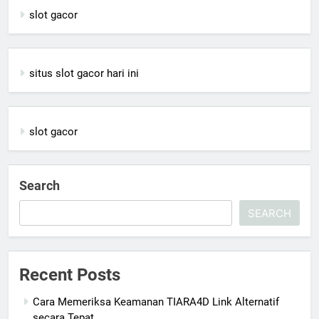
slot gacor
situs slot gacor hari ini
slot gacor
Search
SEARCH
Recent Posts
Cara Memeriksa Keamanan TIARA4D Link Alternatif
secara Tepat