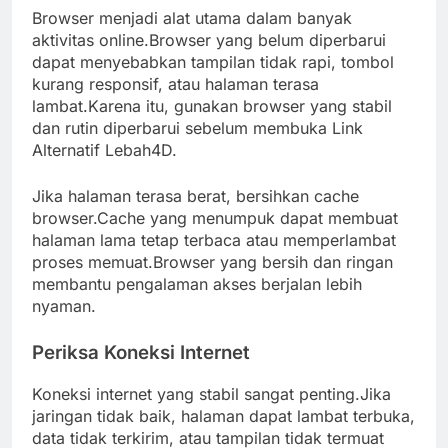
Browser menjadi alat utama dalam banyak
aktivitas online.Browser yang belum diperbarui
dapat menyebabkan tampilan tidak rapi, tombol
kurang responsif, atau halaman terasa
lambat.Karena itu, gunakan browser yang stabil
dan rutin diperbarui sebelum membuka Link
Alternatif Lebah4D.
Jika halaman terasa berat, bersihkan cache
browser.Cache yang menumpuk dapat membuat
halaman lama tetap terbaca atau memperlambat
proses memuat.Browser yang bersih dan ringan
membantu pengalaman akses berjalan lebih
nyaman.
Periksa Koneksi Internet
Koneksi internet yang stabil sangat penting.Jika
jaringan tidak baik, halaman dapat lambat terbuka,
data tidak terkirim, atau tampilan tidak termuat