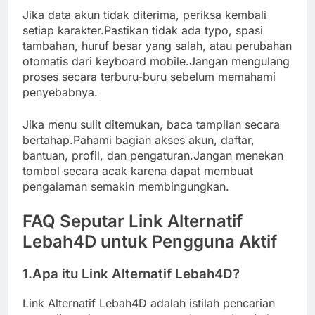
Jika data akun tidak diterima, periksa kembali
setiap karakter.Pastikan tidak ada typo, spasi
tambahan, huruf besar yang salah, atau perubahan
otomatis dari keyboard mobile.Jangan mengulang
proses secara terburu-buru sebelum memahami
penyebabnya.
Jika menu sulit ditemukan, baca tampilan secara
bertahap.Pahami bagian akses akun, daftar,
bantuan, profil, dan pengaturan.Jangan menekan
tombol secara acak karena dapat membuat
pengalaman semakin membingungkan.
FAQ Seputar Link Alternatif
Lebah4D untuk Pengguna Aktif
1.Apa itu Link Alternatif Lebah4D?
Link Alternatif Lebah4D adalah istilah pencarian