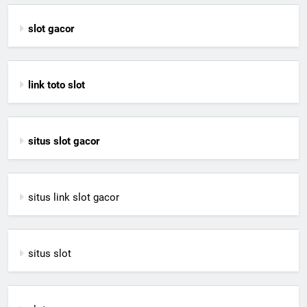
slot gacor
link toto slot
situs slot gacor
situs link slot gacor
situs slot