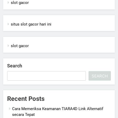
slot gacor
situs slot gacor hari ini
slot gacor
Search
SEARCH
Recent Posts
Cara Memeriksa Keamanan TIARA4D Link Alternatif
secara Tepat