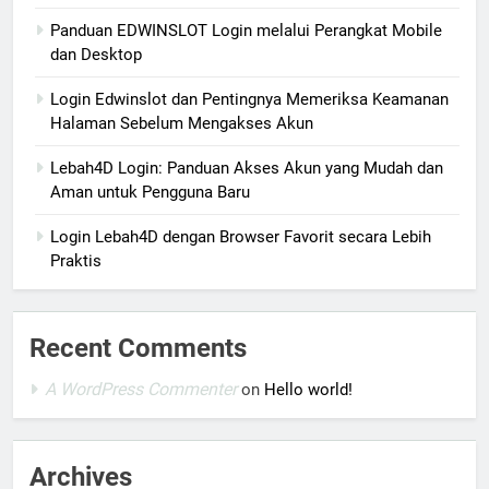
Panduan EDWINSLOT Login melalui Perangkat Mobile
dan Desktop
Login Edwinslot dan Pentingnya Memeriksa Keamanan
Halaman Sebelum Mengakses Akun
Lebah4D Login: Panduan Akses Akun yang Mudah dan
Aman untuk Pengguna Baru
Login Lebah4D dengan Browser Favorit secara Lebih
Praktis
Recent Comments
A WordPress Commenter
on
Hello world!
Archives