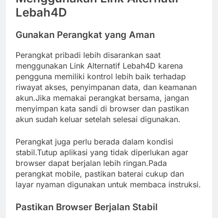
Lebah4D
Gunakan Perangkat yang Aman
Perangkat pribadi lebih disarankan saat
menggunakan Link Alternatif Lebah4D karena
pengguna memiliki kontrol lebih baik terhadap
riwayat akses, penyimpanan data, dan keamanan
akun.Jika memakai perangkat bersama, jangan
menyimpan kata sandi di browser dan pastikan
akun sudah keluar setelah selesai digunakan.
Perangkat juga perlu berada dalam kondisi
stabil.Tutup aplikasi yang tidak diperlukan agar
browser dapat berjalan lebih ringan.Pada
perangkat mobile, pastikan baterai cukup dan
layar nyaman digunakan untuk membaca instruksi.
Pastikan Browser Berjalan Stabil