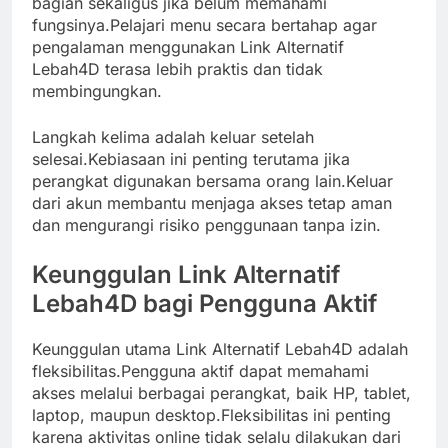
bagian sekaligus jika belum memahami
fungsinya.Pelajari menu secara bertahap agar
pengalaman menggunakan Link Alternatif
Lebah4D terasa lebih praktis dan tidak
membingungkan.
Langkah kelima adalah keluar setelah
selesai.Kebiasaan ini penting terutama jika
perangkat digunakan bersama orang lain.Keluar
dari akun membantu menjaga akses tetap aman
dan mengurangi risiko penggunaan tanpa izin.
Keunggulan Link Alternatif
Lebah4D bagi Pengguna Aktif
Keunggulan utama Link Alternatif Lebah4D adalah
fleksibilitas.Pengguna aktif dapat memahami
akses melalui berbagai perangkat, baik HP, tablet,
laptop, maupun desktop.Fleksibilitas ini penting
karena aktivitas online tidak selalu dilakukan dari