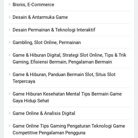
Bisnis, E-Commerce
Desain & Antarmuka Game
Desain Permainan & Teknologi Interaktif
Gambling, Slot Online, Permainan
Game & Hiburan Digital, Strategi Slot Online, Tips & Trik
Gaming, Efisiensi Bermain, Pengalaman Bermain
Game & Hiburan, Panduan Bermain Slot, Situs Slot
Terpercaya
Game Hiburan Kesehatan Mental Tips Bermain Game
Gaya Hidup Sehat
Game Online & Analisis Digital
Game Online Tips Gaming Pengaturan Teknologi Game
Competitive Pengalaman Pengguna