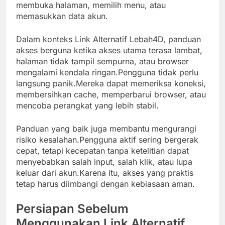
membuka halaman, memilih menu, atau
memasukkan data akun.
Dalam konteks Link Alternatif Lebah4D, panduan
akses berguna ketika akses utama terasa lambat,
halaman tidak tampil sempurna, atau browser
mengalami kendala ringan.Pengguna tidak perlu
langsung panik.Mereka dapat memeriksa koneksi,
membersihkan cache, memperbarui browser, atau
mencoba perangkat yang lebih stabil.
Panduan yang baik juga membantu mengurangi
risiko kesalahan.Pengguna aktif sering bergerak
cepat, tetapi kecepatan tanpa ketelitian dapat
menyebabkan salah input, salah klik, atau lupa
keluar dari akun.Karena itu, akses yang praktis
tetap harus diimbangi dengan kebiasaan aman.
Persiapan Sebelum
Menggunakan Link Alternatif