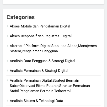
Categories
Akses Mobile dan Pengalaman Digital
Akses Responsif dan Registrasi Digital
Alternatif Platform Digital,Stabilitas Akses,Manajemen
Sistem,Pengalaman Pengguna
Analisis Data Pengguna & Strategi Digital
Analisis Permainan & Strategi Digital
Analisis Permainan Digital,Strategi Bermain
Sabar,Observasi Ritme Putaran,Struktur Permainan
Stabil,Pengalaman Bermain Terkontrol
Analisis Sistem & Teknologi Data