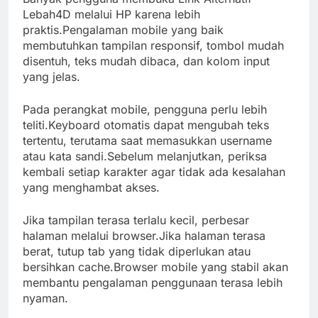
Lebah4D melalui HP karena lebih
praktis.Pengalaman mobile yang baik
membutuhkan tampilan responsif, tombol mudah
disentuh, teks mudah dibaca, dan kolom input
yang jelas.
Pada perangkat mobile, pengguna perlu lebih
teliti.Keyboard otomatis dapat mengubah teks
tertentu, terutama saat memasukkan username
atau kata sandi.Sebelum melanjutkan, periksa
kembali setiap karakter agar tidak ada kesalahan
yang menghambat akses.
Jika tampilan terasa terlalu kecil, perbesar
halaman melalui browser.Jika halaman terasa
berat, tutup tab yang tidak diperlukan atau
bersihkan cache.Browser mobile yang stabil akan
membantu pengalaman penggunaan terasa lebih
nyaman.