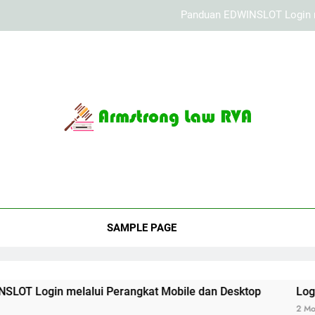
Panduan EDWINSLOT Login m
Login Edwinslot dan Pentingnya Memeriksa Keama
Lebah4D Login: Panduan Akses Akun yang
Cara Memeriksa Keamanan 
Panduan EDWINSLOT Login m
Login Edwinslot dan Pentingnya Memeriksa Keama
strong Law RVA
Layanan Konsultasi Hukum Profesional Dari Armstrong Law RV
Lebah4D Login: Panduan Akses Akun yang
SAMPLE PAGE
elalui Perangkat Mobile dan Desktop
Login Edwinslo
2 Months Ago