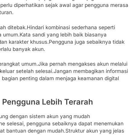
 perlu diperhatikan sejak awal agar pengguna merasa
turan.
ah ditebak.Hindari kombinasi sederhana seperti
ka umum.Kata sandi yang lebih baik biasanya
dan karakter khusus.Pengguna juga sebaiknya tidak
rlalu banyak akun.
 perangkat umum.Jika pernah mengakses akun melalui
n keluar setelah selesai.Jangan membagikan informasi
i bagian penting dalam menjaga keamanan digital
 Pengguna Lebih Terarah
ubung dengan sistem akun yang mudah
line selesai, pengguna sebaiknya dapat menemukan
sat bantuan dengan mudah.Struktur akun yang jelas