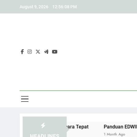
Skip
August 9, 2026
12:56:09 PM
to
content
Arm
Dapatkan 
nk Alternatif secara Tepat
Panduan EDWINSLOT Login m
1 Month Ago
HEADLINES