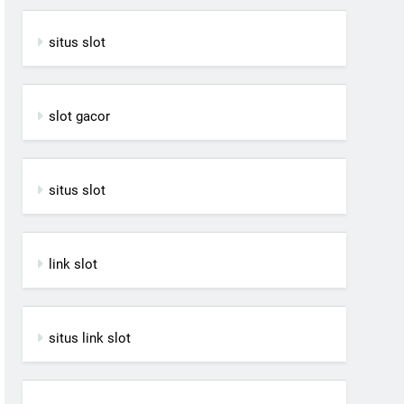
situs slot
slot gacor
situs slot
link slot
situs link slot