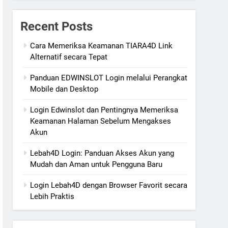
Recent Posts
Cara Memeriksa Keamanan TIARA4D Link
Alternatif secara Tepat
Panduan EDWINSLOT Login melalui Perangkat
Mobile dan Desktop
Login Edwinslot dan Pentingnya Memeriksa
Keamanan Halaman Sebelum Mengakses
Akun
Lebah4D Login: Panduan Akses Akun yang
Mudah dan Aman untuk Pengguna Baru
Login Lebah4D dengan Browser Favorit secara
Lebih Praktis