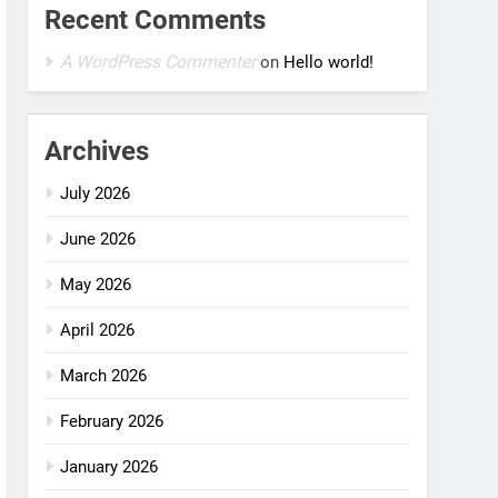
Recent Comments
A WordPress Commenter
on
Hello world!
Archives
July 2026
June 2026
May 2026
April 2026
March 2026
February 2026
January 2026