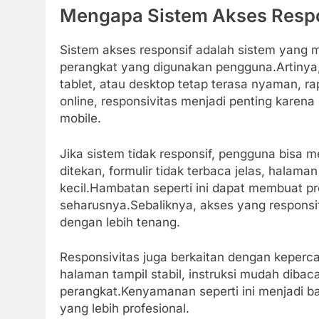
Mengapa Sistem Akses Respo
Sistem akses responsif adalah sistem yang
perangkat yang digunakan pengguna.Artiny
tablet, atau desktop tetap terasa nyaman, r
online, responsivitas menjadi penting karen
mobile.
Jika sistem tidak responsif, pengguna bisa 
ditekan, formulir tidak terbaca jelas, halama
kecil.Hambatan seperti ini dapat membuat pro
seharusnya.Sebaliknya, akses yang respon
dengan lebih tenang.
Responsivitas juga berkaitan dengan keperc
halaman tampil stabil, instruksi mudah dibaca
perangkat.Kenyamanan seperti ini menjadi 
yang lebih profesional.