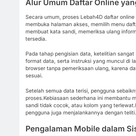
Alur Umum Daftar Online yan
Secara umum, proses Lebah4D daftar online
membuka halaman akses, memilih menu daftar 
membuat kata sandi, memeriksa ulang informa
tersedia.
Pada tahap pengisian data, ketelitian sanga
format data, serta instruksi yang muncul di la
browser tanpa pemeriksaan ulang, karena dat
sesuai.
Setelah semua data terisi, pengguna sebai
proses.Kebiasaan sederhana ini membantu men
sandi tidak cocok, atau kolom yang terlewat.
pengguna juga menjalankannya dengan teliti
Pengalaman Mobile dalam Si