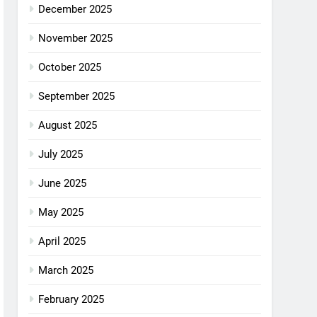
December 2025
November 2025
October 2025
September 2025
August 2025
July 2025
June 2025
May 2025
April 2025
March 2025
February 2025