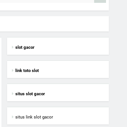
slot gacor
link toto slot
situs slot gacor
situs link slot gacor