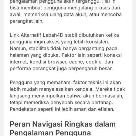
pengalaman pengguna akan terganggu. Hal ini
bisa membuat pengguna mengulang proses dari
awal, memeriksa ulang data akun, atau mencoba
perangkat lain.
Link Alternatif Lebah4D stabil dibutuhkan ketika
pengguna ingin akses yang lebih konsisten.
Namun, stabilitas tidak hanya bergantung pada
halaman yang dibuka. Faktor lain seperti koneksi
internet, kondisi browser, cache, cookie, dan
performa perangkat juga berpengaruh besar.
Pengguna yang memahami faktor teknis ini akan
lebih mudah menyelesaikan kendala. Mereka tidak
langsung menyimpulkan bahwa akun bermasalah,
tetapi memeriksa penyebab secara bertahap.
Pendekatan seperti ini lebih aman dan efisien.
Peran Navigasi Ringkas dalam
Pengalaman Pengguna