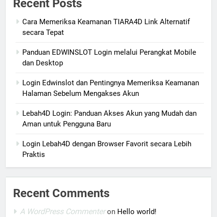
Recent Posts
Cara Memeriksa Keamanan TIARA4D Link Alternatif
secara Tepat
Panduan EDWINSLOT Login melalui Perangkat Mobile
dan Desktop
Login Edwinslot dan Pentingnya Memeriksa Keamanan
Halaman Sebelum Mengakses Akun
Lebah4D Login: Panduan Akses Akun yang Mudah dan
Aman untuk Pengguna Baru
Login Lebah4D dengan Browser Favorit secara Lebih
Praktis
Recent Comments
A WordPress Commenter
on
Hello world!