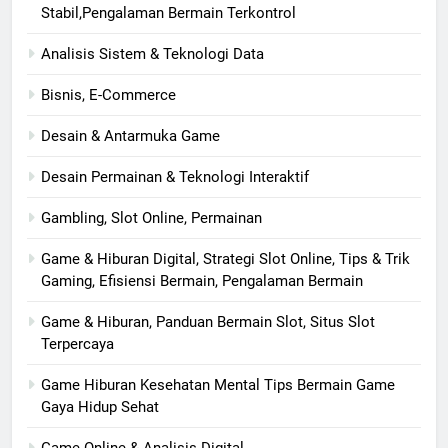
Stabil,Pengalaman Bermain Terkontrol
Analisis Sistem & Teknologi Data
Bisnis, E-Commerce
Desain & Antarmuka Game
Desain Permainan & Teknologi Interaktif
Gambling, Slot Online, Permainan
Game & Hiburan Digital, Strategi Slot Online, Tips & Trik
Gaming, Efisiensi Bermain, Pengalaman Bermain
Game & Hiburan, Panduan Bermain Slot, Situs Slot
Terpercaya
Game Hiburan Kesehatan Mental Tips Bermain Game
Gaya Hidup Sehat
Game Online & Analisis Digital