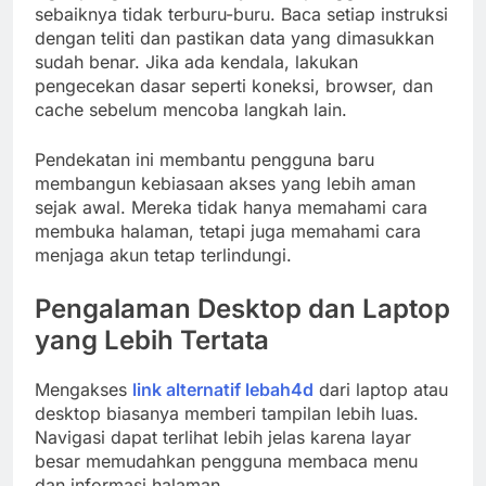
sebaiknya tidak terburu-buru. Baca setiap instruksi
dengan teliti dan pastikan data yang dimasukkan
sudah benar. Jika ada kendala, lakukan
pengecekan dasar seperti koneksi, browser, dan
cache sebelum mencoba langkah lain.
Pendekatan ini membantu pengguna baru
membangun kebiasaan akses yang lebih aman
sejak awal. Mereka tidak hanya memahami cara
membuka halaman, tetapi juga memahami cara
menjaga akun tetap terlindungi.
Pengalaman Desktop dan Laptop
yang Lebih Tertata
Mengakses
link alternatif lebah4d
dari laptop atau
desktop biasanya memberi tampilan lebih luas.
Navigasi dapat terlihat lebih jelas karena layar
besar memudahkan pengguna membaca menu
dan informasi halaman.