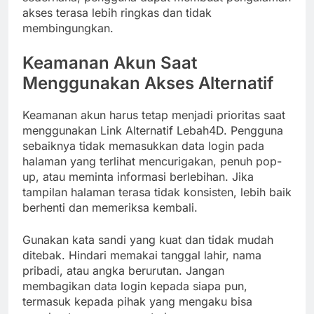
akses terasa lebih ringkas dan tidak
membingungkan.
Keamanan Akun Saat
Menggunakan Akses Alternatif
Keamanan akun harus tetap menjadi prioritas saat
menggunakan Link Alternatif Lebah4D. Pengguna
sebaiknya tidak memasukkan data login pada
halaman yang terlihat mencurigakan, penuh pop-
up, atau meminta informasi berlebihan. Jika
tampilan halaman terasa tidak konsisten, lebih baik
berhenti dan memeriksa kembali.
Gunakan kata sandi yang kuat dan tidak mudah
ditebak. Hindari memakai tanggal lahir, nama
pribadi, atau angka berurutan. Jangan
membagikan data login kepada siapa pun,
termasuk kepada pihak yang mengaku bisa