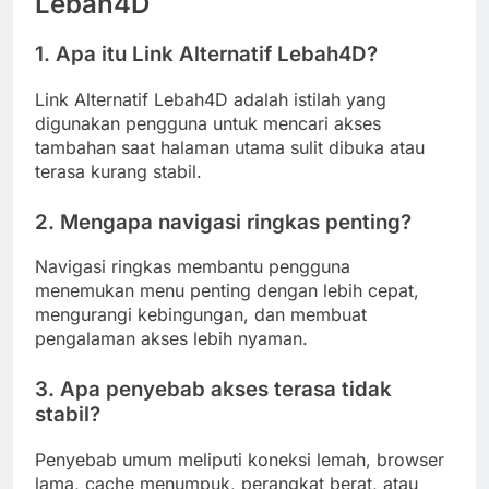
Lebah4D
1. Apa itu Link Alternatif Lebah4D?
Link Alternatif Lebah4D adalah istilah yang
digunakan pengguna untuk mencari akses
tambahan saat halaman utama sulit dibuka atau
terasa kurang stabil.
2. Mengapa navigasi ringkas penting?
Navigasi ringkas membantu pengguna
menemukan menu penting dengan lebih cepat,
mengurangi kebingungan, dan membuat
pengalaman akses lebih nyaman.
3. Apa penyebab akses terasa tidak
stabil?
Penyebab umum meliputi koneksi lemah, browser
lama, cache menumpuk, perangkat berat, atau