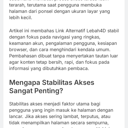
terarah, terutama saat pengguna membuka
halaman dari ponsel dengan ukuran layar yang
lebih kecil.
Artikel ini membahas Link Alternatif Lebah4D stabil
dengan fokus pada navigasi yang ringkas,
keamanan akun, pengalaman pengguna, kesiapan
browser, dan cara menghindari kendala umum.
Pembahasan dibuat tanpa menyertakan tautan luar
agar konten tetap bersih, rapi, dan fokus pada
informasi yang dibutuhkan pembaca.
Mengapa Stabilitas Akses
Sangat Penting?
Stabilitas akses menjadi faktor utama bagi
pengguna yang ingin masuk ke halaman dengan
lancar. Jika akses sering lambat, terputus, atau
tidak menampilkan halaman secara sempurna,