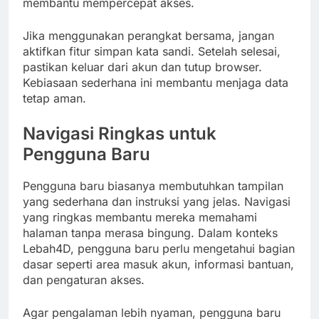
membantu mempercepat akses.
Jika menggunakan perangkat bersama, jangan
aktifkan fitur simpan kata sandi. Setelah selesai,
pastikan keluar dari akun dan tutup browser.
Kebiasaan sederhana ini membantu menjaga data
tetap aman.
Navigasi Ringkas untuk
Pengguna Baru
Pengguna baru biasanya membutuhkan tampilan
yang sederhana dan instruksi yang jelas. Navigasi
yang ringkas membantu mereka memahami
halaman tanpa merasa bingung. Dalam konteks
Lebah4D, pengguna baru perlu mengetahui bagian
dasar seperti area masuk akun, informasi bantuan,
dan pengaturan akses.
Agar pengalaman lebih nyaman, pengguna baru