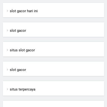
slot gacor hari ini
slot gacor
situs slot gacor
slot gacor
situs terpercaya