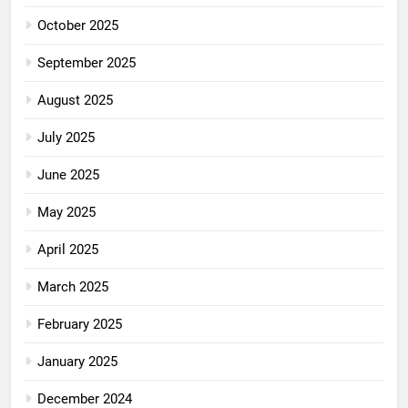
October 2025
September 2025
August 2025
July 2025
June 2025
May 2025
April 2025
March 2025
February 2025
January 2025
December 2024