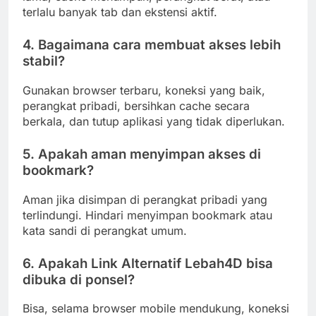
terlalu banyak tab dan ekstensi aktif.
4. Bagaimana cara membuat akses lebih
stabil?
Gunakan browser terbaru, koneksi yang baik,
perangkat pribadi, bersihkan cache secara
berkala, dan tutup aplikasi yang tidak diperlukan.
5. Apakah aman menyimpan akses di
bookmark?
Aman jika disimpan di perangkat pribadi yang
terlindungi. Hindari menyimpan bookmark atau
kata sandi di perangkat umum.
6. Apakah Link Alternatif Lebah4D bisa
dibuka di ponsel?
Bisa, selama browser mobile mendukung, koneksi