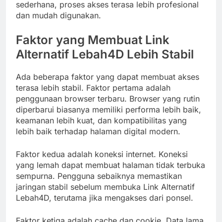
sederhana, proses akses terasa lebih profesional
dan mudah digunakan.
Faktor yang Membuat Link
Alternatif Lebah4D Lebih Stabil
Ada beberapa faktor yang dapat membuat akses
terasa lebih stabil. Faktor pertama adalah
penggunaan browser terbaru. Browser yang rutin
diperbarui biasanya memiliki performa lebih baik,
keamanan lebih kuat, dan kompatibilitas yang
lebih baik terhadap halaman digital modern.
Faktor kedua adalah koneksi internet. Koneksi
yang lemah dapat membuat halaman tidak terbuka
sempurna. Pengguna sebaiknya memastikan
jaringan stabil sebelum membuka Link Alternatif
Lebah4D, terutama jika mengakses dari ponsel.
Faktor ketiga adalah cache dan cookie. Data lama