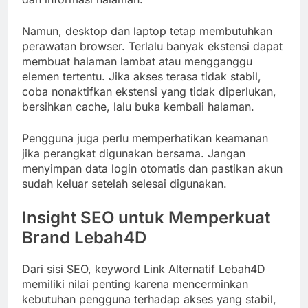
Namun, desktop dan laptop tetap membutuhkan
perawatan browser. Terlalu banyak ekstensi dapat
membuat halaman lambat atau mengganggu
elemen tertentu. Jika akses terasa tidak stabil,
coba nonaktifkan ekstensi yang tidak diperlukan,
bersihkan cache, lalu buka kembali halaman.
Pengguna juga perlu memperhatikan keamanan
jika perangkat digunakan bersama. Jangan
menyimpan data login otomatis dan pastikan akun
sudah keluar setelah selesai digunakan.
Insight SEO untuk Memperkuat
Brand Lebah4D
Dari sisi SEO, keyword Link Alternatif Lebah4D
memiliki nilai penting karena mencerminkan
kebutuhan pengguna terhadap akses yang stabil,