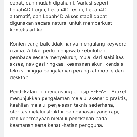
cepat, dan mudah dipahami. Variasi seperti
Lebah4D Login, Lebah4D resmi, Lebah4D
alternatif, dan Lebah4D akses stabil dapat
digunakan secara natural untuk memperkuat
konteks artikel.
Konten yang baik tidak hanya mengulang keyword
utama. Artikel perlu menjawab kebutuhan
pembaca secara menyeluruh, mulai dari stabilitas
akses, navigasi ringkas, keamanan akun, kendala
teknis, hingga pengalaman perangkat mobile dan
desktop.
Pendekatan ini mendukung prinsip E-E-A-T. Artikel
menunjukkan pengalaman melalui skenario praktis,
keahlian melalui penjelasan teknis sederhana,
otoritas melalui struktur pembahasan yang rapi,
dan kepercayaan melalui penekanan pada
keamanan serta kehati-hatian pengguna.