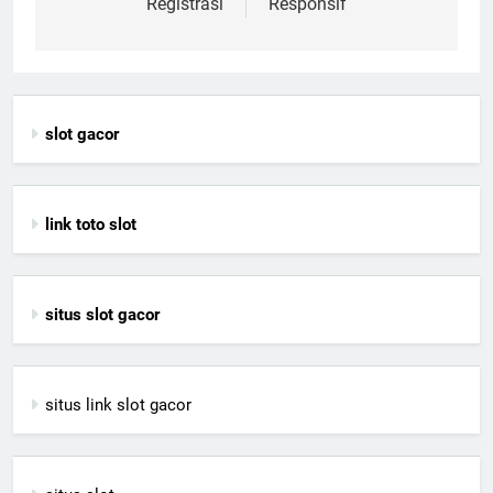
Registrasi
Responsif
slot gacor
link toto slot
situs slot gacor
situs link slot gacor